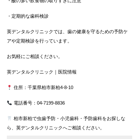
・酸の多い飲食物の取りすぎに注意
・定期的な歯科検診
英デンタルクリニックでは、歯の健康を守るための予防ケ
アや定期検診を行っています。
お気軽にご相談ください。
英デンタルクリニック｜医院情報
住所：千葉県柏市新柏4-8-10
電話番号：04-7199-8836
柏市新柏で虫歯予防・小児歯科・予防歯科をお探しな
ら、英デンタルクリニックへご相談ください。