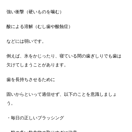
強い衝撃（硬いものを噛む）
酸による溶解（むし歯や酸蝕症）
などには弱いです。
例えば、氷をかじったり、寝ている間の歯ぎしりでも歯は
欠けてしまうことがあります。
歯を長持ちさせるために
固いからといって過信せず、以下のことを意識しましょ
う。
・毎日の正しいブラッシング