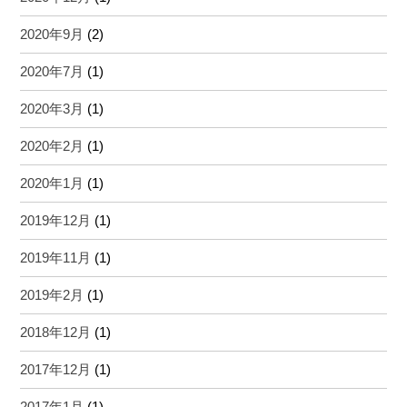
2020年9月
(2)
2020年7月
(1)
2020年3月
(1)
2020年2月
(1)
2020年1月
(1)
2019年12月
(1)
2019年11月
(1)
2019年2月
(1)
2018年12月
(1)
2017年12月
(1)
2017年1月
(1)