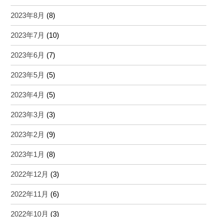
2023年8月
(8)
2023年7月
(10)
2023年6月
(7)
2023年5月
(5)
2023年4月
(5)
2023年3月
(3)
2023年2月
(9)
2023年1月
(8)
2022年12月
(3)
2022年11月
(6)
2022年10月
(3)