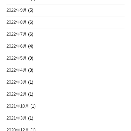
2022年9月
(5)
2022年8月
(6)
2022年7月
(6)
2022年6月
(4)
2022年5月
(9)
2022年4月
(3)
2022年3月
(1)
2022年2月
(1)
2021年10月
(1)
2021年3月
(1)
2020年12月
(1)