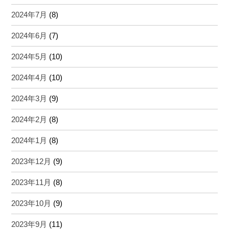
2024年7月
(8)
2024年6月
(7)
2024年5月
(10)
2024年4月
(10)
2024年3月
(9)
2024年2月
(8)
2024年1月
(8)
2023年12月
(9)
2023年11月
(8)
2023年10月
(9)
2023年9月
(11)