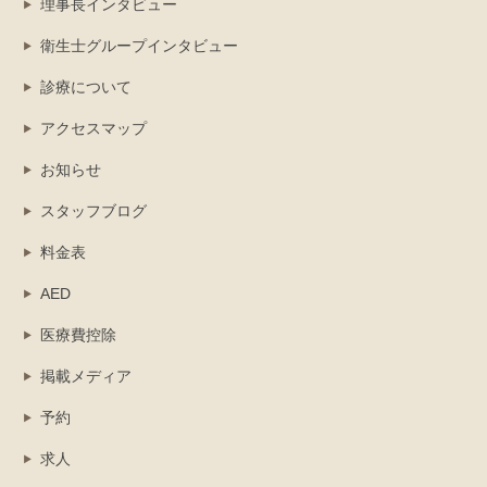
理事長インタビュー
衛生士グループインタビュー
診療について
アクセスマップ
お知らせ
スタッフブログ
料金表
AED
医療費控除
掲載メディア
予約
求人