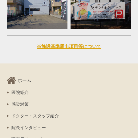
※施設基準届出項目等について
ホーム
医院紹介
感染対策
ドクター・スタッフ紹介
院長インタビュー