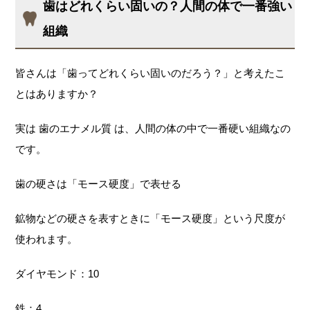
歯はどれくらい固いの？人間の体で一番強い
組織
皆さんは「歯ってどれくらい固いのだろう？」と考えたこ
とはありますか？
実は 歯のエナメル質 は、人間の体の中で一番硬い組織なの
です。
歯の硬さは「モース硬度」で表せる
鉱物などの硬さを表すときに「モース硬度」という尺度が
使われます。
ダイヤモンド：10
鉄：4