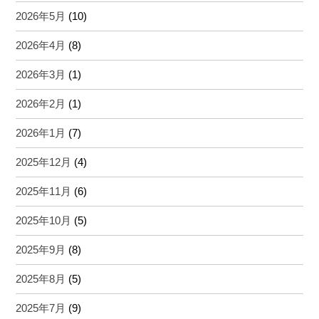
2026年5月
(10)
2026年4月
(8)
2026年3月
(1)
2026年2月
(1)
2026年1月
(7)
2025年12月
(4)
2025年11月
(6)
2025年10月
(5)
2025年9月
(8)
2025年8月
(5)
2025年7月
(9)