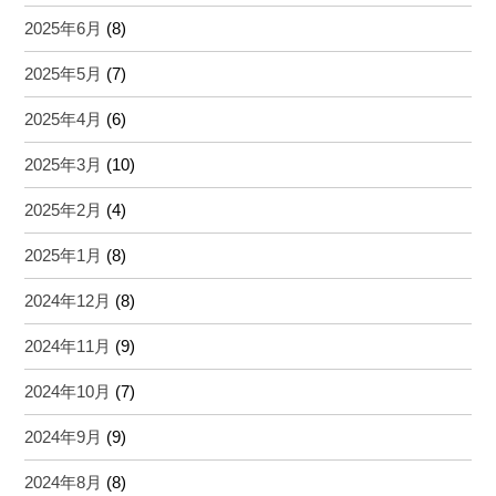
2025年6月
(8)
2025年5月
(7)
2025年4月
(6)
2025年3月
(10)
2025年2月
(4)
2025年1月
(8)
2024年12月
(8)
2024年11月
(9)
2024年10月
(7)
2024年9月
(9)
2024年8月
(8)