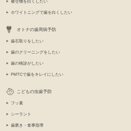
被せ物を白くしたい
ホワイトニングで歯を白くしたい
オトナの歯周病予防
歯石取りをしたい
歯のクリーニングをしたい
歯の検診がしたい
PMTCで歯をキレイにしたい
こどもの虫歯予防
フッ素
シーラント
歯磨き・食事指導