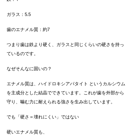
ガラス：5.5
歯のエナメル質：約7
つまり歯は鉄より硬く、ガラスと同じくらいの硬さを持っ
ているのです。
なぜそんなに固いの？
エナメル質は、ハイドロキシアパタイト というカルシウム
を主成分とした結晶でできています。これが歯を外部から
守り、噛む力に耐えられる強さを生み出しています。
でも「硬さ＝壊れにくい」ではない
硬いエナメル質も、