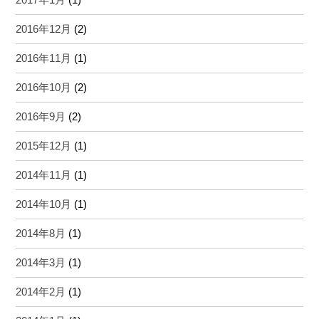
2016年12月
(2)
2016年11月
(1)
2016年10月
(2)
2016年9月
(2)
2015年12月
(1)
2014年11月
(1)
2014年10月
(1)
2014年8月
(1)
2014年3月
(1)
2014年2月
(1)