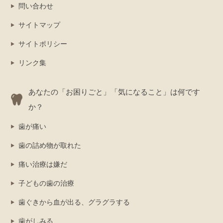
問い合わせ
サイトマップ
サイトポリシー
リンク集
あなたの「お困りごと」「気になること」は何です
か？
歯が痛い
歯の詰め物が取れた
痛い治療は嫌だ
子どもの歯の治療
歯ぐきから血が出る、グラグラする
歯がしみる