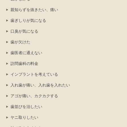
親知らずを抜きたい、痛い
歯ぎしりが気になる
口臭が気になる
歯が欠けた
歯医者に通えない
訪問歯科の料金
インプラントを考えている
入れ歯が痛い、入れ歯を入れたい
アゴが痛い、カクカクする
歯並びを治したい
ヤニ取りしたい