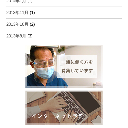
2014年1月
(1)
2013年11月
(1)
2013年10月
(2)
2013年9月
(3)