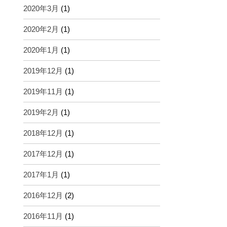
2020年3月
(1)
2020年2月
(1)
2020年1月
(1)
2019年12月
(1)
2019年11月
(1)
2019年2月
(1)
2018年12月
(1)
2017年12月
(1)
2017年1月
(1)
2016年12月
(2)
2016年11月
(1)