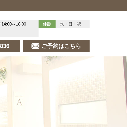
／14:00～18:00
休診
水・日・祝
8836
ご予約はこちら