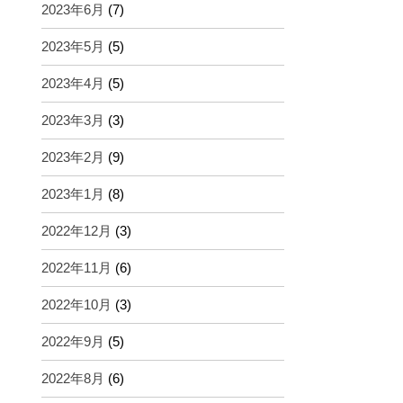
2023年6月
(7)
2023年5月
(5)
2023年4月
(5)
2023年3月
(3)
2023年2月
(9)
2023年1月
(8)
2022年12月
(3)
2022年11月
(6)
2022年10月
(3)
2022年9月
(5)
2022年8月
(6)