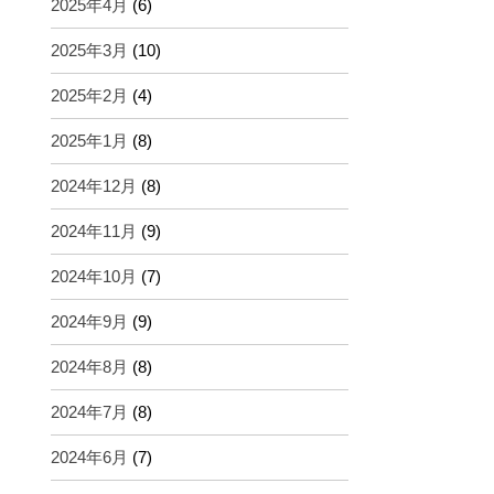
2025年4月
(6)
2025年3月
(10)
2025年2月
(4)
2025年1月
(8)
2024年12月
(8)
2024年11月
(9)
2024年10月
(7)
2024年9月
(9)
2024年8月
(8)
2024年7月
(8)
2024年6月
(7)