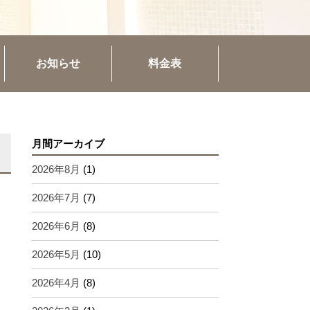
お知らせ
料金表
月間アーカイブ
2026年8月
(1)
2026年7月
(7)
2026年6月
(8)
2026年5月
(10)
2026年4月
(8)