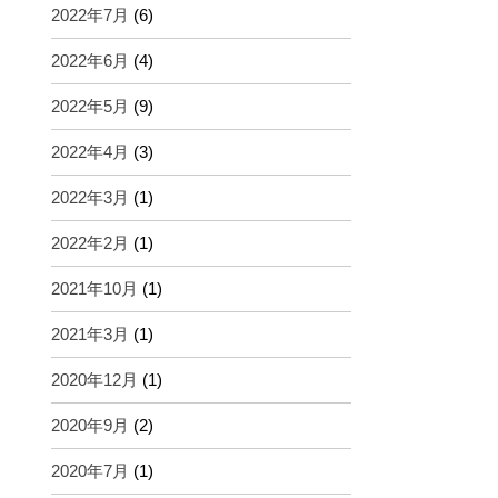
2022年7月
(6)
2022年6月
(4)
2022年5月
(9)
2022年4月
(3)
2022年3月
(1)
2022年2月
(1)
2021年10月
(1)
2021年3月
(1)
2020年12月
(1)
2020年9月
(2)
2020年7月
(1)