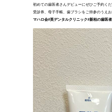
初めての歯医者さんデビューにぜひご予約くだ
受診券、母子手帳、歯ブラシをご持参のうえお
マハロ会#英デンタルクリニック#新柏の歯医者