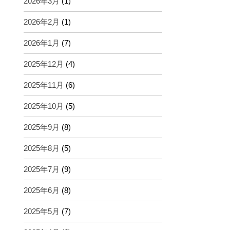
2026年3月
(1)
2026年2月
(1)
2026年1月
(7)
2025年12月
(4)
2025年11月
(6)
2025年10月
(5)
2025年9月
(8)
2025年8月
(5)
2025年7月
(9)
2025年6月
(8)
2025年5月
(7)