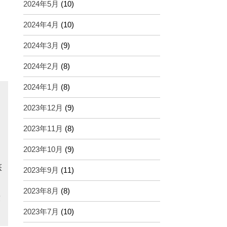
2024年5月
(10)
2024年4月
(10)
2024年3月
(9)
2024年2月
(8)
2024年1月
(8)
2023年12月
(9)
2023年11月
(8)
2023年10月
(9)
医
2023年9月
(11)
2023年8月
(8)
友
2023年7月
(10)