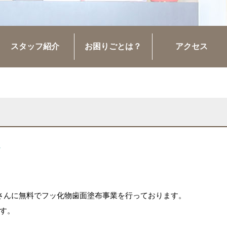
スタッフ紹介
お困りごとは？
アクセス
さんに無料でフッ化物歯面塗布事業を行っております。
す。