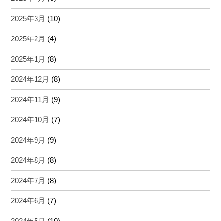
2025年3月
(10)
2025年2月
(4)
2025年1月
(8)
2024年12月
(8)
2024年11月
(9)
2024年10月
(7)
2024年9月
(9)
2024年8月
(8)
2024年7月
(8)
2024年6月
(7)
2024年5月
(10)