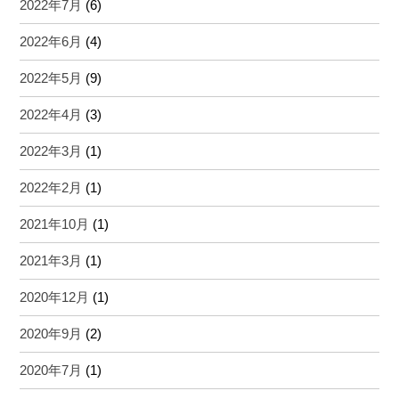
2022年7月
(6)
2022年6月
(4)
2022年5月
(9)
2022年4月
(3)
2022年3月
(1)
2022年2月
(1)
2021年10月
(1)
2021年3月
(1)
2020年12月
(1)
2020年9月
(2)
2020年7月
(1)