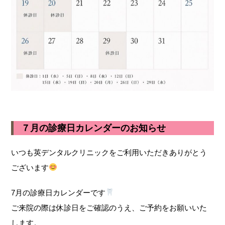
７月の診療日カレンダーのお知らせ
いつも英デンタルクリニックをご利用いただきありがとう
ございます
7月の診療日カレンダーです
ご来院の際は休診日をご確認のうえ、ご予約をお願いいた
します。