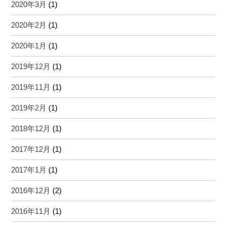
2020年3月
(1)
2020年2月
(1)
2020年1月
(1)
2019年12月
(1)
2019年11月
(1)
2019年2月
(1)
2018年12月
(1)
2017年12月
(1)
2017年1月
(1)
2016年12月
(2)
2016年11月
(1)