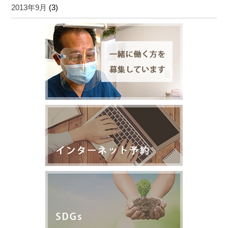
2013年9月
(3)