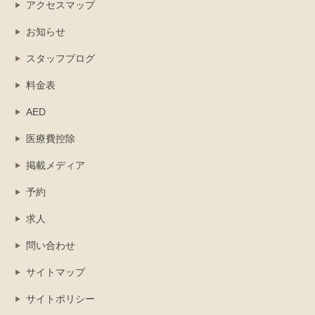
アクセスマップ
お知らせ
スタッフブログ
料金表
AED
医療費控除
掲載メディア
予約
求人
問い合わせ
サイトマップ
サイトポリシー