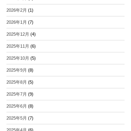
2026年2月
(1)
2026年1月
(7)
2025年12月
(4)
2025年11月
(6)
2025年10月
(5)
2025年9月
(8)
2025年8月
(5)
2025年7月
(9)
2025年6月
(8)
2025年5月
(7)
2025年4月
(6)