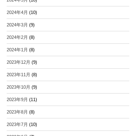
2024年4月
(10)
2024年3月
(9)
2024年2月
(8)
2024年1月
(8)
2023年12月
(9)
2023年11月
(8)
2023年10月
(9)
2023年9月
(11)
2023年8月
(8)
2023年7月
(10)