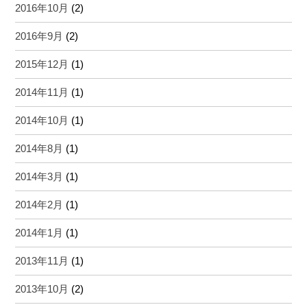
2016年10月
(2)
2016年9月
(2)
2015年12月
(1)
2014年11月
(1)
2014年10月
(1)
2014年8月
(1)
2014年3月
(1)
2014年2月
(1)
2014年1月
(1)
2013年11月
(1)
2013年10月
(2)