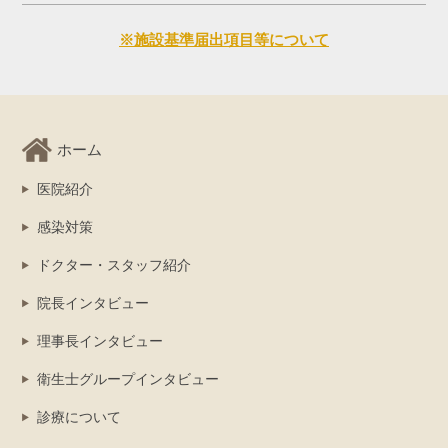
※施設基準届出項目等について
ホーム
医院紹介
感染対策
ドクター・スタッフ紹介
院長インタビュー
理事長インタビュー
衛生士グループインタビュー
診療について