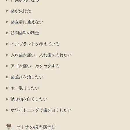
歯が欠けた
歯医者に通えない
訪問歯科の料金
インプラントを考えている
入れ歯が痛い、入れ歯を入れたい
アゴが痛い、カクカクする
歯並びを治したい
ヤニ取りしたい
被せ物を白くしたい
ホワイトニングで歯を白くしたい
オトナの歯周病予防