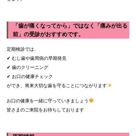
「歯が痛くなってから」ではなく「痛みが出る
前」の受診がおすすめです。
定期検診では、
✔ むし歯や歯周病の早期発見
✔ 歯のクリーニング
✔ お口の健康チェック
ができ、将来大切な歯を守ることにつながります
お口の健康を一緒に守っていきましょう
皆さまのご来院をお待ちしております