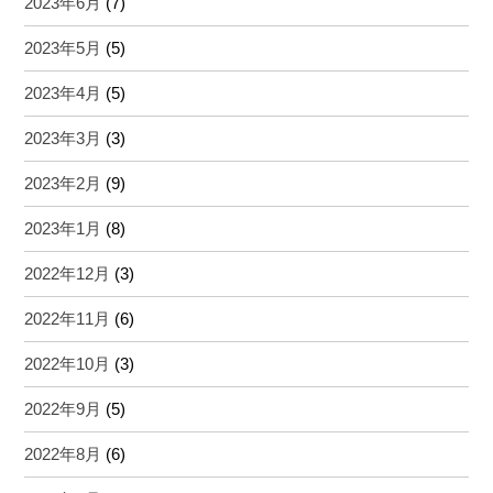
2023年6月
(7)
2023年5月
(5)
2023年4月
(5)
2023年3月
(3)
2023年2月
(9)
2023年1月
(8)
2022年12月
(3)
2022年11月
(6)
2022年10月
(3)
2022年9月
(5)
2022年8月
(6)