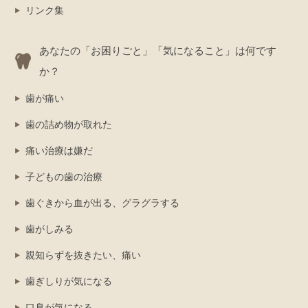
リンク集
あなたの「お困りごと」「気になること」は何です
か？
歯が痛い
歯の詰め物が取れた
痛い治療は嫌だ
子どもの歯の治療
歯ぐきから血が出る、グラグラする
歯がしみる
親知らずを抜きたい、痛い
歯ぎしりが気になる
口臭が気になる