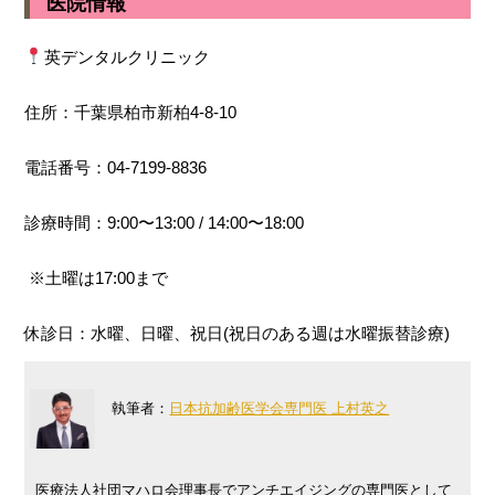
医院情報
英デンタルクリニック
住所：千葉県柏市新柏4-8-10
電話番号：04-7199-8836
診療時間：9:00〜13:00 / 14:00〜18:00
※土曜は17:00まで
休診日：水曜、日曜、祝日(祝日のある週は水曜振替診療)
執筆者：
日本抗加齢医学会専門医 上村英之
医療法人社団マハロ会理事長でアンチエイジングの専門医として