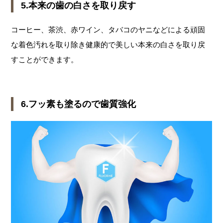
5.本来の歯の白さを取り戻す
コーヒー、茶渋、赤ワイン、タバコのヤニなどによる頑固
な着色汚れを取り除き健康的で美しい本来の白さを取り戻
すことができます。
6.フッ素も塗るので歯質強化