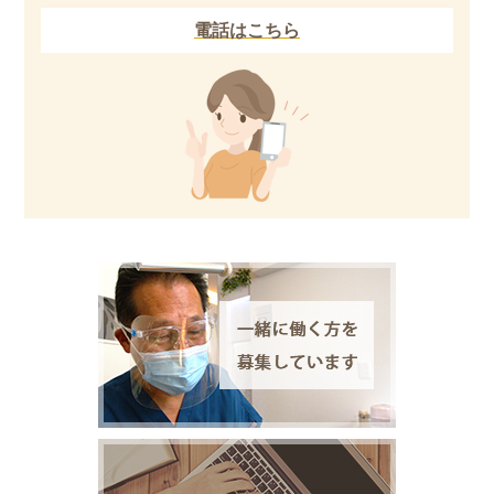
電話はこちら