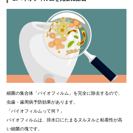
細菌の集合体「バイオフィルム」を完全に除去するので、
虫歯・歯周病予防効果があります。
「バイオフィルムって何？」
バイオフィルムは、排水口にたまるヌルヌルと粘着性が高
い細菌の塊です。