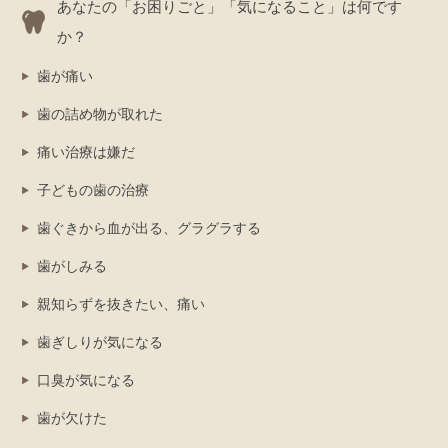
あなたの「お困りごと」「気になること」は何です
か？
歯が痛い
歯の詰め物が取れた
痛い治療は嫌だ
子どもの歯の治療
歯ぐきから血が出る、グラグラする
歯がしみる
親知らずを抜きたい、痛い
歯ぎしりが気になる
口臭が気になる
歯が欠けた