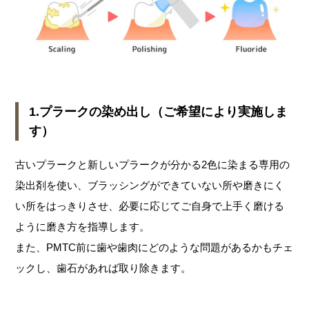
1.プラークの染め出し（ご希望により実施しま
す）
古いプラークと新しいプラークが分かる2色に染まる専用の
染出剤を使い、ブラッシングができていない所や磨きにく
い所をはっきりさせ、必要に応じてご自身で上手く磨ける
ように磨き方を指導します。
また、PMTC前に歯や歯肉にどのような問題があるかもチェ
ックし、歯石があれば取り除きます。