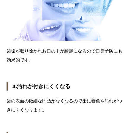
歯垢が取り除かれお口の中が綺麗になるので口臭予防にも
効果的です。
4.汚れが付きにくくなる
歯の表面の微細な凹凸がなくなるので歯に着色や汚れがつ
きにくくなります。