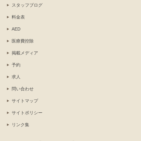
スタッフブログ
料金表
AED
医療費控除
掲載メディア
予約
求人
問い合わせ
サイトマップ
サイトポリシー
リンク集