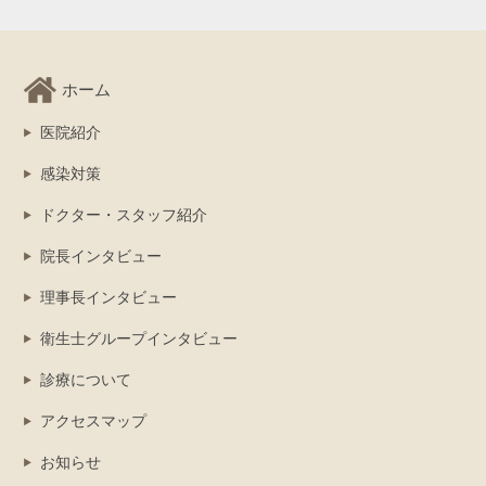
ホーム
医院紹介
感染対策
ドクター・スタッフ紹介
院長インタビュー
理事長インタビュー
衛生士グループインタビュー
診療について
アクセスマップ
お知らせ