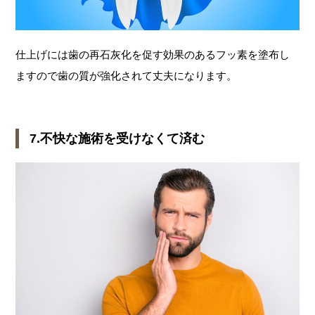
仕上げには歯の再石灰化を促す効果のあるフッ素を塗布し
ますので歯の質が強化されて丈夫になります。
7.不快な施術を受けなくて済む