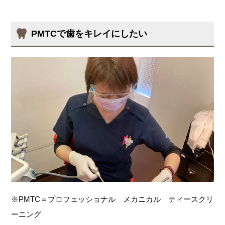
PMTCで歯をキレイにしたい
※PMTC＝プロフェッショナル メカニカル ティースクリ
ーニング