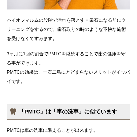
バイオフィルムの段階で汚れを落とす＝歯石になる前にク
リーニングをするので、歯石取りの時のような不快な施術
を受けなくてすみます。
3ヶ月に1回の割合でPMTCを継続することで歯の健康を守
る事ができます。
PMTCの効果は、一石二鳥にとどまらないメリットがイッパ
イです。
「PMTC」は「車の洗車」に似ています
PMTCは車の洗車に準えることが出来ます。