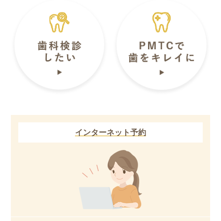
インターネット予約