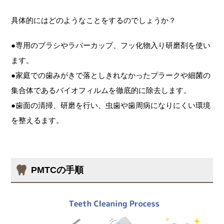
具体的にはどのようなことをするのでしょうか？
●専用のブラシやラバーカップ、フッ化物入り研磨剤を使い
ます。
●家庭での歯みがきで落としきれなかったプラークや細菌の
集合体であるバイオフィルムを徹底的に除去します。
●歯面の清掃、研磨を行い、虫歯や歯周病になりにくい環境
を整えるます。
PMTCの手順