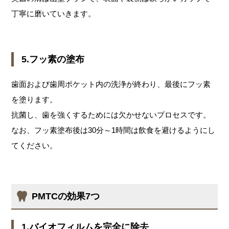
丁寧に磨いていきます。
5.フッ素の塗布
歯面および歯周ポケット内の洗浄が終わり、最後にフッ素
を塗ります。
抗菌し、歯を強くするためには欠かせないプロセスです。
なお、フッ素塗布後は30分～1時間は飲食を避けるようにし
てください。
PMTCの効果7つ
1.バイオフィルムを完全に除去