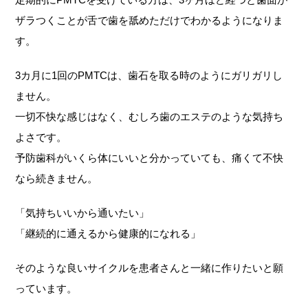
ザラつくことが舌で歯を舐めただけでわかるようになりま
す。
3カ月に1回のPMTCは、歯石を取る時のようにガリガリし
ません。
一切不快な感じはなく、むしろ歯のエステのような気持ち
よさです。
予防歯科がいくら体にいいと分かっていても、痛くて不快
なら続きません。
「気持ちいいから通いたい」
「継続的に通えるから健康的になれる」
そのような良いサイクルを患者さんと一緒に作りたいと願
っています。