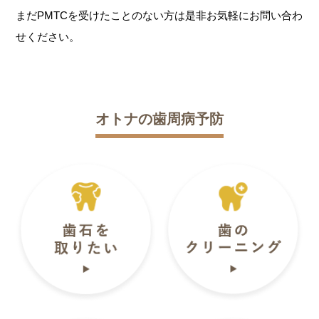
まだPMTCを受けたことのない方は是非お気軽にお問い合わ
せください。
オトナの歯周病予防