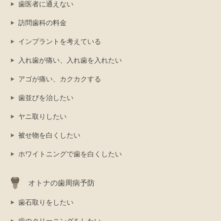
歯医者に通えない
訪問歯科の料金
インプラントを考えている
入れ歯が痛い、入れ歯を入れたい
アゴが痛い、カクカクする
歯並びを治したい
ヤニ取りしたい
被せ物を白くしたい
ホワイトニングで歯を白くしたい
オトナの歯周病予防
歯石取りをしたい
歯のクリーニングをしたい