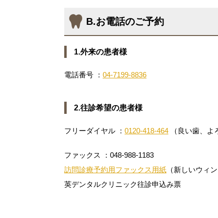
B.お電話のご予約
1.外来の患者様
電話番号 ：
04-7199-8836
2.往診希望の患者様
フリーダイヤル ：
0120-418-464
（良い歯、よ
ファックス ：048-988-1183
訪問診療予約用ファックス用紙
（新しいウィン
英デンタルクリニック往診申込み票