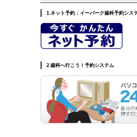
1.ネット予約：イーパーク歯科予約シス
2.歯科へ行こう！予約システム