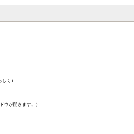
ろしく）
ドウが開きます。）