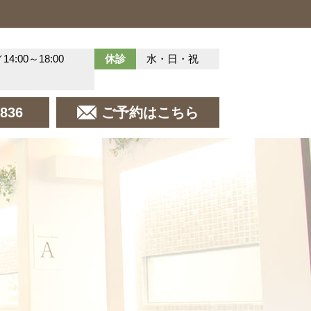
／14:00～18:00
休診
水・日・祝
8836
ご予約はこちら