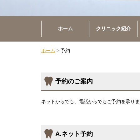
ホーム
クリニック紹介
ホーム
>
予約
予約のご案内
ネットからでも、電話からでもご予約を承りま
A.ネット予約