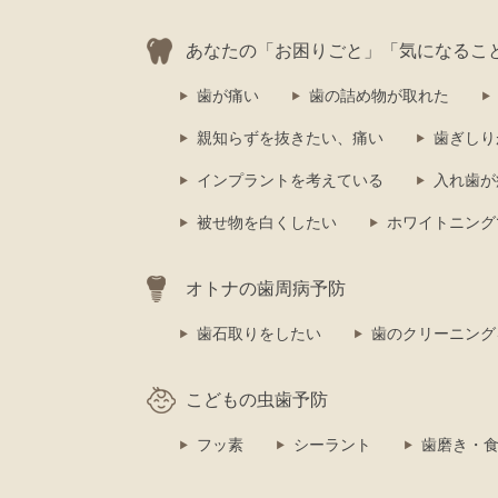
あなたの「お困りごと」「気になるこ
歯が痛い
歯の詰め物が取れた
親知らずを抜きたい、痛い
歯ぎしり
インプラントを考えている
入れ歯が
被せ物を白くしたい
ホワイトニング
オトナの歯周病予防
歯石取りをしたい
歯のクリーニング
こどもの虫歯予防
フッ素
シーラント
歯磨き・