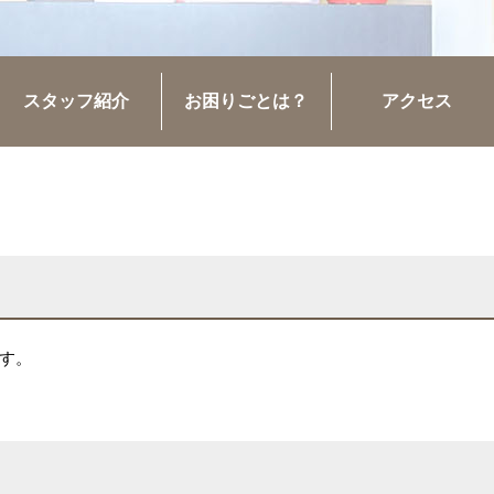
スタッフ紹介
お困りごとは？
アクセス
す。