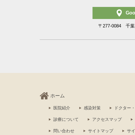
Goo
〒277-0084 千葉
ホーム
医院紹介
感染対策
ドクター
診療について
アクセスマップ
問い合わせ
サイトマップ
サ