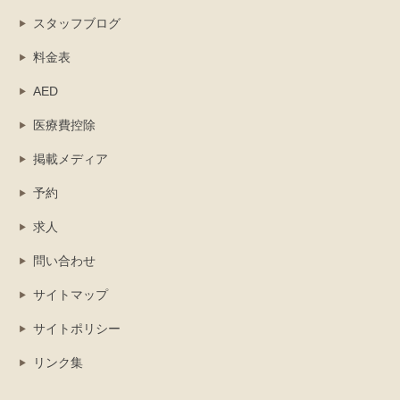
スタッフブログ
料金表
AED
医療費控除
掲載メディア
予約
求人
問い合わせ
サイトマップ
サイトポリシー
リンク集