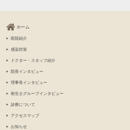
ホーム
医院紹介
感染対策
ドクター・スタッフ紹介
院長インタビュー
理事長インタビュー
衛生士グループインタビュー
診療について
アクセスマップ
お知らせ