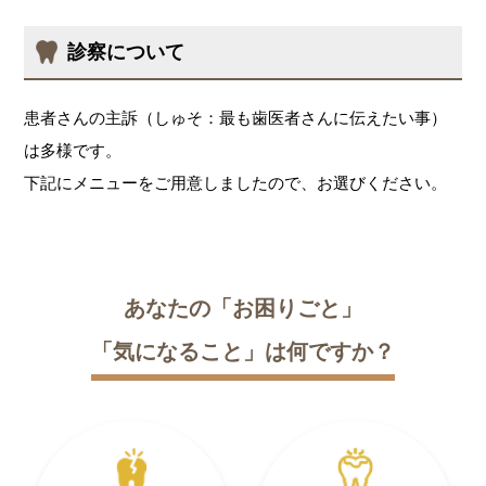
診察について
患者さんの主訴（しゅそ：最も歯医者さんに伝えたい事）
は多様です。
下記にメニューをご用意しましたので、お選びください。
あなたの「お困りごと」
「気になること」は何ですか？