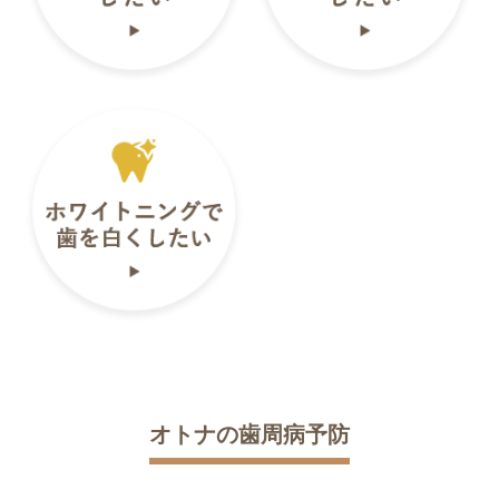
オトナの歯周病予防