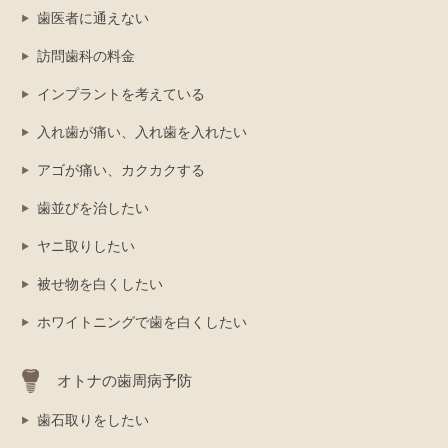
歯医者に通えない
訪問歯科の料金
インプラントを考えている
入れ歯が痛い、入れ歯を入れたい
アゴが痛い、カクカクする
歯並びを治したい
ヤニ取りしたい
被せ物を白くしたい
ホワイトニングで歯を白くしたい
オトナの歯周病予防
歯石取りをしたい