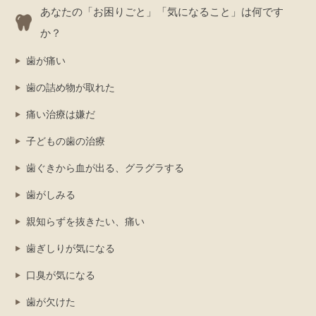
あなたの「お困りごと」「気になること」は何です
か？
歯が痛い
歯の詰め物が取れた
痛い治療は嫌だ
子どもの歯の治療
歯ぐきから血が出る、グラグラする
歯がしみる
親知らずを抜きたい、痛い
歯ぎしりが気になる
口臭が気になる
歯が欠けた