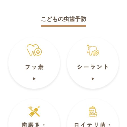
こどもの虫歯予防