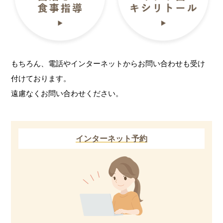
もちろん、電話やインターネットからお問い合わせも受け
付けております。
遠慮なくお問い合わせください。
インターネット予約