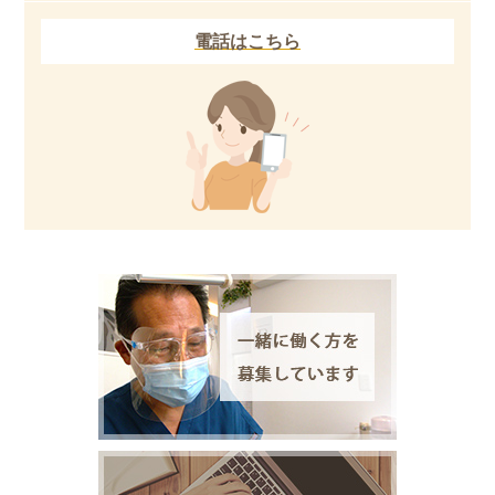
電話はこちら