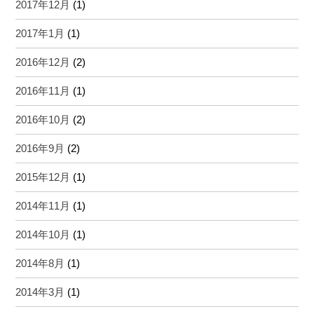
2017年12月
(1)
2017年1月
(1)
2016年12月
(2)
2016年11月
(1)
2016年10月
(2)
2016年9月
(2)
2015年12月
(1)
2014年11月
(1)
2014年10月
(1)
2014年8月
(1)
2014年3月
(1)