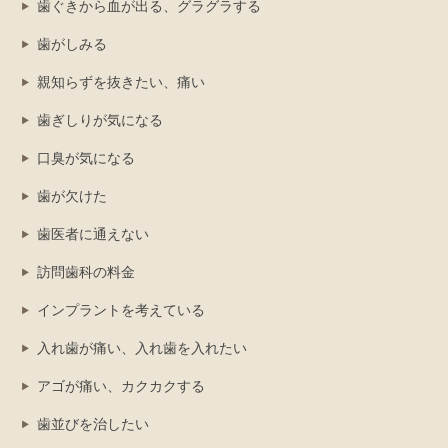
歯ぐきから血が出る、グラグラする
歯がしみる
親知らずを抜きたい、痛い
歯ぎしりが気になる
口臭が気になる
歯が欠けた
歯医者に通えない
訪問歯科の料金
インプラントを考えている
入れ歯が痛い、入れ歯を入れたい
アゴが痛い、カクカクする
歯並びを治したい