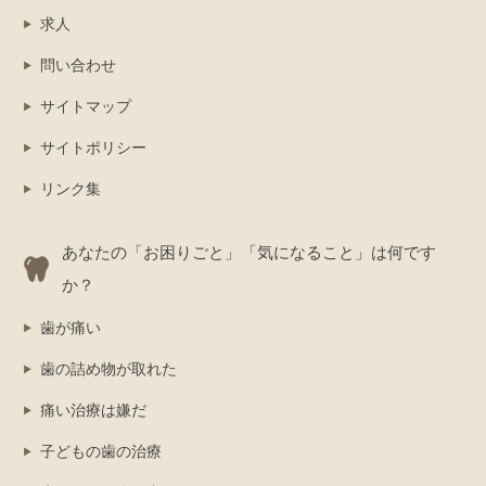
求人
問い合わせ
サイトマップ
サイトポリシー
リンク集
あなたの「お困りごと」「気になること」は何です
か？
歯が痛い
歯の詰め物が取れた
痛い治療は嫌だ
子どもの歯の治療