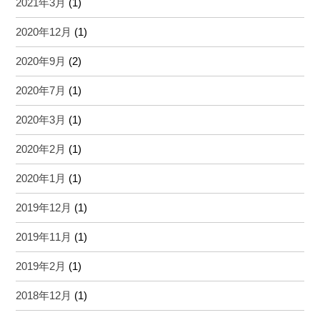
2021年3月
(1)
2020年12月
(1)
2020年9月
(2)
2020年7月
(1)
2020年3月
(1)
2020年2月
(1)
2020年1月
(1)
2019年12月
(1)
2019年11月
(1)
2019年2月
(1)
2018年12月
(1)