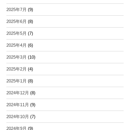
2025年7月
(9)
2025年6月
(8)
2025年5月
(7)
2025年4月
(6)
2025年3月
(10)
2025年2月
(4)
2025年1月
(8)
2024年12月
(8)
2024年11月
(9)
2024年10月
(7)
2024年9月
(9)