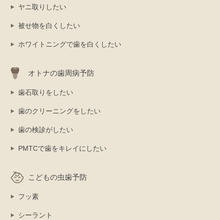
ヤニ取りしたい
被せ物を白くしたい
ホワイトニングで歯を白くしたい
オトナの歯周病予防
歯石取りをしたい
歯のクリーニングをしたい
歯の検診がしたい
PMTCで歯をキレイにしたい
こどもの虫歯予防
フッ素
シーラント