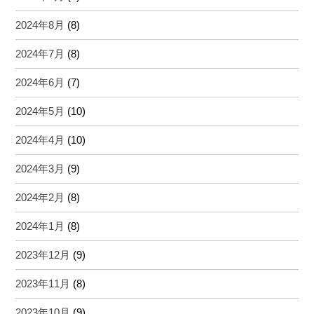
2024年8月
(8)
2024年7月
(8)
2024年6月
(7)
2024年5月
(10)
2024年4月
(10)
2024年3月
(9)
2024年2月
(8)
2024年1月
(8)
2023年12月
(9)
2023年11月
(8)
2023年10月
(9)