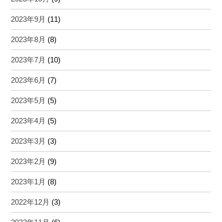
2023年9月
(11)
2023年8月
(8)
2023年7月
(10)
2023年6月
(7)
2023年5月
(5)
2023年4月
(5)
2023年3月
(3)
2023年2月
(9)
2023年1月
(8)
2022年12月
(3)