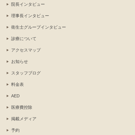
院長インタビュー
理事長インタビュー
衛生士グループインタビュー
診療について
アクセスマップ
お知らせ
スタッフブログ
料金表
AED
医療費控除
掲載メディア
予約