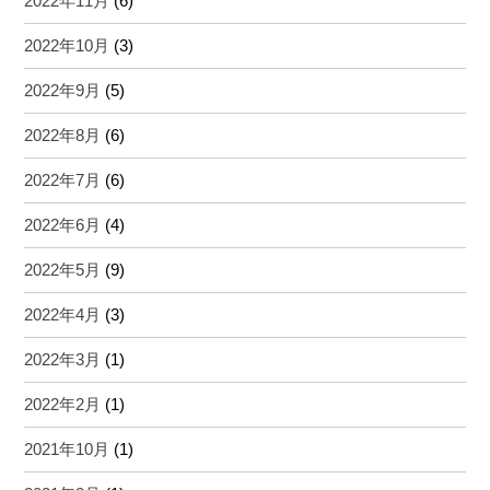
2022年11月
(6)
2022年10月
(3)
2022年9月
(5)
2022年8月
(6)
2022年7月
(6)
2022年6月
(4)
2022年5月
(9)
2022年4月
(3)
2022年3月
(1)
2022年2月
(1)
2021年10月
(1)