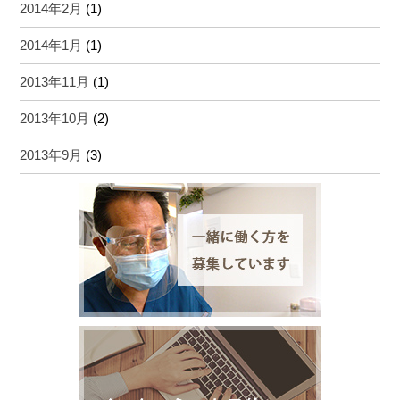
2014年2月
(1)
2014年1月
(1)
2013年11月
(1)
2013年10月
(2)
2013年9月
(3)