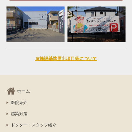
※施設基準届出項目等について
ホーム
医院紹介
感染対策
ドクター・スタッフ紹介