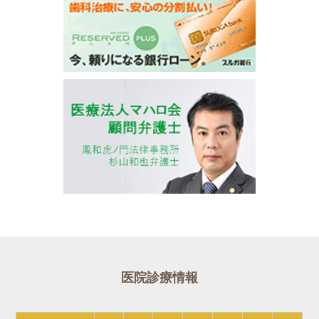
医院診療情報