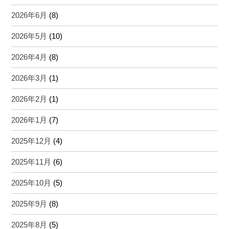
2026年6月
(8)
2026年5月
(10)
2026年4月
(8)
2026年3月
(1)
2026年2月
(1)
2026年1月
(7)
2025年12月
(4)
2025年11月
(6)
2025年10月
(5)
2025年9月
(8)
2025年8月
(5)