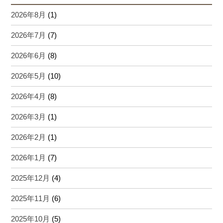
2026年8月
(1)
2026年7月
(7)
2026年6月
(8)
2026年5月
(10)
2026年4月
(8)
2026年3月
(1)
2026年2月
(1)
2026年1月
(7)
2025年12月
(4)
2025年11月
(6)
2025年10月
(5)