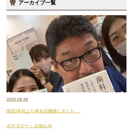
アーカイブ一覧
2020.09.29
9/1幻冬社より本を出版致しました。
カテゴリー： お知らせ