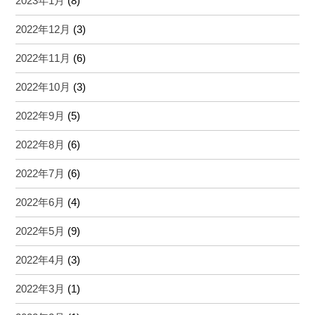
2023年1月
(8)
2022年12月
(3)
2022年11月
(6)
2022年10月
(3)
2022年9月
(5)
2022年8月
(6)
2022年7月
(6)
2022年6月
(4)
2022年5月
(9)
2022年4月
(3)
2022年3月
(1)