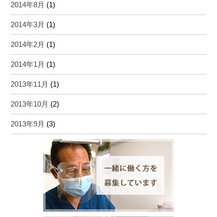
2014年8月
(1)
2014年3月
(1)
2014年2月
(1)
2014年1月
(1)
2013年11月
(1)
2013年10月
(2)
2013年9月
(3)