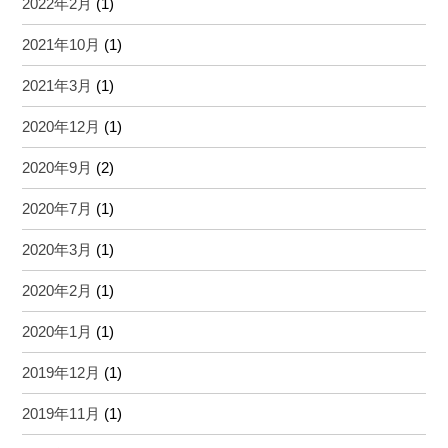
2022年2月
(1)
2021年10月
(1)
2021年3月
(1)
2020年12月
(1)
2020年9月
(2)
2020年7月
(1)
2020年3月
(1)
2020年2月
(1)
2020年1月
(1)
2019年12月
(1)
2019年11月
(1)