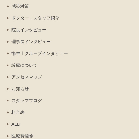
感染対策
ドクター・スタッフ紹介
院長インタビュー
理事長インタビュー
衛生士グループインタビュー
診療について
アクセスマップ
お知らせ
スタッフブログ
料金表
AED
医療費控除