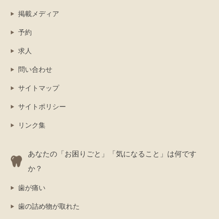
掲載メディア
予約
求人
問い合わせ
サイトマップ
サイトポリシー
リンク集
あなたの「お困りごと」「気になること」は何です
か？
歯が痛い
歯の詰め物が取れた