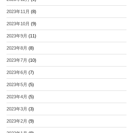
2023年11月
(8)
2023年10月
(9)
2023年9月
(11)
2023年8月
(8)
2023年7月
(10)
2023年6月
(7)
2023年5月
(5)
2023年4月
(5)
2023年3月
(3)
2023年2月
(9)