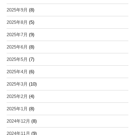
2025年9月
(8)
2025年8月
(5)
2025年7月
(9)
2025年6月
(8)
2025年5月
(7)
2025年4月
(6)
2025年3月
(10)
2025年2月
(4)
2025年1月
(8)
2024年12月
(8)
2024年11月
(9)