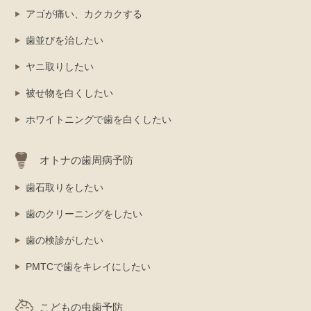
アゴが痛い、カクカクする
歯並びを治したい
ヤニ取りしたい
被せ物を白くしたい
ホワイトニングで歯を白くしたい
オトナの歯周病予防
歯石取りをしたい
歯のクリーニングをしたい
歯の検診がしたい
PMTCで歯をキレイにしたい
こどもの虫歯予防