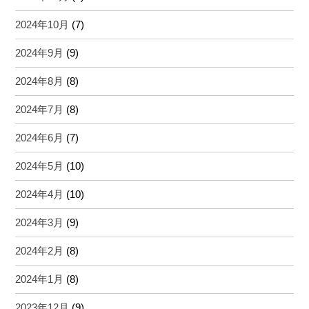
2024年10月
(7)
2024年9月
(9)
2024年8月
(8)
2024年7月
(8)
2024年6月
(7)
2024年5月
(10)
2024年4月
(10)
2024年3月
(9)
2024年2月
(8)
2024年1月
(8)
2023年12月
(9)