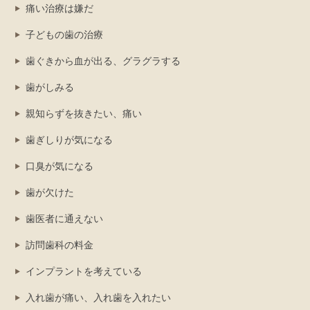
痛い治療は嫌だ
子どもの歯の治療
歯ぐきから血が出る、グラグラする
歯がしみる
親知らずを抜きたい、痛い
歯ぎしりが気になる
口臭が気になる
歯が欠けた
歯医者に通えない
訪問歯科の料金
インプラントを考えている
入れ歯が痛い、入れ歯を入れたい