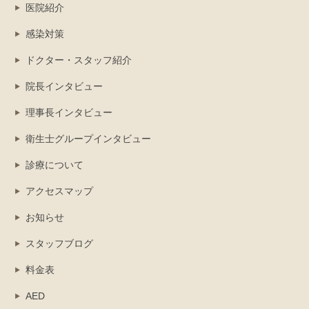
医院紹介
感染対策
ドクター・スタッフ紹介
院長インタビュー
理事長インタビュー
衛生士グループインタビュー
診療について
アクセスマップ
お知らせ
スタッフブログ
料金表
AED