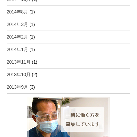
2014年8月
(1)
2014年3月
(1)
2014年2月
(1)
2014年1月
(1)
2013年11月
(1)
2013年10月
(2)
2013年9月
(3)