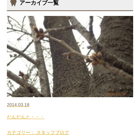
アーカイブ一覧
2014.03.18
だんだんと・・・
カテゴリー： スタッフブログ