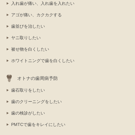
入れ歯が痛い、入れ歯を入れたい
アゴが痛い、カクカクする
歯並びを治したい
ヤニ取りしたい
被せ物を白くしたい
ホワイトニングで歯を白くしたい
オトナの歯周病予防
歯石取りをしたい
歯のクリーニングをしたい
歯の検診がしたい
PMTCで歯をキレイにしたい