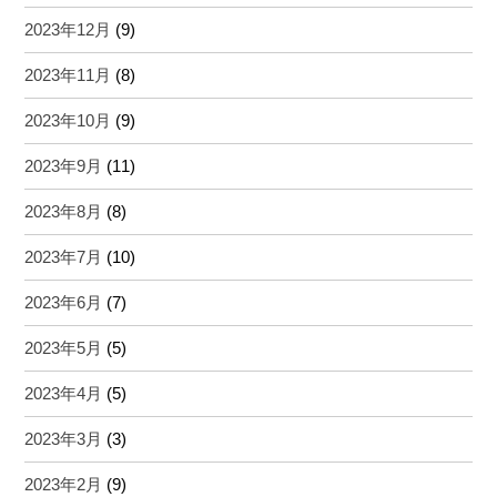
2023年12月
(9)
2023年11月
(8)
2023年10月
(9)
2023年9月
(11)
2023年8月
(8)
2023年7月
(10)
2023年6月
(7)
2023年5月
(5)
2023年4月
(5)
2023年3月
(3)
2023年2月
(9)