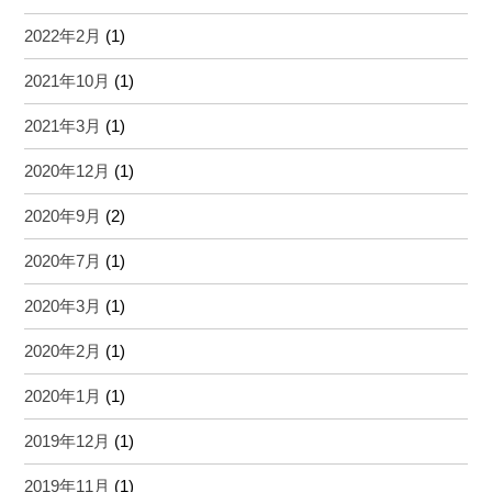
2022年2月
(1)
2021年10月
(1)
2021年3月
(1)
2020年12月
(1)
2020年9月
(2)
2020年7月
(1)
2020年3月
(1)
2020年2月
(1)
2020年1月
(1)
2019年12月
(1)
2019年11月
(1)