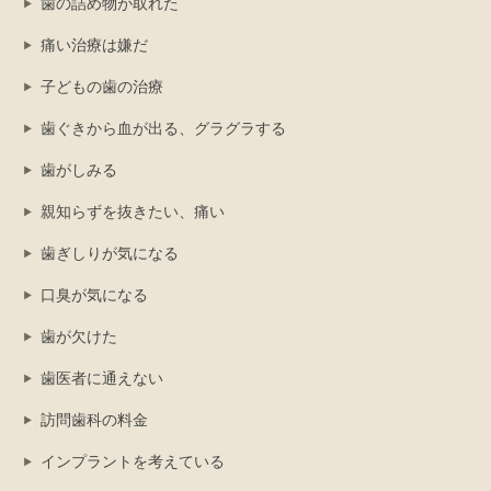
歯の詰め物が取れた
痛い治療は嫌だ
子どもの歯の治療
歯ぐきから血が出る、グラグラする
歯がしみる
親知らずを抜きたい、痛い
歯ぎしりが気になる
口臭が気になる
歯が欠けた
歯医者に通えない
訪問歯科の料金
インプラントを考えている