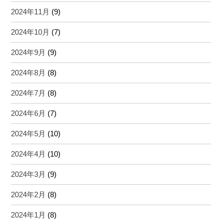
2024年11月
(9)
2024年10月
(7)
2024年9月
(9)
2024年8月
(8)
2024年7月
(8)
2024年6月
(7)
2024年5月
(10)
2024年4月
(10)
2024年3月
(9)
2024年2月
(8)
2024年1月
(8)