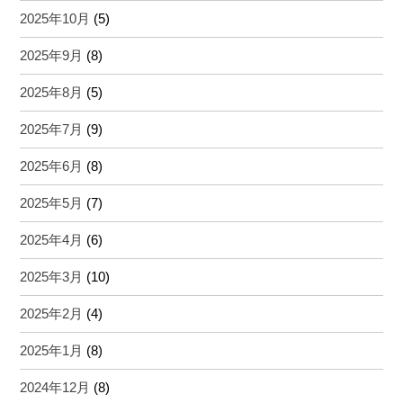
2025年10月
(5)
2025年9月
(8)
2025年8月
(5)
2025年7月
(9)
2025年6月
(8)
2025年5月
(7)
2025年4月
(6)
2025年3月
(10)
2025年2月
(4)
2025年1月
(8)
2024年12月
(8)