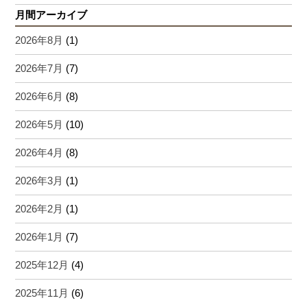
月間アーカイブ
2026年8月
(1)
2026年7月
(7)
2026年6月
(8)
2026年5月
(10)
2026年4月
(8)
2026年3月
(1)
2026年2月
(1)
2026年1月
(7)
2025年12月
(4)
2025年11月
(6)