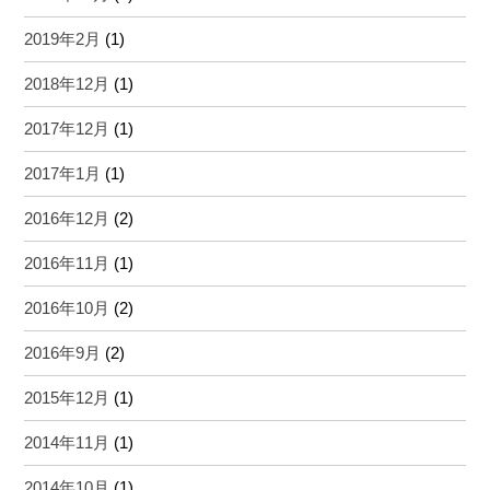
2019年2月
(1)
2018年12月
(1)
2017年12月
(1)
2017年1月
(1)
2016年12月
(2)
2016年11月
(1)
2016年10月
(2)
2016年9月
(2)
2015年12月
(1)
2014年11月
(1)
2014年10月
(1)