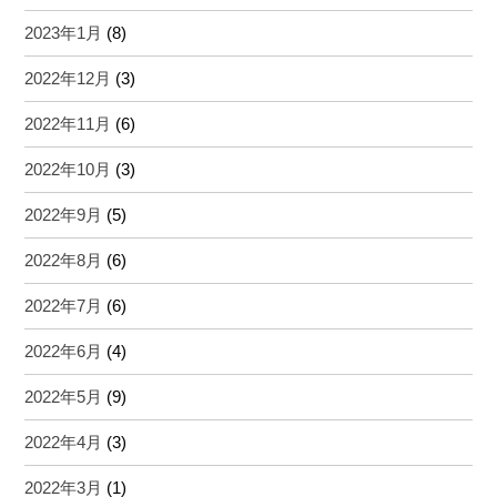
2023年1月
(8)
2022年12月
(3)
2022年11月
(6)
2022年10月
(3)
2022年9月
(5)
2022年8月
(6)
2022年7月
(6)
2022年6月
(4)
2022年5月
(9)
2022年4月
(3)
2022年3月
(1)