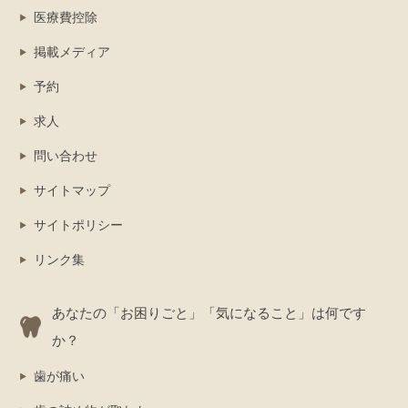
医療費控除
掲載メディア
予約
求人
問い合わせ
サイトマップ
サイトポリシー
リンク集
あなたの「お困りごと」「気になること」は何です
か？
歯が痛い