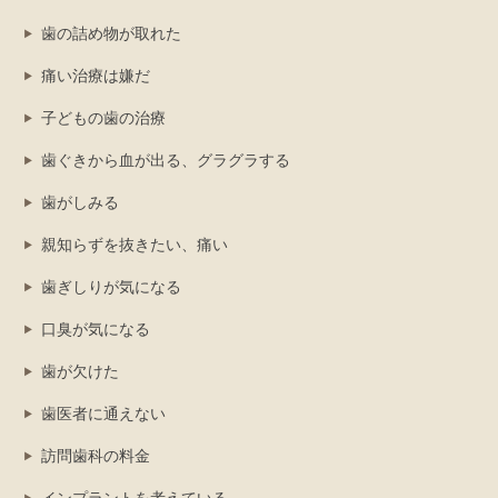
歯の詰め物が取れた
痛い治療は嫌だ
子どもの歯の治療
歯ぐきから血が出る、グラグラする
歯がしみる
親知らずを抜きたい、痛い
歯ぎしりが気になる
口臭が気になる
歯が欠けた
歯医者に通えない
訪問歯科の料金
インプラントを考えている