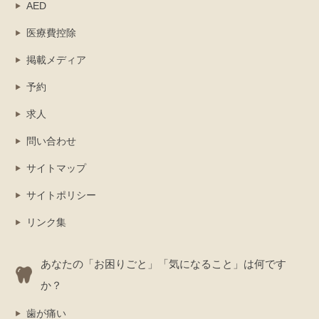
AED
医療費控除
掲載メディア
予約
求人
問い合わせ
サイトマップ
サイトポリシー
リンク集
あなたの「お困りごと」「気になること」は何です
か？
歯が痛い