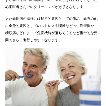
め歯医者さんでのクリーニングが必須となります。
また歯周病の進行には局所的要因としての歯垢、歯石の他
に全身的要因としてのストレスや喫煙などの生活習慣や、
糖尿病などによって免疫機能が落ちてくるなど複合的な要
因でさらに進行しやすくなります。