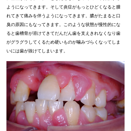
ようになってきます。そして炎症がもっとひどくなると腫
れてきて痛みを伴うようになってきます。膿がたまると口
臭の原因にもなってきます。このような状態が慢性的にな
ると歯槽骨が溶けてきてだんだん歯を支えきれなくなり歯
がグラグラしてくるため硬いものが噛みづらくなってしま
いには歯が抜けてしまいます。