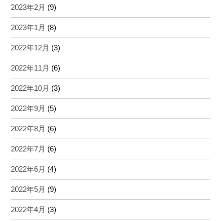
2023年2月
(9)
2023年1月
(8)
2022年12月
(3)
2022年11月
(6)
2022年10月
(3)
2022年9月
(5)
2022年8月
(6)
2022年7月
(6)
2022年6月
(4)
2022年5月
(9)
2022年4月
(3)