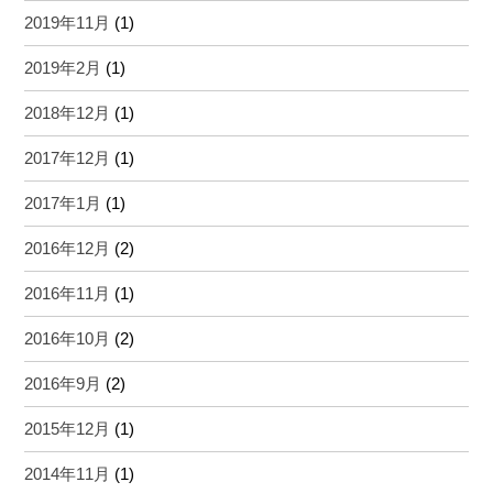
2019年11月
(1)
2019年2月
(1)
2018年12月
(1)
2017年12月
(1)
2017年1月
(1)
2016年12月
(2)
2016年11月
(1)
2016年10月
(2)
2016年9月
(2)
2015年12月
(1)
2014年11月
(1)