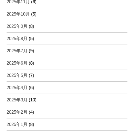
2025年11月
(6)
2025年10月
(5)
2025年9月
(8)
2025年8月
(5)
2025年7月
(9)
2025年6月
(8)
2025年5月
(7)
2025年4月
(6)
2025年3月
(10)
2025年2月
(4)
2025年1月
(8)