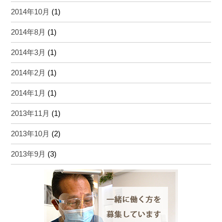
2014年10月
(1)
2014年8月
(1)
2014年3月
(1)
2014年2月
(1)
2014年1月
(1)
2013年11月
(1)
2013年10月
(2)
2013年9月
(3)