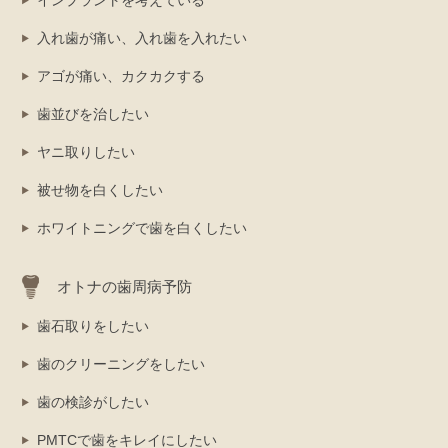
入れ歯が痛い、入れ歯を入れたい
アゴが痛い、カクカクする
歯並びを治したい
ヤニ取りしたい
被せ物を白くしたい
ホワイトニングで歯を白くしたい
オトナの歯周病予防
歯石取りをしたい
歯のクリーニングをしたい
歯の検診がしたい
PMTCで歯をキレイにしたい