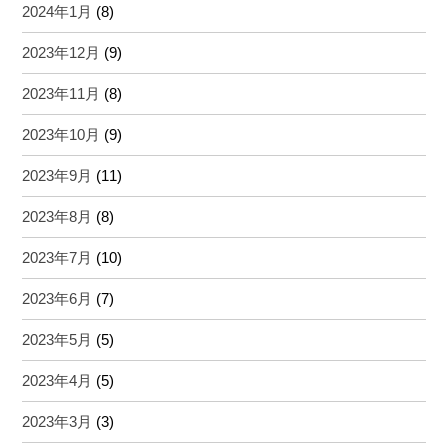
2024年1月
(8)
2023年12月
(9)
2023年11月
(8)
2023年10月
(9)
2023年9月
(11)
2023年8月
(8)
2023年7月
(10)
2023年6月
(7)
2023年5月
(5)
2023年4月
(5)
2023年3月
(3)