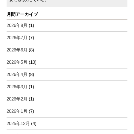
月間アーカイブ
2026年8月
(1)
2026年7月
(7)
2026年6月
(8)
2026年5月
(10)
2026年4月
(8)
2026年3月
(1)
2026年2月
(1)
2026年1月
(7)
2025年12月
(4)