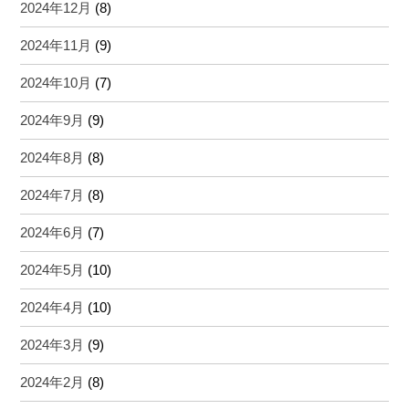
2024年12月
(8)
2024年11月
(9)
2024年10月
(7)
2024年9月
(9)
2024年8月
(8)
2024年7月
(8)
2024年6月
(7)
2024年5月
(10)
2024年4月
(10)
2024年3月
(9)
2024年2月
(8)