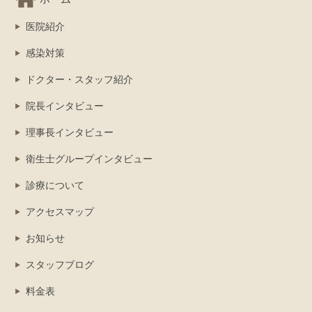
医院紹介
感染対策
ドクター・スタッフ紹介
院長インタビュー
理事長インタビュー
衛生士グループインタビュー
診療について
アクセスマップ
お知らせ
スタッフブログ
料金表