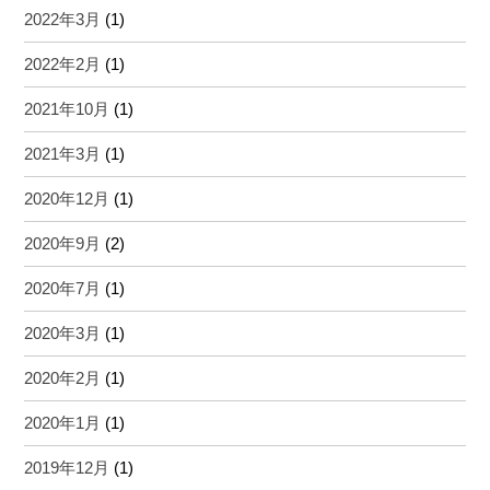
2022年3月
(1)
2022年2月
(1)
2021年10月
(1)
2021年3月
(1)
2020年12月
(1)
2020年9月
(2)
2020年7月
(1)
2020年3月
(1)
2020年2月
(1)
2020年1月
(1)
2019年12月
(1)