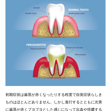
初期症状は歯茎が赤くなったりする程度で自覚症状らしき
ものはほとんどありません。しかし進行するとともに次第
に歯茎が赤くブヨブヨとした感じになって出血や排膿する