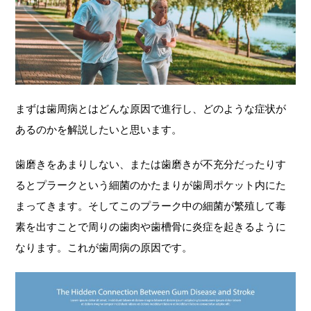
まずは歯周病とはどんな原因で進行し、どのような症状が
あるのかを解説したいと思います。
歯磨きをあまりしない、または歯磨きが不充分だったりす
るとプラークという細菌のかたまりが歯周ポケット内にた
まってきます。そしてこのプラーク中の細菌が繁殖して毒
素を出すことで周りの歯肉や歯槽骨に炎症を起きるように
なります。これが歯周病の原因です。