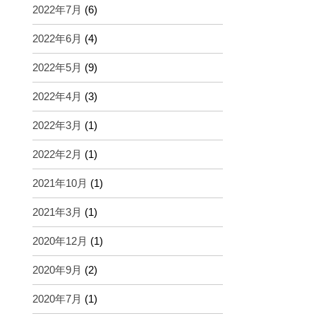
2022年7月
(6)
2022年6月
(4)
2022年5月
(9)
2022年4月
(3)
2022年3月
(1)
2022年2月
(1)
2021年10月
(1)
2021年3月
(1)
2020年12月
(1)
2020年9月
(2)
2020年7月
(1)