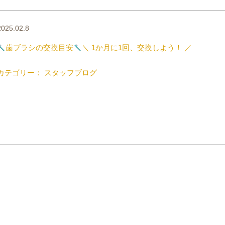
2025.02.8
歯ブラシの交換目安
＼ 1か月に1回、交換しよう！ ／
カテゴリー： スタッフブログ