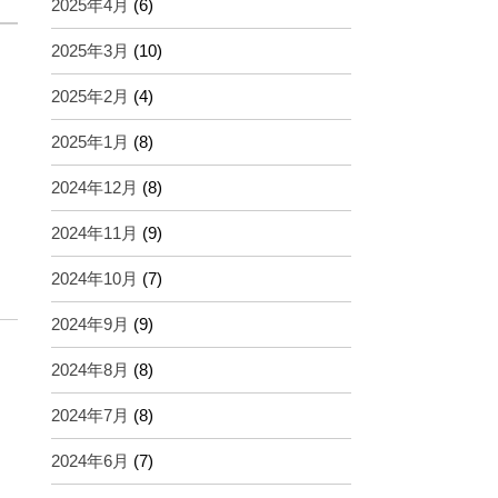
2025年4月
(6)
2025年3月
(10)
2025年2月
(4)
2025年1月
(8)
2024年12月
(8)
2024年11月
(9)
2024年10月
(7)
2024年9月
(9)
2024年8月
(8)
2024年7月
(8)
2024年6月
(7)