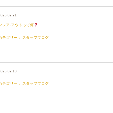
2025.02.21
フレア-アウトって何
カテゴリー： スタッフブログ
2025.02.10
カテゴリー： スタッフブログ