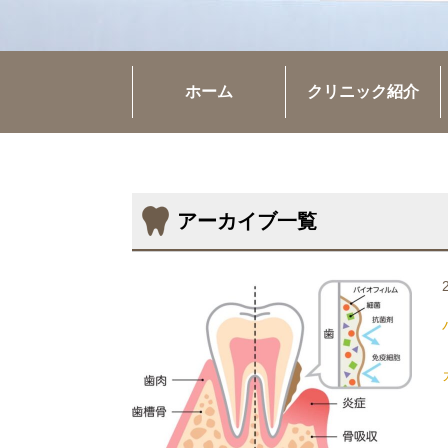
ホーム
クリニック紹介
アーカイブ一覧