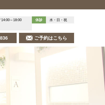
／14:00～18:00
休診
水・日・祝
8836
ご予約はこちら