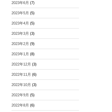
2023年6月
(7)
2023年5月
(5)
2023年4月
(5)
2023年3月
(3)
2023年2月
(9)
2023年1月
(8)
2022年12月
(3)
2022年11月
(6)
2022年10月
(3)
2022年9月
(5)
2022年8月
(6)