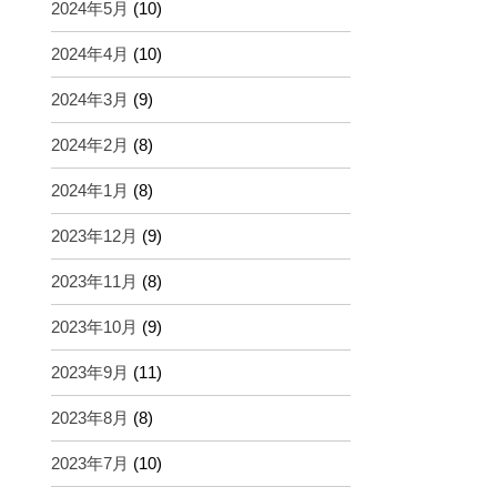
2024年5月
(10)
2024年4月
(10)
2024年3月
(9)
2024年2月
(8)
2024年1月
(8)
2023年12月
(9)
2023年11月
(8)
2023年10月
(9)
2023年9月
(11)
2023年8月
(8)
2023年7月
(10)