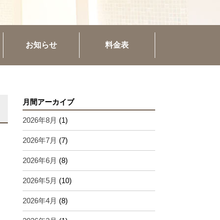
お知らせ
料金表
月間アーカイブ
2026年8月
(1)
2026年7月
(7)
2026年6月
(8)
2026年5月
(10)
2026年4月
(8)