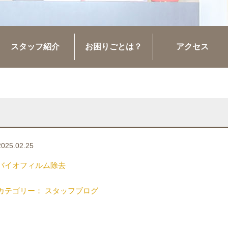
スタッフ紹介
お困りごとは？
アクセス
2025.02.25
バイオフィルム除去
カテゴリー： スタッフブログ