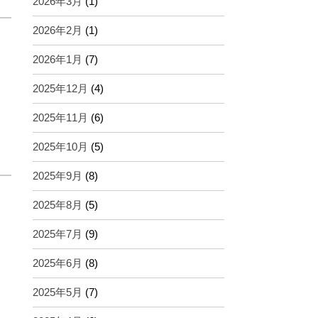
2026年3月
(1)
2026年2月
(1)
2026年1月
(7)
2025年12月
(4)
2025年11月
(6)
2025年10月
(5)
2025年9月
(8)
2025年8月
(5)
2025年7月
(9)
2025年6月
(8)
2025年5月
(7)