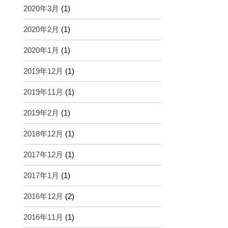
2020年3月
(1)
2020年2月
(1)
2020年1月
(1)
2019年12月
(1)
2019年11月
(1)
2019年2月
(1)
2018年12月
(1)
2017年12月
(1)
2017年1月
(1)
2016年12月
(2)
2016年11月
(1)