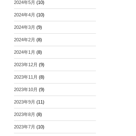
2024年5月
(10)
2024年4月
(10)
2024年3月
(9)
2024年2月
(8)
2024年1月
(8)
2023年12月
(9)
2023年11月
(8)
2023年10月
(9)
2023年9月
(11)
2023年8月
(8)
2023年7月
(10)