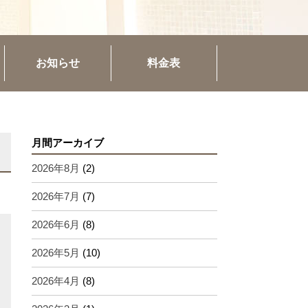
お知らせ
料金表
月間アーカイブ
2026年8月
(2)
2026年7月
(7)
2026年6月
(8)
2026年5月
(10)
2026年4月
(8)