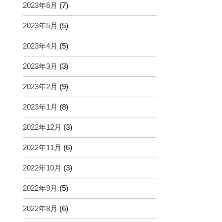
2023年6月
(7)
2023年5月
(5)
2023年4月
(5)
2023年3月
(3)
2023年2月
(9)
2023年1月
(8)
2022年12月
(3)
2022年11月
(6)
2022年10月
(3)
2022年9月
(5)
2022年8月
(6)