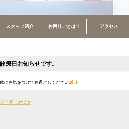
スタッフ紹介
お困りごとは？
アクセス
の診療日お知らせです。
体にお気をつけてお過ごしください
専門医 上村英之