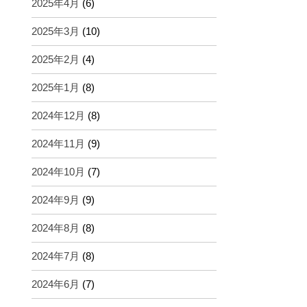
2025年4月
(6)
2025年3月
(10)
2025年2月
(4)
2025年1月
(8)
2024年12月
(8)
2024年11月
(9)
2024年10月
(7)
2024年9月
(9)
2024年8月
(8)
2024年7月
(8)
2024年6月
(7)