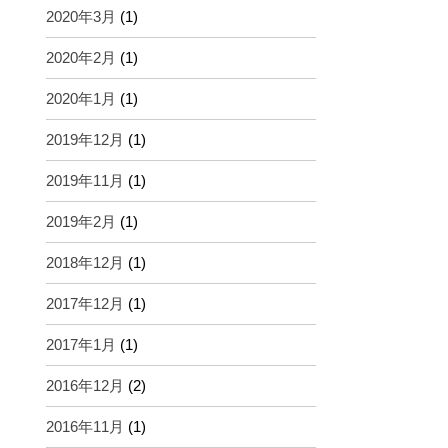
2020年3月
(1)
2020年2月
(1)
2020年1月
(1)
2019年12月
(1)
2019年11月
(1)
2019年2月
(1)
2018年12月
(1)
2017年12月
(1)
2017年1月
(1)
2016年12月
(2)
2016年11月
(1)