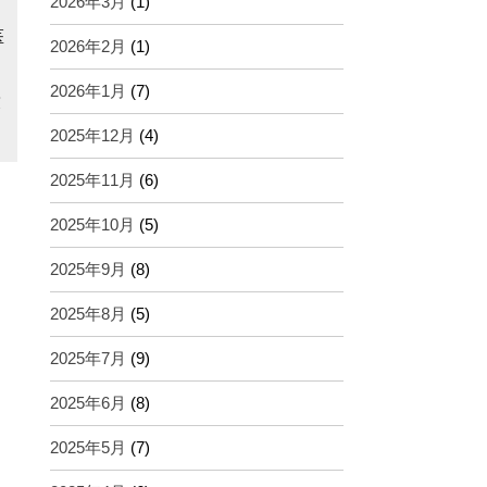
2026年3月
(1)
医
2026年2月
(1)
2026年1月
(7)
友
2025年12月
(4)
2025年11月
(6)
2025年10月
(5)
2025年9月
(8)
2025年8月
(5)
2025年7月
(9)
2025年6月
(8)
2025年5月
(7)