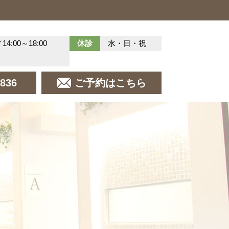
／14:00～18:00
休診
水・日・祝
8836
ご予約はこちら