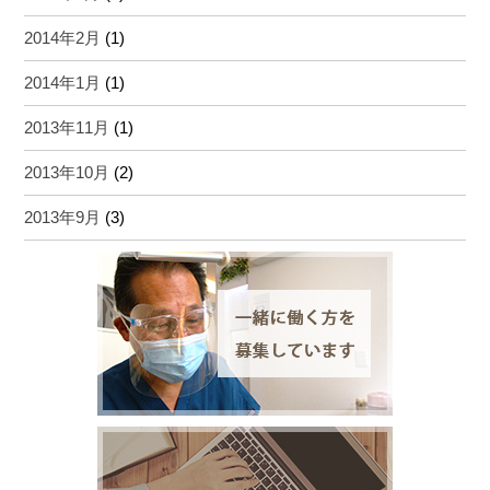
2014年2月
(1)
2014年1月
(1)
2013年11月
(1)
2013年10月
(2)
2013年9月
(3)