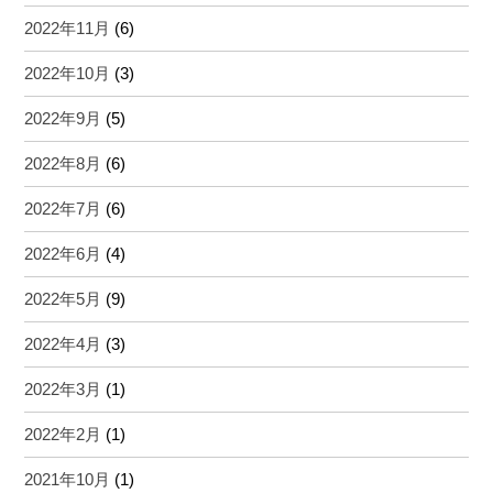
2022年11月
(6)
2022年10月
(3)
2022年9月
(5)
2022年8月
(6)
2022年7月
(6)
2022年6月
(4)
2022年5月
(9)
2022年4月
(3)
2022年3月
(1)
2022年2月
(1)
2021年10月
(1)