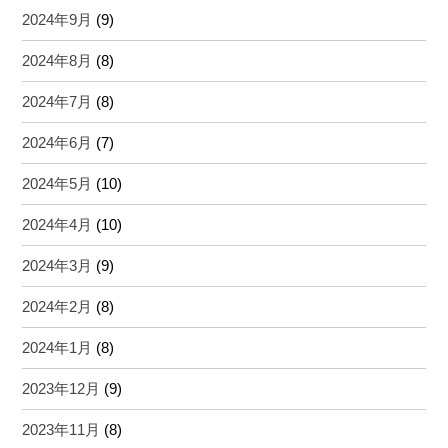
2024年9月
(9)
2024年8月
(8)
2024年7月
(8)
2024年6月
(7)
2024年5月
(10)
2024年4月
(10)
2024年3月
(9)
2024年2月
(8)
2024年1月
(8)
2023年12月
(9)
2023年11月
(8)