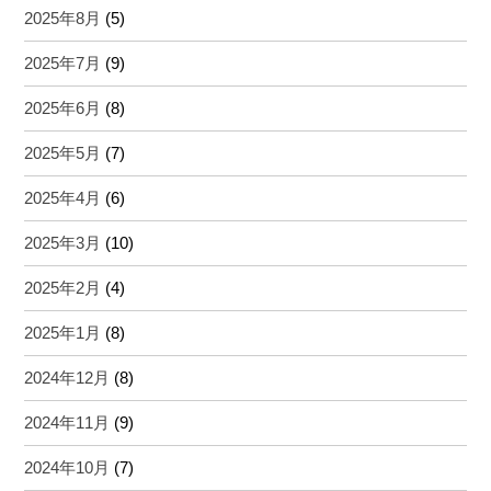
2025年8月
(5)
2025年7月
(9)
2025年6月
(8)
2025年5月
(7)
2025年4月
(6)
2025年3月
(10)
2025年2月
(4)
2025年1月
(8)
2024年12月
(8)
2024年11月
(9)
2024年10月
(7)