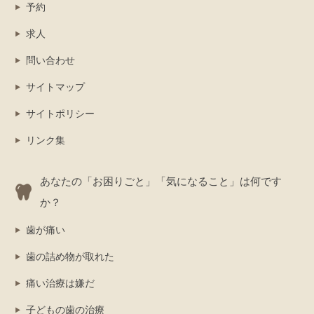
予約
求人
問い合わせ
サイトマップ
サイトポリシー
リンク集
あなたの「お困りごと」「気になること」は何です
か？
歯が痛い
歯の詰め物が取れた
痛い治療は嫌だ
子どもの歯の治療