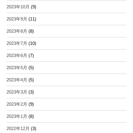
2023年10月
(9)
2023年9月
(11)
2023年8月
(8)
2023年7月
(10)
2023年6月
(7)
2023年5月
(5)
2023年4月
(5)
2023年3月
(3)
2023年2月
(9)
2023年1月
(8)
2022年12月
(3)