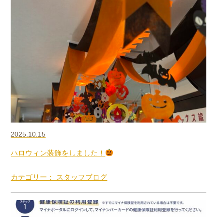
2025.10.15
ハロウィン装飾をしました！
カテゴリー： スタッフブログ