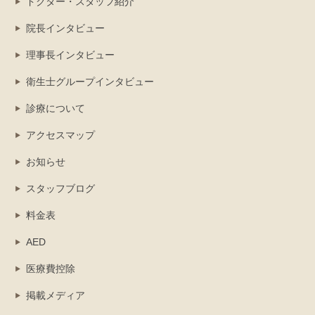
ドクター・スタッフ紹介
院長インタビュー
理事長インタビュー
衛生士グループインタビュー
診療について
アクセスマップ
お知らせ
スタッフブログ
料金表
AED
医療費控除
掲載メディア