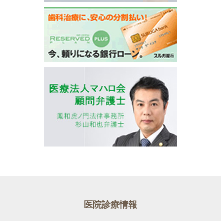
医院診療情報