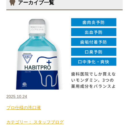
アーカイブ一覧
2025.10.24
プロ仕様の洗口液
カテゴリー： スタッフブログ