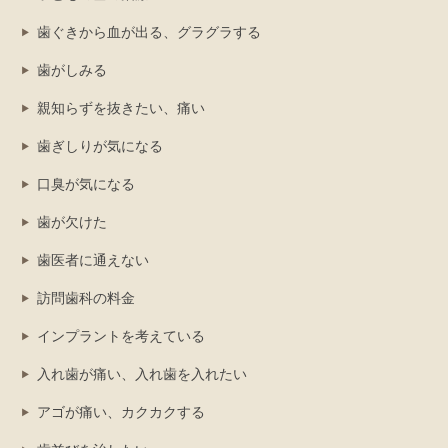
歯ぐきから血が出る、グラグラする
歯がしみる
親知らずを抜きたい、痛い
歯ぎしりが気になる
口臭が気になる
歯が欠けた
歯医者に通えない
訪問歯科の料金
インプラントを考えている
入れ歯が痛い、入れ歯を入れたい
アゴが痛い、カクカクする