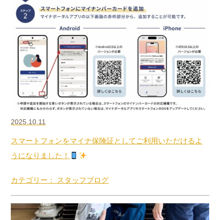
2025.10.11
スマートフォンをマイナ保険証としてご利用いただけるよ
うになりました！
カテゴリー： スタッフブログ