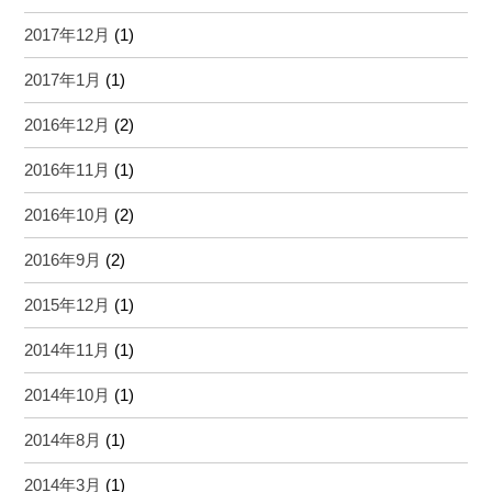
2017年12月
(1)
2017年1月
(1)
2016年12月
(2)
2016年11月
(1)
2016年10月
(2)
2016年9月
(2)
2015年12月
(1)
2014年11月
(1)
2014年10月
(1)
2014年8月
(1)
2014年3月
(1)