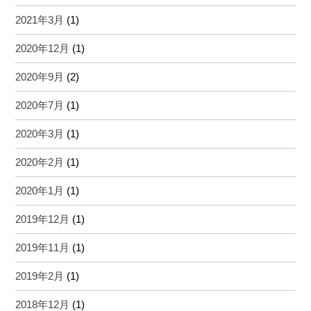
2021年3月
(1)
2020年12月
(1)
2020年9月
(2)
2020年7月
(1)
2020年3月
(1)
2020年2月
(1)
2020年1月
(1)
2019年12月
(1)
2019年11月
(1)
2019年2月
(1)
2018年12月
(1)