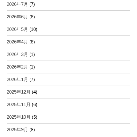
2026年7月
(7)
2026年6月
(8)
2026年5月
(10)
2026年4月
(8)
2026年3月
(1)
2026年2月
(1)
2026年1月
(7)
2025年12月
(4)
2025年11月
(6)
2025年10月
(5)
2025年9月
(8)