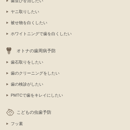
歯並びを治したい
ヤニ取りしたい
被せ物を白くしたい
ホワイトニングで歯を白くしたい
オトナの歯周病予防
歯石取りをしたい
歯のクリーニングをしたい
歯の検診がしたい
PMTCで歯をキレイにしたい
こどもの虫歯予防
フッ素