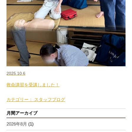
2025.10.6
救命講習を受講しました！
カテゴリー： スタッフブログ
月間アーカイブ
2026年8月
(1)