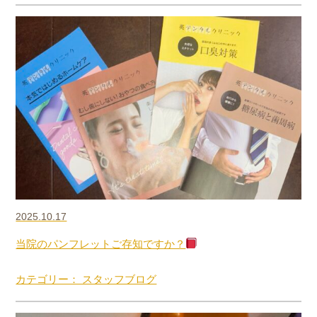
2025.10.17
当院のパンフレットご存知ですか？
カテゴリー： スタッフブログ