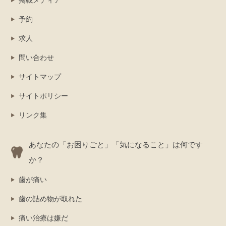
掲載メディア
予約
求人
問い合わせ
サイトマップ
サイトポリシー
リンク集
あなたの「お困りごと」「気になること」は何です
か？
歯が痛い
歯の詰め物が取れた
痛い治療は嫌だ