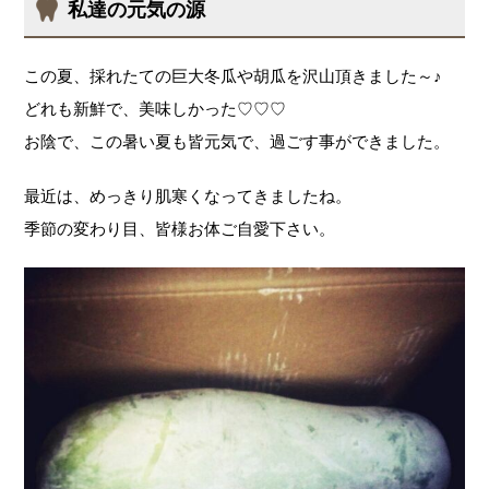
私達の元気の源
この夏、採れたての巨大冬瓜や胡瓜を沢山頂きました～♪
どれも新鮮で、美味しかった♡♡♡
お陰で、この暑い夏も皆元気で、過ごす事ができました。
最近は、めっきり肌寒くなってきましたね。
季節の変わり目、皆様お体ご自愛下さい。