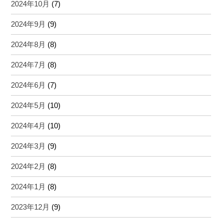
2024年10月
(7)
2024年9月
(9)
2024年8月
(8)
2024年7月
(8)
2024年6月
(7)
2024年5月
(10)
2024年4月
(10)
2024年3月
(9)
2024年2月
(8)
2024年1月
(8)
2023年12月
(9)