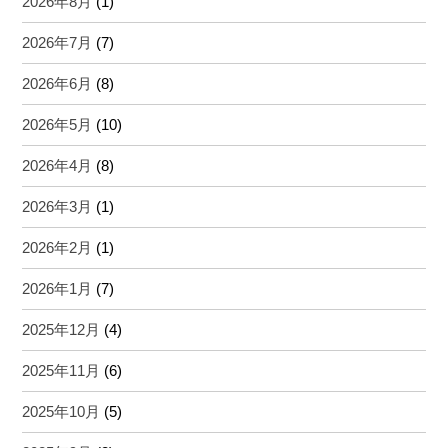
2026年8月
(1)
2026年7月
(7)
2026年6月
(8)
2026年5月
(10)
2026年4月
(8)
2026年3月
(1)
2026年2月
(1)
2026年1月
(7)
2025年12月
(4)
2025年11月
(6)
2025年10月
(5)