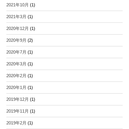
2021年10月
(1)
2021年3月
(1)
2020年12月
(1)
2020年9月
(2)
2020年7月
(1)
2020年3月
(1)
2020年2月
(1)
2020年1月
(1)
2019年12月
(1)
2019年11月
(1)
2019年2月
(1)