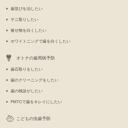
歯並びを治したい
ヤニ取りしたい
被せ物を白くしたい
ホワイトニングで歯を白くしたい
オトナの歯周病予防
歯石取りをしたい
歯のクリーニングをしたい
歯の検診がしたい
PMTCで歯をキレイにしたい
こどもの虫歯予防