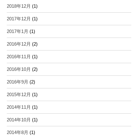
2018年12月
(1)
2017年12月
(1)
2017年1月
(1)
2016年12月
(2)
2016年11月
(1)
2016年10月
(2)
2016年9月
(2)
2015年12月
(1)
2014年11月
(1)
2014年10月
(1)
2014年8月
(1)