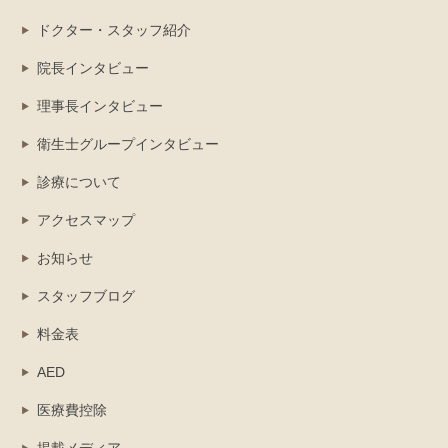
ドクター・スタッフ紹介
院長インタビュー
理事長インタビュー
衛生士グループインタビュー
診療について
アクセスマップ
お知らせ
スタッフブログ
料金表
AED
医療費控除