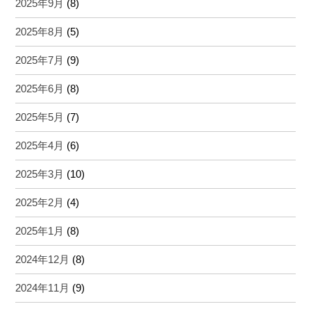
2025年9月
(8)
2025年8月
(5)
2025年7月
(9)
2025年6月
(8)
2025年5月
(7)
2025年4月
(6)
2025年3月
(10)
2025年2月
(4)
2025年1月
(8)
2024年12月
(8)
2024年11月
(9)