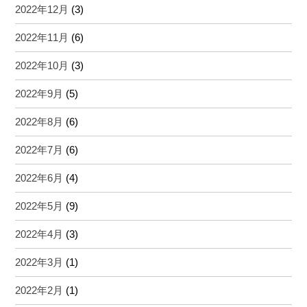
2022年12月
(3)
2022年11月
(6)
2022年10月
(3)
2022年9月
(5)
2022年8月
(6)
2022年7月
(6)
2022年6月
(4)
2022年5月
(9)
2022年4月
(3)
2022年3月
(1)
2022年2月
(1)