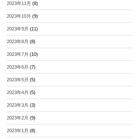
2023年11月
(8)
2023年10月
(9)
2023年9月
(11)
2023年8月
(8)
2023年7月
(10)
2023年6月
(7)
2023年5月
(5)
2023年4月
(5)
2023年3月
(3)
2023年2月
(9)
2023年1月
(8)