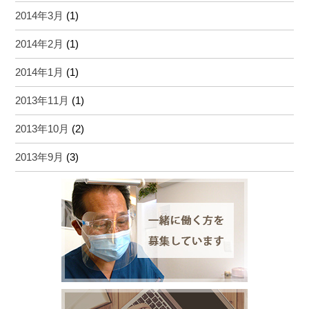
2014年3月
(1)
2014年2月
(1)
2014年1月
(1)
2013年11月
(1)
2013年10月
(2)
2013年9月
(3)