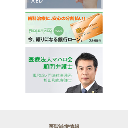
医院診療情報