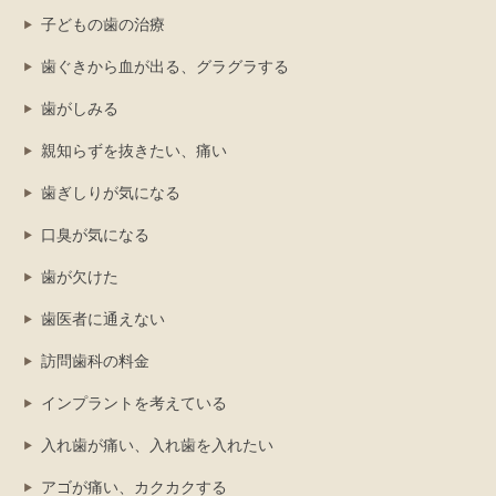
子どもの歯の治療
歯ぐきから血が出る、グラグラする
歯がしみる
親知らずを抜きたい、痛い
歯ぎしりが気になる
口臭が気になる
歯が欠けた
歯医者に通えない
訪問歯科の料金
インプラントを考えている
入れ歯が痛い、入れ歯を入れたい
アゴが痛い、カクカクする