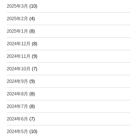
2025年3月
(10)
2025年2月
(4)
2025年1月
(8)
2024年12月
(8)
2024年11月
(9)
2024年10月
(7)
2024年9月
(9)
2024年8月
(8)
2024年7月
(8)
2024年6月
(7)
2024年5月
(10)