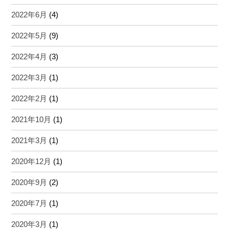
2022年6月
(4)
2022年5月
(9)
2022年4月
(3)
2022年3月
(1)
2022年2月
(1)
2021年10月
(1)
2021年3月
(1)
2020年12月
(1)
2020年9月
(2)
2020年7月
(1)
2020年3月
(1)