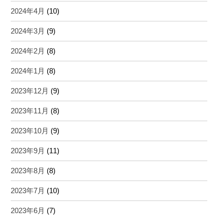
2024年4月
(10)
2024年3月
(9)
2024年2月
(8)
2024年1月
(8)
2023年12月
(9)
2023年11月
(8)
2023年10月
(9)
2023年9月
(11)
2023年8月
(8)
2023年7月
(10)
2023年6月
(7)