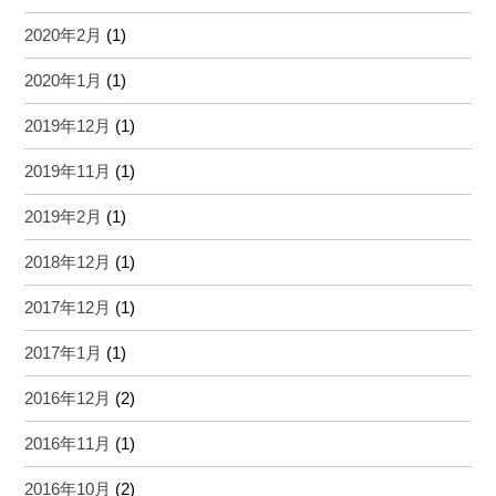
2020年2月
(1)
2020年1月
(1)
2019年12月
(1)
2019年11月
(1)
2019年2月
(1)
2018年12月
(1)
2017年12月
(1)
2017年1月
(1)
2016年12月
(2)
2016年11月
(1)
2016年10月
(2)