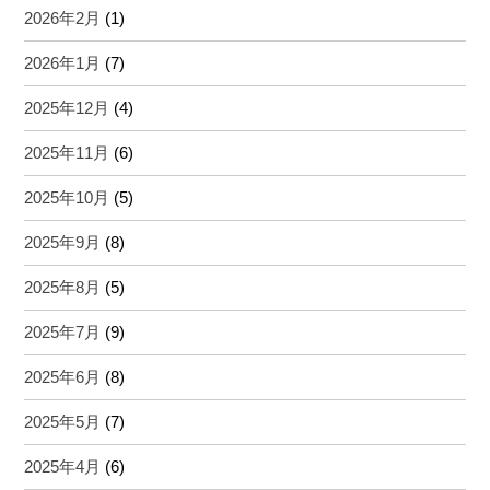
2026年2月
(1)
2026年1月
(7)
2025年12月
(4)
2025年11月
(6)
2025年10月
(5)
2025年9月
(8)
2025年8月
(5)
2025年7月
(9)
2025年6月
(8)
2025年5月
(7)
2025年4月
(6)