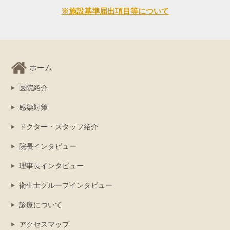
※施設基準届出項目等について
ホーム
医院紹介
感染対策
ドクター・スタッフ紹介
院長インタビュー
理事長インタビュー
衛生士グループインタビュー
診療について
アクセスマップ