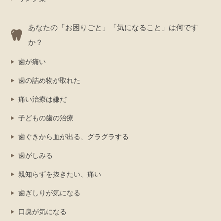
あなたの「お困りごと」「気になること」は何です
か？
歯が痛い
歯の詰め物が取れた
痛い治療は嫌だ
子どもの歯の治療
歯ぐきから血が出る、グラグラする
歯がしみる
親知らずを抜きたい、痛い
歯ぎしりが気になる
口臭が気になる