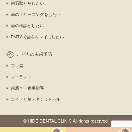
歯石取りをしたい
歯のクリーニングをしたい
歯の検診がしたい
PMTCで歯をキレイにしたい
こどもの虫歯予防
フッ素
シーラント
歯磨き・食事指導
ロイテリ菌・キシリトール
© HIDE DENTAL CLINIC All rights reserved.