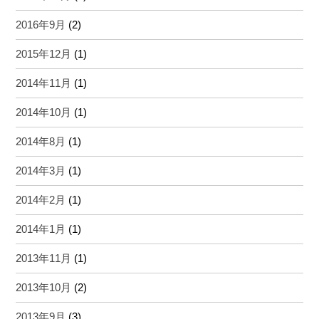
2016年9月
(2)
2015年12月
(1)
2014年11月
(1)
2014年10月
(1)
2014年8月
(1)
2014年3月
(1)
2014年2月
(1)
2014年1月
(1)
2013年11月
(1)
2013年10月
(2)
2013年9月
(3)