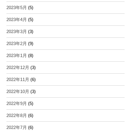
2023年5月
(5)
2023年4月
(5)
2023年3月
(3)
2023年2月
(9)
2023年1月
(8)
2022年12月
(3)
2022年11月
(6)
2022年10月
(3)
2022年9月
(5)
2022年8月
(6)
2022年7月
(6)