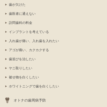
歯が欠けた
歯医者に通えない
訪問歯科の料金
インプラントを考えている
入れ歯が痛い、入れ歯を入れたい
アゴが痛い、カクカクする
歯並びを治したい
ヤニ取りしたい
被せ物を白くしたい
ホワイトニングで歯を白くしたい
オトナの歯周病予防