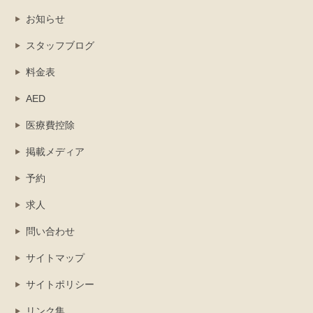
お知らせ
スタッフブログ
料金表
AED
医療費控除
掲載メディア
予約
求人
問い合わせ
サイトマップ
サイトポリシー
リンク集