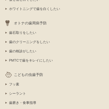
ホワイトニングで歯を白くしたい
オトナの歯周病予防
歯石取りをしたい
歯のクリーニングをしたい
歯の検診がしたい
PMTCで歯をキレイにしたい
こどもの虫歯予防
フッ素
シーラント
歯磨き・食事指導