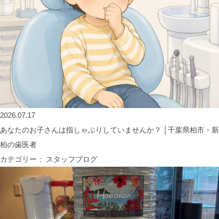
2026.07.17
あなたのお子さんは指しゃぶりしていませんか？ │千葉県柏市・新
柏の歯医者
カテゴリー： スタッフブログ