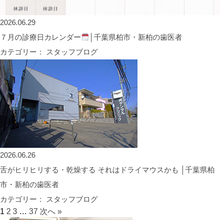
2026.06.29
７月の診療日カレンダー
│千葉県柏市・新柏の歯医者
カテゴリー： スタッフブログ
2026.06.26
舌がヒリヒリする・乾燥する それはドライマウスかも │千葉県柏
市・新柏の歯医者
カテゴリー： スタッフブログ
1
2
3
…
37
次へ »