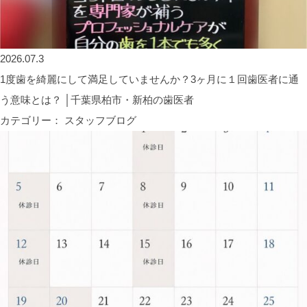
2026.07.3
1度歯を綺麗にして満足していませんか？3ヶ月に１回歯医者に通
う意味とは？ │千葉県柏市・新柏の歯医者
カテゴリー： スタッフブログ