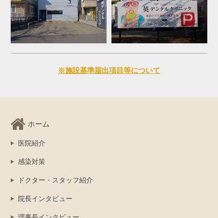
※施設基準届出項目等について
ホーム
医院紹介
感染対策
ドクター・スタッフ紹介
院長インタビュー
理事長インタビュー