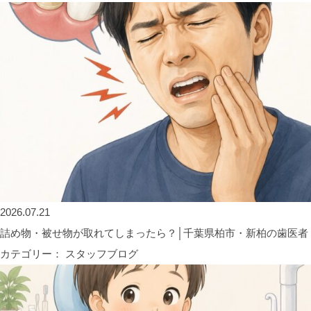
2026.07.21
詰め物・被せ物が取れてしまったら？│千葉県柏市・新柏の歯医者
カテゴリー： スタッフブログ