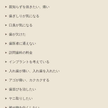
親知らずを抜きたい、痛い
歯ぎしりが気になる
口臭が気になる
歯が欠けた
歯医者に通えない
訪問歯科の料金
インプラントを考えている
入れ歯が痛い、入れ歯を入れたい
アゴが痛い、カクカクする
歯並びを治したい
ヤニ取りしたい
被せ物を白くしたい