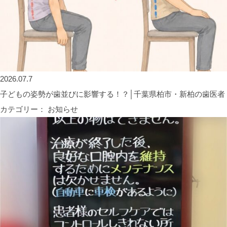
2026.07.7
子どもの姿勢が歯並びに影響する！？│千葉県柏市・新柏の歯医者
カテゴリー： お知らせ