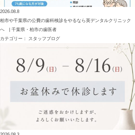
2026.08.8
柏市や千葉県の公費の歯科検診をやるなら英デンタルクリニック
へ | 千葉県・柏市の歯医者
カテゴリー： スタッフブログ
2026.08.3