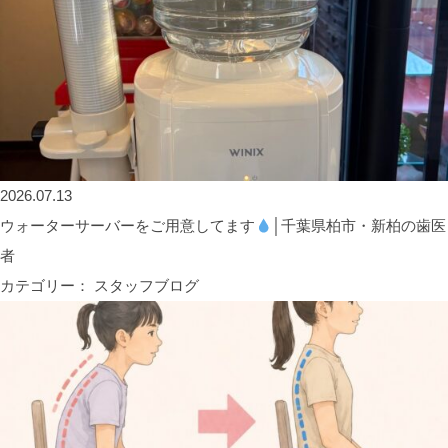
2026.07.13
ウォーターサーバーをご用意してます
│千葉県柏市・新柏の歯医
者
カテゴリー： スタッフブログ