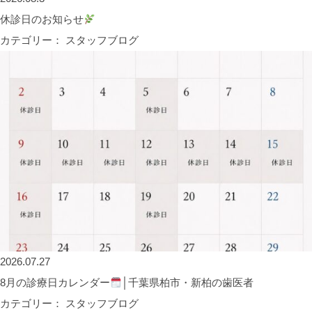
休診日のお知らせ
カテゴリー： スタッフブログ
2026.07.27
8月の診療日カレンダー
│千葉県柏市・新柏の歯医者
カテゴリー： スタッフブログ