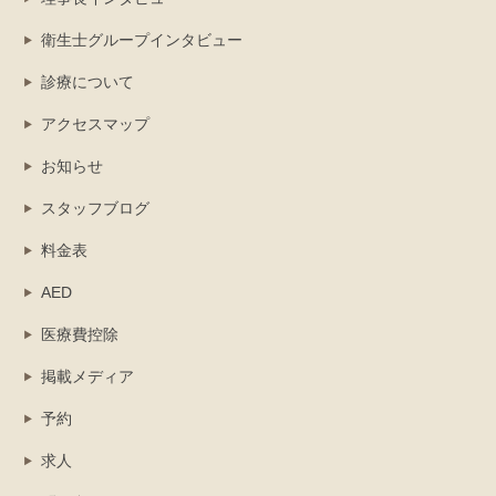
衛生士グループインタビュー
診療について
アクセスマップ
お知らせ
スタッフブログ
料金表
AED
医療費控除
掲載メディア
予約
求人