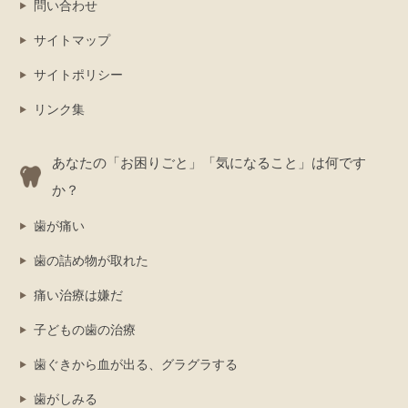
問い合わせ
サイトマップ
サイトポリシー
リンク集
あなたの「お困りごと」「気になること」は何です
か？
歯が痛い
歯の詰め物が取れた
痛い治療は嫌だ
子どもの歯の治療
歯ぐきから血が出る、グラグラする
歯がしみる