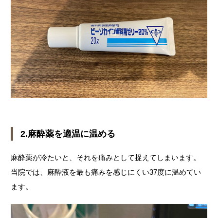
2.麻酔薬を適温に温める
麻酔薬が冷たいと、それを痛みとして捉えてしまいます。
当院では、麻酔液を最も痛みを感じにくい37度に温めてい
ます。