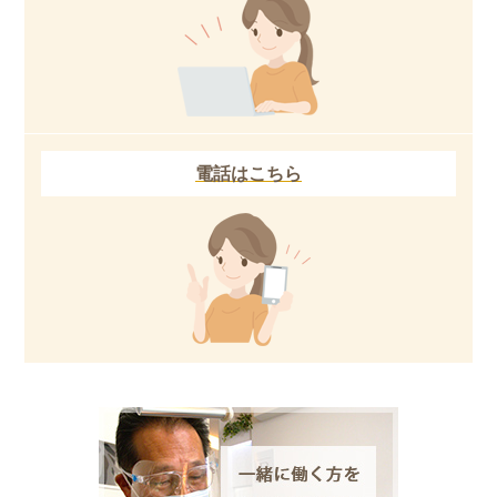
電話はこちら