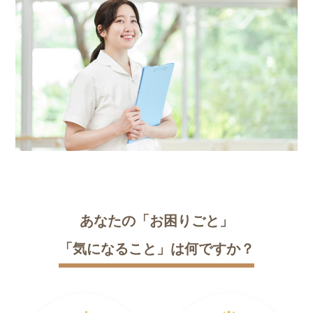
あなたの「お困りごと」
「気になること」は何ですか？