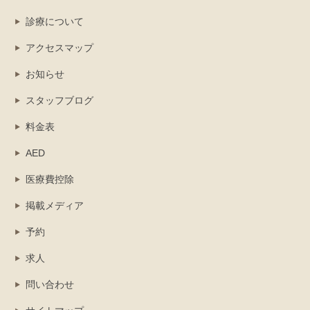
診療について
アクセスマップ
お知らせ
スタッフブログ
料金表
AED
医療費控除
掲載メディア
予約
求人
問い合わせ