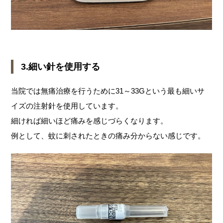
3.細い針を使用する
当院では無痛治療を行うために31～33Gという最も細いサ
イズの注射針を使用しています。
細ければ細いほど痛みを感じづらくなります。
例として、蚊に刺されたときの痛み分からない感じです。