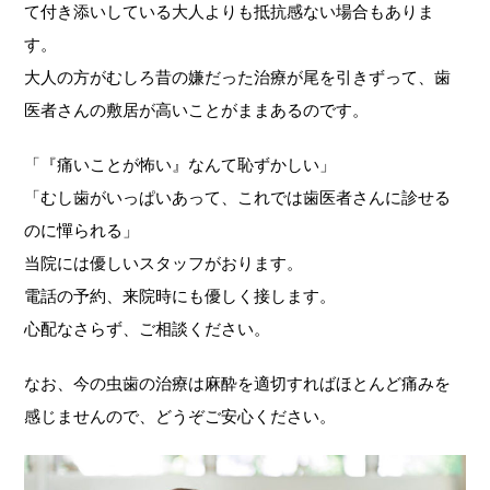
て付き添いしている大人よりも抵抗感ない場合もありま
す。
大人の方がむしろ昔の嫌だった治療が尾を引きずって、歯
医者さんの敷居が高いことがままあるのです。
「『痛いことが怖い』なんて恥ずかしい」
「むし歯がいっぱいあって、これでは歯医者さんに診せる
のに憚られる」
当院には優しいスタッフがおります。
電話の予約、来院時にも優しく接します。
心配なさらず、ご相談ください。
なお、今の虫歯の治療は麻酔を適切すればほとんど痛みを
感じませんので、どうぞご安心ください。