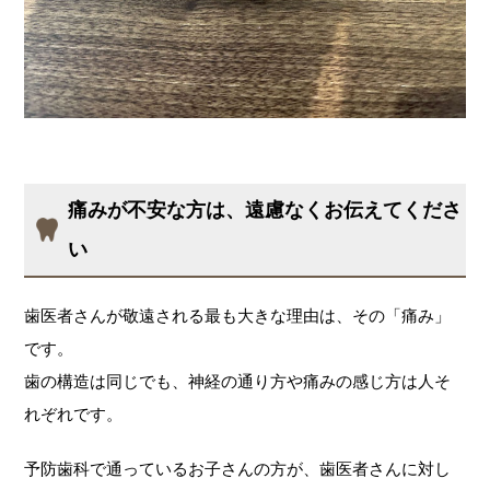
痛みが不安な方は、遠慮なくお伝えてくださ
い
歯医者さんが敬遠される最も大きな理由は、その「痛み」
です。
歯の構造は同じでも、神経の通り方や痛みの感じ方は人そ
れぞれです。
予防歯科で通っているお子さんの方が、歯医者さんに対し