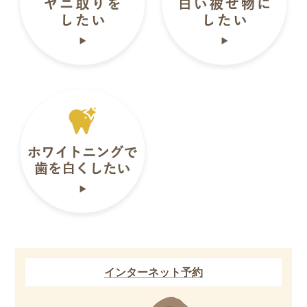
インターネット予約