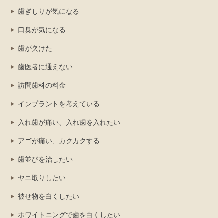
歯ぎしりが気になる
口臭が気になる
歯が欠けた
歯医者に通えない
訪問歯科の料金
インプラントを考えている
入れ歯が痛い、入れ歯を入れたい
アゴが痛い、カクカクする
歯並びを治したい
ヤニ取りしたい
被せ物を白くしたい
ホワイトニングで歯を白くしたい