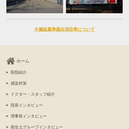
※施設基準届出項目等について
ホーム
医院紹介
感染対策
ドクター・スタッフ紹介
院長インタビュー
理事長インタビュー
衛生士グループインタビュー