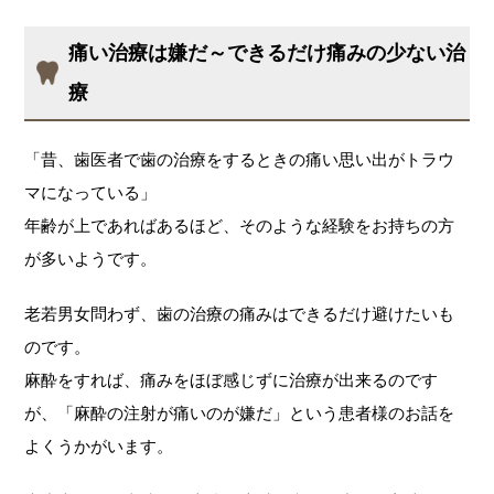
痛い治療は嫌だ～できるだけ痛みの少ない治
療
「昔、歯医者で歯の治療をするときの痛い思い出がトラウ
マになっている」
年齢が上であればあるほど、そのような経験をお持ちの方
が多いようです。
老若男女問わず、歯の治療の痛みはできるだけ避けたいも
のです。
麻酔をすれば、痛みをほぼ感じずに治療が出来るのです
が、「麻酔の注射が痛いのが嫌だ」という患者様のお話を
よくうかがいます。