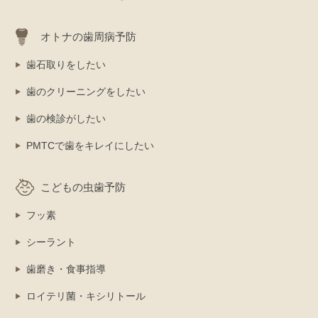
オトナの歯周病予防
歯石取りをしたい
歯のクリーニングをしたい
歯の検診がしたい
PMTCで歯をキレイにしたい
こどもの虫歯予防
フッ素
シーラント
歯磨き・食事指導
ロイテリ菌・キシリトール