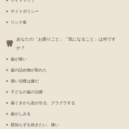
サイトマップ
サイトポリシー
リンク集
あなたの「お困りごと」「気になること」は何です
か？
歯が痛い
歯の詰め物が取れた
痛い治療は嫌だ
子どもの歯の治療
歯ぐきから血が出る、グラグラする
歯がしみる
親知らずを抜きたい、痛い