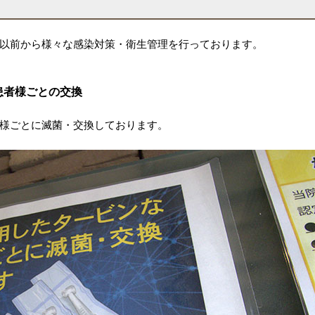
以前から様々な感染対策・衛生管理を行っております。
患者様ごとの交換
様ごとに滅菌・交換しております。