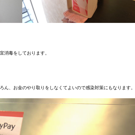
宜消毒をしております。
ろん、お金のやり取りをしなくてよいので感染対策にもなります