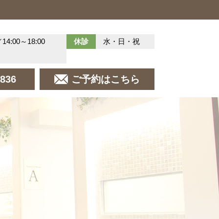
／14:00～18:00
休診
水・日・祝
8836
ご予約はこちら