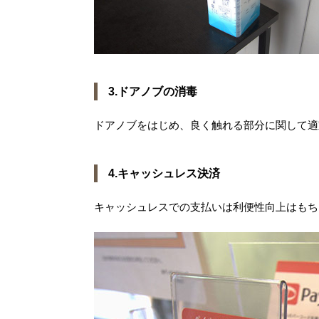
3.ドアノブの消毒
ドアノブをはじめ、良く触れる部分に関して適
4.キャッシュレス決済
キャッシュレスでの支払いは利便性向上はもち