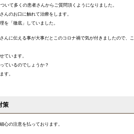
理について多くの患者さんからご質問頂くようになりました。
さんのお口に触れて治療をします。
理を「徹底」していました。
さんに伝える事が大事だとこのコロナ禍で気が付きましたので、
せています。
っているのでしょうか？
ます。
対策
細心の注意を払っております。