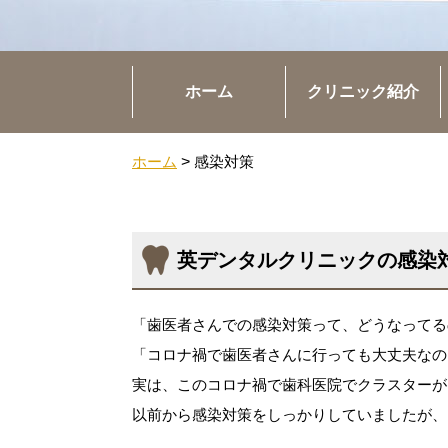
ホーム
クリニック紹介
ホーム
>
感染対策
英デンタルクリニックの感染
「歯医者さんでの感染対策って、どうなってる
「コロナ禍で歯医者さんに行っても大丈夫なの
実は、このコロナ禍で歯科医院でクラスターが
以前から感染対策をしっかりしていましたが、