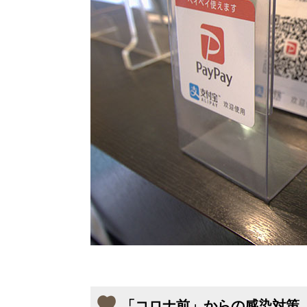
「コロナ前」からの感染対策