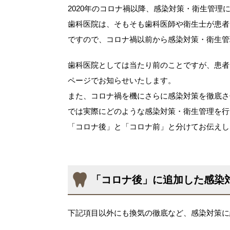
2020年のコロナ禍以降、感染対策・衛生管
歯科医院は、そもそも歯科医師や衛生士が患者
ですので、コロナ禍以前から感染対策・衛生管
歯科医院としては当たり前のことですが、患者
ページでお知らせいたします。
また、コロナ禍を機にさらに感染対策を徹底さ
では実際にどのような感染対策・衛生管理を行
「コロナ後」と「コロナ前」と分けてお伝えし
「コロナ後」に追加した感染
下記項目以外にも換気の徹底など、感染対策に