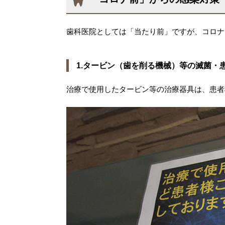
歯科医院としては「当たり前」ですが、コロナ
1.タービン（歯を削る機械）等の滅菌・
治療で使用したタービン等の治療器具は、患者