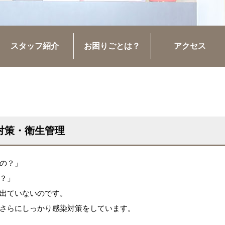
スタッフ紹介
お困りごとは？
アクセス
対策・衛生管理
の？」
？」
出ていないのです。
さらにしっかり感染対策をしています。