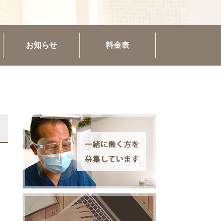
お知らせ
料金表