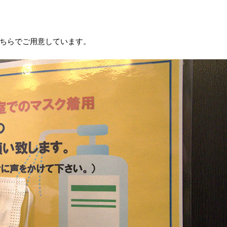
ちらでご用意しています。