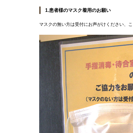
1.患者様のマスク着用のお願い
マスクの無い方は受付にお声がけください、こ