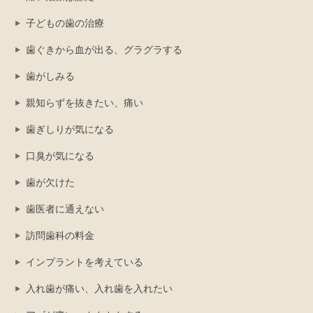
子どもの歯の治療
歯ぐきから血が出る、グラグラする
歯がしみる
親知らずを抜きたい、痛い
歯ぎしりが気になる
口臭が気になる
歯が欠けた
歯医者に通えない
訪問歯科の料金
インプラントを考えている
入れ歯が痛い、入れ歯を入れたい