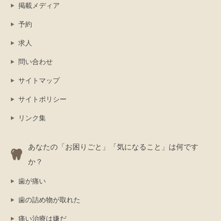
掲載メディア
予約
求人
問い合わせ
サイトマップ
サイトポリシー
リンク集
あなたの「お困りごと」「気になること」は何です
か？
歯が痛い
歯の詰め物が取れた
痛い治療は嫌だ