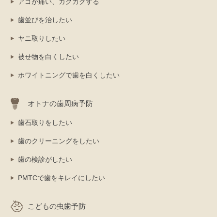
アゴが痛い、カクカクする
歯並びを治したい
ヤニ取りしたい
被せ物を白くしたい
ホワイトニングで歯を白くしたい
オトナの歯周病予防
歯石取りをしたい
歯のクリーニングをしたい
歯の検診がしたい
PMTCで歯をキレイにしたい
こどもの虫歯予防