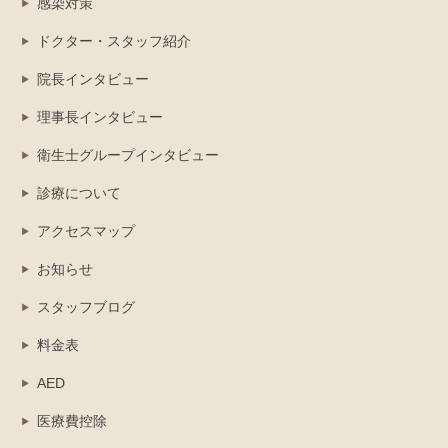
感染対策
ドクター・スタッフ紹介
院長インタビュー
理事長インタビュー
衛生士グループインタビュー
診療について
アクセスマップ
お知らせ
スタッフブログ
料金表
AED
医療費控除