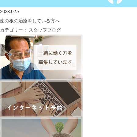
2023.02.7
歯の根の治療をしている方へ
カテゴリー： スタッフブログ