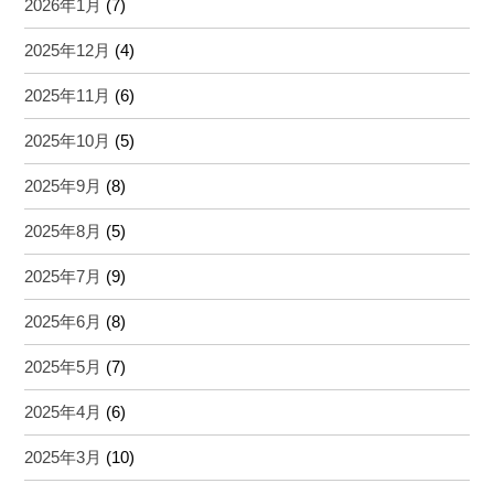
2026年1月
(7)
2025年12月
(4)
2025年11月
(6)
2025年10月
(5)
2025年9月
(8)
2025年8月
(5)
2025年7月
(9)
2025年6月
(8)
2025年5月
(7)
2025年4月
(6)
2025年3月
(10)