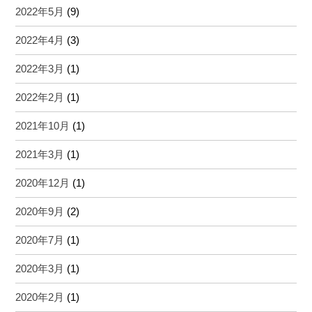
2022年5月
(9)
2022年4月
(3)
2022年3月
(1)
2022年2月
(1)
2021年10月
(1)
2021年3月
(1)
2020年12月
(1)
2020年9月
(2)
2020年7月
(1)
2020年3月
(1)
2020年2月
(1)