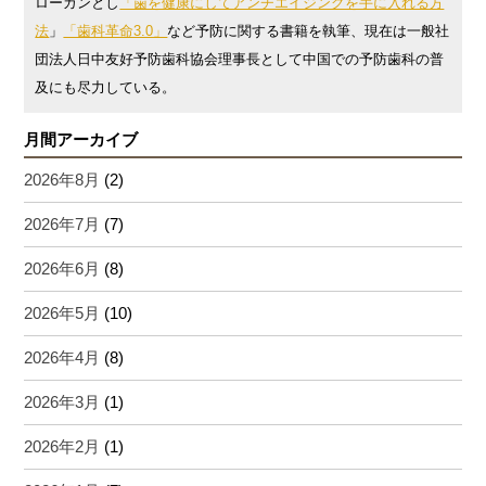
ローガンとし
「歯を健康にしてアンチエイジングを手に入れる方
法
」
「歯科革命3.0」
など予防に関する書籍を執筆、現在は一般社
団法人日中友好予防歯科協会理事長として中国での予防歯科の普
及にも尽力している。
月間アーカイブ
2026年8月
(2)
2026年7月
(7)
2026年6月
(8)
2026年5月
(10)
2026年4月
(8)
2026年3月
(1)
2026年2月
(1)