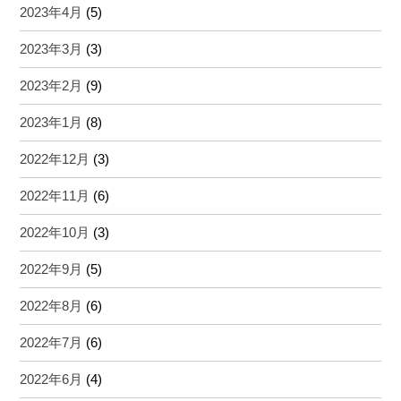
2023年4月
(5)
2023年3月
(3)
2023年2月
(9)
2023年1月
(8)
2022年12月
(3)
2022年11月
(6)
2022年10月
(3)
2022年9月
(5)
2022年8月
(6)
2022年7月
(6)
2022年6月
(4)