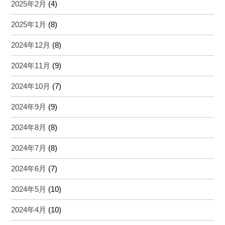
2025年2月
(4)
2025年1月
(8)
2024年12月
(8)
2024年11月
(9)
2024年10月
(7)
2024年9月
(9)
2024年8月
(8)
2024年7月
(8)
2024年6月
(7)
2024年5月
(10)
2024年4月
(10)