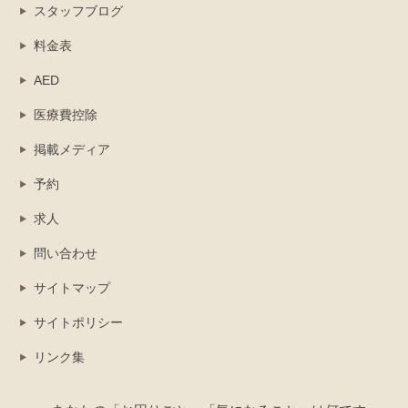
スタッフブログ
料金表
AED
医療費控除
掲載メディア
予約
求人
問い合わせ
サイトマップ
サイトポリシー
リンク集