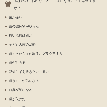
あなたの「お困りごと」「気になること」は何です
か？
歯が痛い
歯の詰め物が取れた
痛い治療は嫌だ
子どもの歯の治療
歯ぐきから血が出る、グラグラする
歯がしみる
親知らずを抜きたい、痛い
歯ぎしりが気になる
口臭が気になる
歯が欠けた