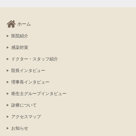
ホーム
医院紹介
感染対策
ドクター・スタッフ紹介
院長インタビュー
理事長インタビュー
衛生士グループインタビュー
診療について
アクセスマップ
お知らせ