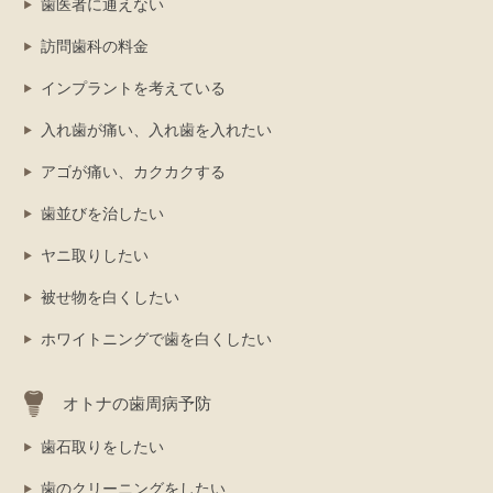
歯医者に通えない
訪問歯科の料金
インプラントを考えている
入れ歯が痛い、入れ歯を入れたい
アゴが痛い、カクカクする
歯並びを治したい
ヤニ取りしたい
被せ物を白くしたい
ホワイトニングで歯を白くしたい
オトナの歯周病予防
歯石取りをしたい
歯のクリーニングをしたい