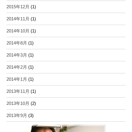
2015年12月
(1)
2014年11月
(1)
2014年10月
(1)
2014年8月
(1)
2014年3月
(1)
2014年2月
(1)
2014年1月
(1)
2013年11月
(1)
2013年10月
(2)
2013年9月
(3)