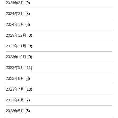
2024年3月
(9)
2024年2月
(8)
2024年1月
(8)
2023年12月
(9)
2023年11月
(8)
2023年10月
(9)
2023年9月
(11)
2023年8月
(8)
2023年7月
(10)
2023年6月
(7)
2023年5月
(5)