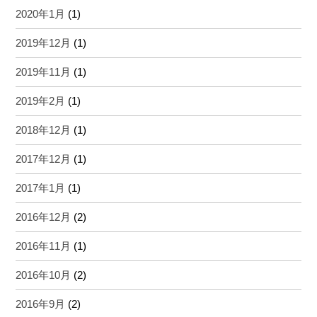
2020年1月
(1)
2019年12月
(1)
2019年11月
(1)
2019年2月
(1)
2018年12月
(1)
2017年12月
(1)
2017年1月
(1)
2016年12月
(2)
2016年11月
(1)
2016年10月
(2)
2016年9月
(2)