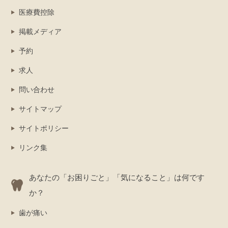
医療費控除
掲載メディア
予約
求人
問い合わせ
サイトマップ
サイトポリシー
リンク集
あなたの「お困りごと」「気になること」は何です
か？
歯が痛い