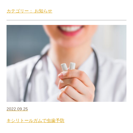
カテゴリー： お知らせ
2022.09.25
キシリトールガムで虫歯予防