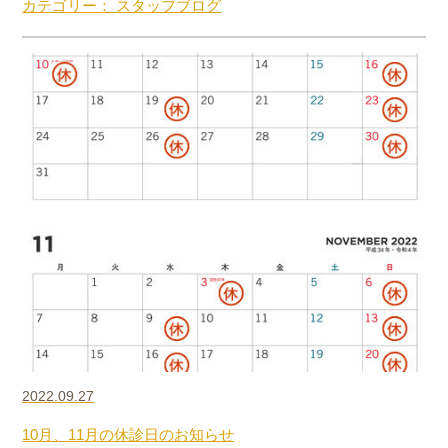
カテゴリー： スタッフブログ
2022.09.27
10月、11月の休診日のお知らせ