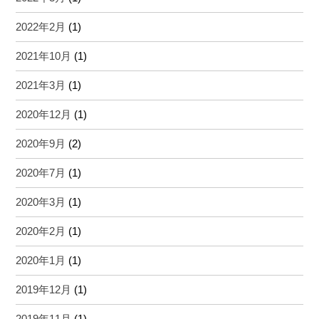
2022年2月
(1)
2021年10月
(1)
2021年3月
(1)
2020年12月
(1)
2020年9月
(2)
2020年7月
(1)
2020年3月
(1)
2020年2月
(1)
2020年1月
(1)
2019年12月
(1)
2019年11月
(1)