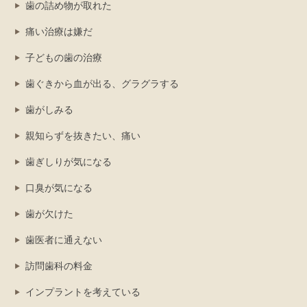
歯の詰め物が取れた
痛い治療は嫌だ
子どもの歯の治療
歯ぐきから血が出る、グラグラする
歯がしみる
親知らずを抜きたい、痛い
歯ぎしりが気になる
口臭が気になる
歯が欠けた
歯医者に通えない
訪問歯科の料金
インプラントを考えている