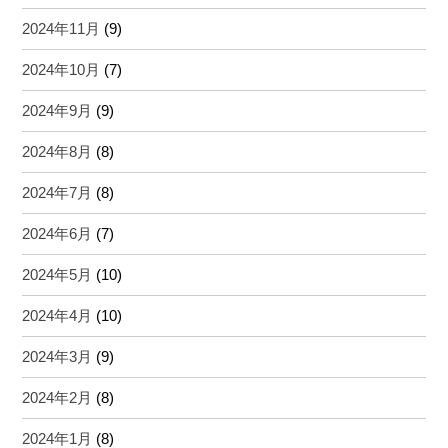
2024年11月
(9)
2024年10月
(7)
2024年9月
(9)
2024年8月
(8)
2024年7月
(8)
2024年6月
(7)
2024年5月
(10)
2024年4月
(10)
2024年3月
(9)
2024年2月
(8)
2024年1月
(8)