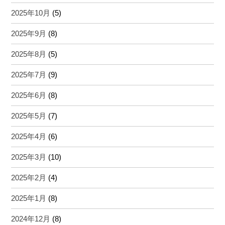
2025年10月
(5)
2025年9月
(8)
2025年8月
(5)
2025年7月
(9)
2025年6月
(8)
2025年5月
(7)
2025年4月
(6)
2025年3月
(10)
2025年2月
(4)
2025年1月
(8)
2024年12月
(8)