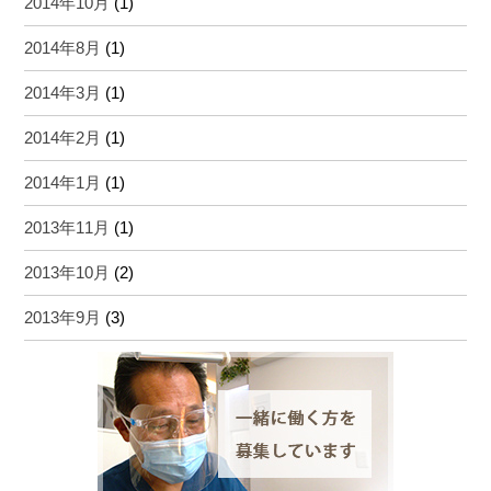
2014年10月
(1)
2014年8月
(1)
2014年3月
(1)
2014年2月
(1)
2014年1月
(1)
2013年11月
(1)
2013年10月
(2)
2013年9月
(3)