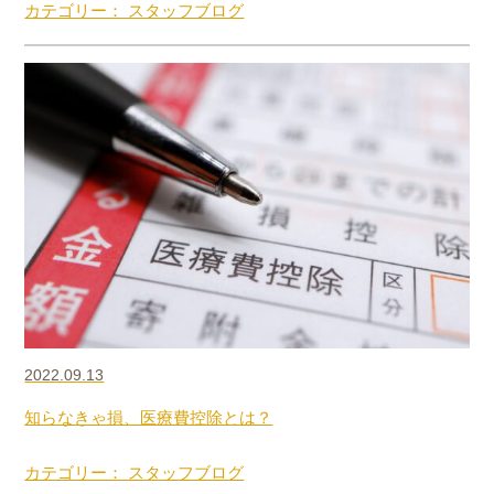
カテゴリー： スタッフブログ
2022.09.13
知らなきゃ損、医療費控除とは？
カテゴリー： スタッフブログ