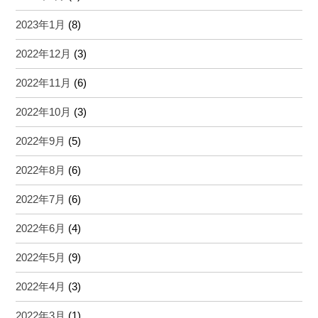
2023年1月
(8)
2022年12月
(3)
2022年11月
(6)
2022年10月
(3)
2022年9月
(5)
2022年8月
(6)
2022年7月
(6)
2022年6月
(4)
2022年5月
(9)
2022年4月
(3)
2022年3月
(1)