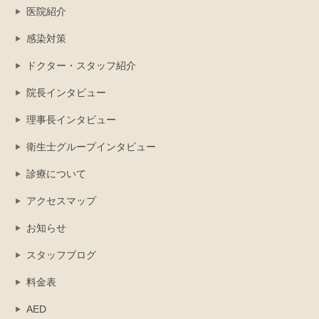
医院紹介
感染対策
ドクター・スタッフ紹介
院長インタビュー
理事長インタビュー
衛生士グループインタビュー
診療について
アクセスマップ
お知らせ
スタッフブログ
料金表
AED