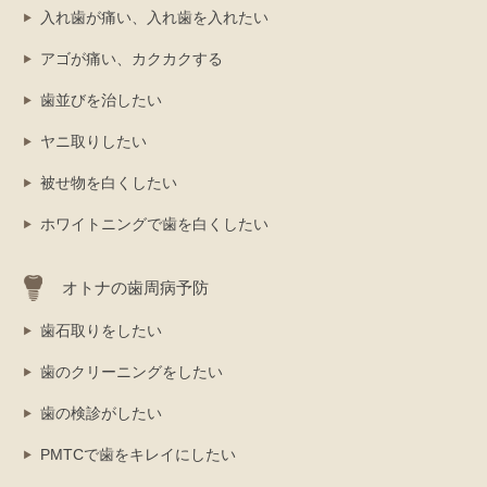
入れ歯が痛い、入れ歯を入れたい
アゴが痛い、カクカクする
歯並びを治したい
ヤニ取りしたい
被せ物を白くしたい
ホワイトニングで歯を白くしたい
オトナの歯周病予防
歯石取りをしたい
歯のクリーニングをしたい
歯の検診がしたい
PMTCで歯をキレイにしたい