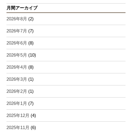
月間アーカイブ
2026年8月
(2)
2026年7月
(7)
2026年6月
(8)
2026年5月
(10)
2026年4月
(8)
2026年3月
(1)
2026年2月
(1)
2026年1月
(7)
2025年12月
(4)
2025年11月
(6)