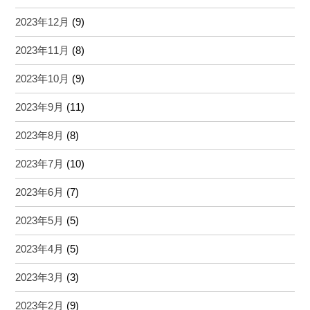
2023年12月
(9)
2023年11月
(8)
2023年10月
(9)
2023年9月
(11)
2023年8月
(8)
2023年7月
(10)
2023年6月
(7)
2023年5月
(5)
2023年4月
(5)
2023年3月
(3)
2023年2月
(9)