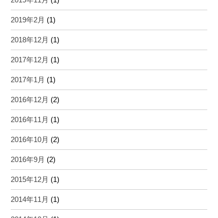
2019年2月
(1)
2018年12月
(1)
2017年12月
(1)
2017年1月
(1)
2016年12月
(2)
2016年11月
(1)
2016年10月
(2)
2016年9月
(2)
2015年12月
(1)
2014年11月
(1)