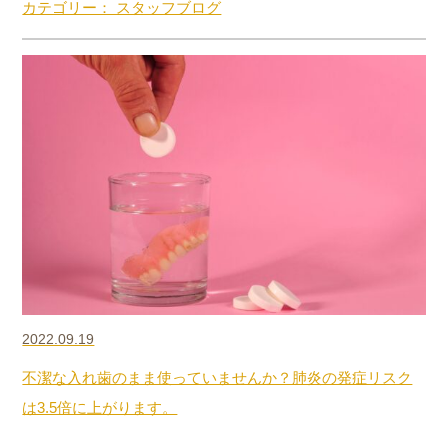
カテゴリー： スタッフブログ
2022.09.19
不潔な入れ歯のまま使っていませんか？肺炎の発症リスク
は3.5倍に上がります。