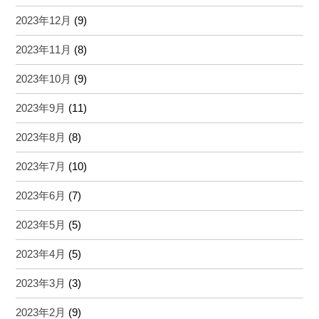
2023年12月
(9)
2023年11月
(8)
2023年10月
(9)
2023年9月
(11)
2023年8月
(8)
2023年7月
(10)
2023年6月
(7)
2023年5月
(5)
2023年4月
(5)
2023年3月
(3)
2023年2月
(9)