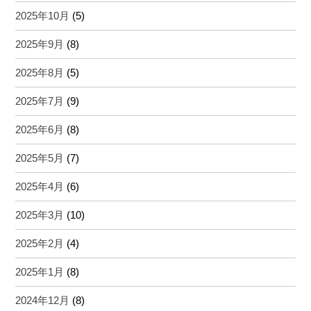
2025年10月
(5)
2025年9月
(8)
2025年8月
(5)
2025年7月
(9)
2025年6月
(8)
2025年5月
(7)
2025年4月
(6)
2025年3月
(10)
2025年2月
(4)
2025年1月
(8)
2024年12月
(8)