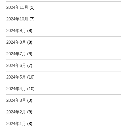
2024年11月
(9)
2024年10月
(7)
2024年9月
(9)
2024年8月
(8)
2024年7月
(8)
2024年6月
(7)
2024年5月
(10)
2024年4月
(10)
2024年3月
(9)
2024年2月
(8)
2024年1月
(8)