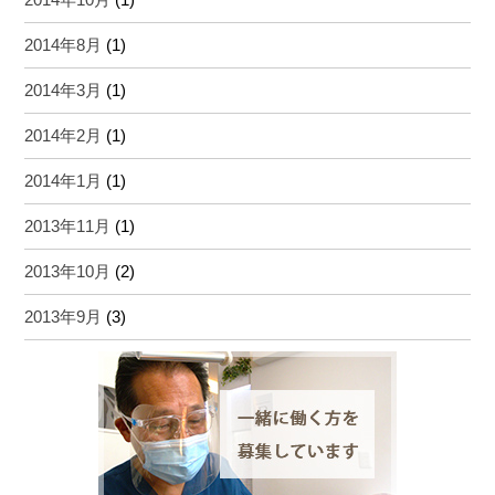
2014年8月
(1)
2014年3月
(1)
2014年2月
(1)
2014年1月
(1)
2013年11月
(1)
2013年10月
(2)
2013年9月
(3)