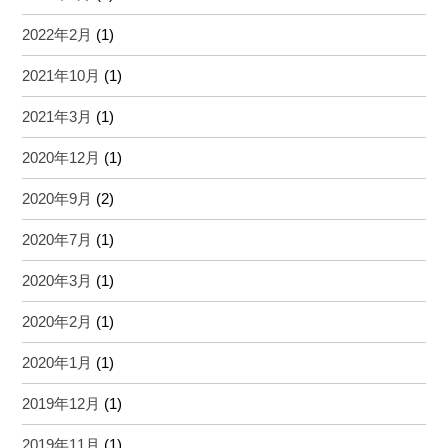
2022年2月
(1)
2021年10月
(1)
2021年3月
(1)
2020年12月
(1)
2020年9月
(2)
2020年7月
(1)
2020年3月
(1)
2020年2月
(1)
2020年1月
(1)
2019年12月
(1)
2019年11月
(1)