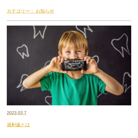
カテゴリー： お知らせ
2023.03.7
過剰歯とは