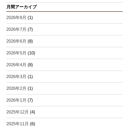
月間アーカイブ
2026年8月
(1)
2026年7月
(7)
2026年6月
(8)
2026年5月
(10)
2026年4月
(8)
2026年3月
(1)
2026年2月
(1)
2026年1月
(7)
2025年12月
(4)
2025年11月
(6)