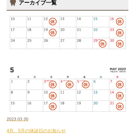
アーカイブ一覧
2023.03.30
4月、5月の休診日のお知らせ