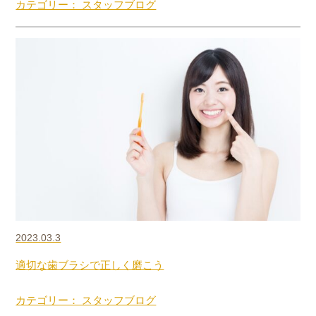
カテゴリー： スタッフブログ
2023.03.3
適切な歯ブラシで正しく磨こう
カテゴリー： スタッフブログ