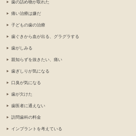
歯の詰め物が取れた
痛い治療は嫌だ
子どもの歯の治療
歯ぐきから血が出る、グラグラする
歯がしみる
親知らずを抜きたい、痛い
歯ぎしりが気になる
口臭が気になる
歯が欠けた
歯医者に通えない
訪問歯科の料金
インプラントを考えている