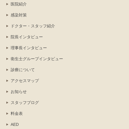
医院紹介
感染対策
ドクター・スタッフ紹介
院長インタビュー
理事長インタビュー
衛生士グループインタビュー
診療について
アクセスマップ
お知らせ
スタッフブログ
料金表
AED