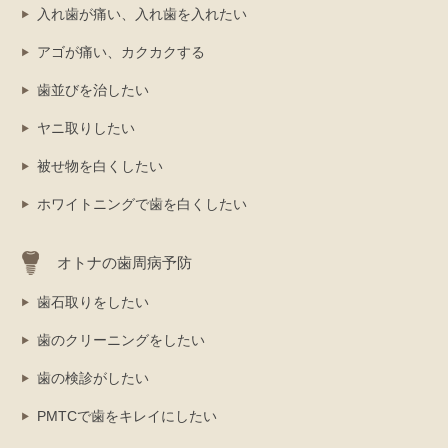
入れ歯が痛い、入れ歯を入れたい
アゴが痛い、カクカクする
歯並びを治したい
ヤニ取りしたい
被せ物を白くしたい
ホワイトニングで歯を白くしたい
オトナの歯周病予防
歯石取りをしたい
歯のクリーニングをしたい
歯の検診がしたい
PMTCで歯をキレイにしたい