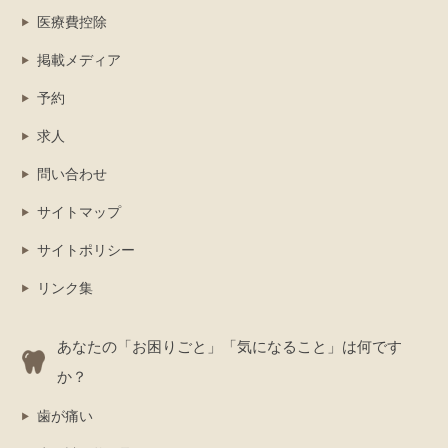
医療費控除
掲載メディア
予約
求人
問い合わせ
サイトマップ
サイトポリシー
リンク集
あなたの「お困りごと」「気になること」は何です
か？
歯が痛い