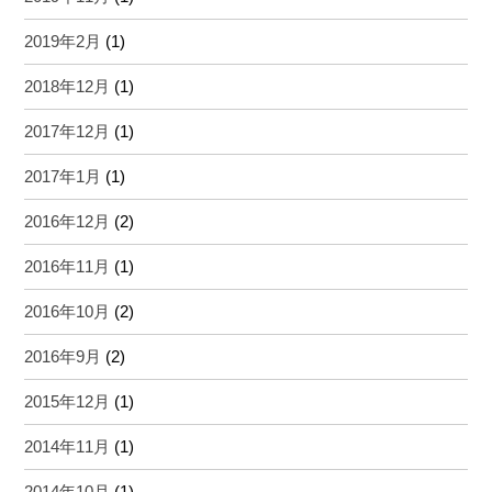
2019年2月
(1)
2018年12月
(1)
2017年12月
(1)
2017年1月
(1)
2016年12月
(2)
2016年11月
(1)
2016年10月
(2)
2016年9月
(2)
2015年12月
(1)
2014年11月
(1)
2014年10月
(1)