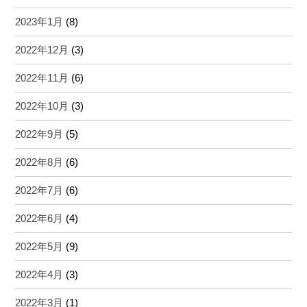
2023年1月
(8)
2022年12月
(3)
2022年11月
(6)
2022年10月
(3)
2022年9月
(5)
2022年8月
(6)
2022年7月
(6)
2022年6月
(4)
2022年5月
(9)
2022年4月
(3)
2022年3月
(1)