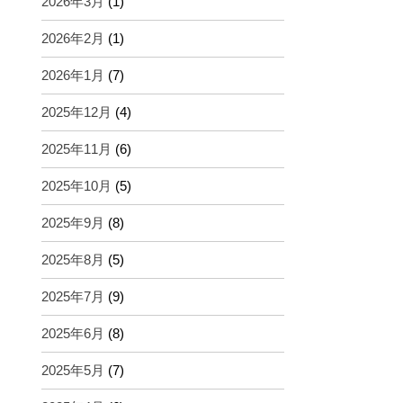
2026年3月
(1)
2026年2月
(1)
2026年1月
(7)
2025年12月
(4)
2025年11月
(6)
2025年10月
(5)
2025年9月
(8)
2025年8月
(5)
2025年7月
(9)
2025年6月
(8)
2025年5月
(7)