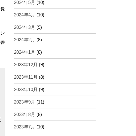
2024年5月
(10)
署長
2024年4月
(10)
2024年3月
(9)
ラン
2024年2月
(8)
を参
2024年1月
(8)
2023年12月
(9)
2023年11月
(8)
2023年10月
(9)
2023年9月
(11)
2023年8月
(8)
医
2023年7月
(10)