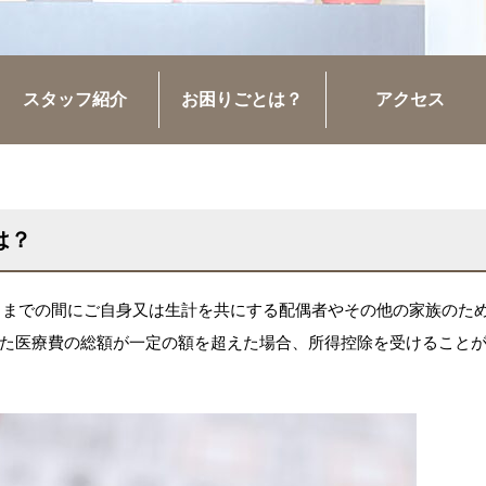
スタッフ紹介
お困りごとは？
アクセス
は？
1日までの間にご自身又は生計を共にする配偶者やその他の家族のた
た医療費の総額が一定の額を超えた場合、所得控除を受けること