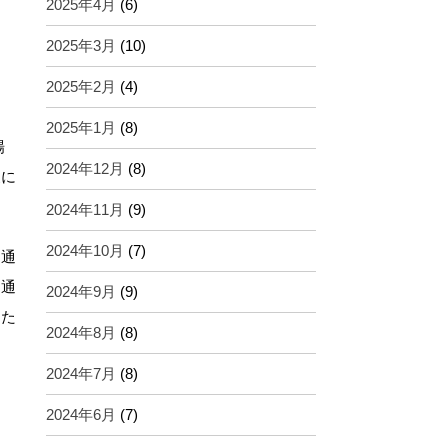
2025年4月
(6)
2025年3月
(10)
2025年2月
(4)
2025年1月
(8)
場
2024年12月
(8)
象に
2024年11月
(9)
2024年10月
(7)
。通
。通
2024年9月
(9)
った
2024年8月
(8)
2024年7月
(8)
2024年6月
(7)