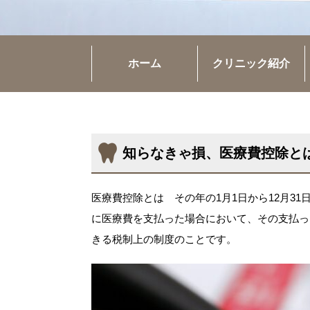
ホーム
クリニック紹介
知らなきゃ損、医療費控除と
医療費控除とは その年の1月1日から12月3
に医療費を支払った場合において、その支払っ
きる税制上の制度のことです。