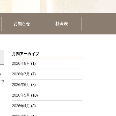
お知らせ
料金表
月間アーカイブ
2026年8月
(1)
め
2026年7月
(7)
がで
2026年6月
(8)
2026年5月
(10)
2026年4月
(8)