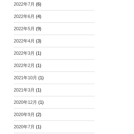
2022年7月
(6)
2022年6月
(4)
2022年5月
(9)
2022年4月
(3)
2022年3月
(1)
2022年2月
(1)
2021年10月
(1)
2021年3月
(1)
2020年12月
(1)
2020年9月
(2)
2020年7月
(1)