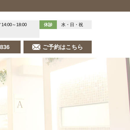
／14:00～18:00
休診
水・日・祝
8836
ご予約はこちら