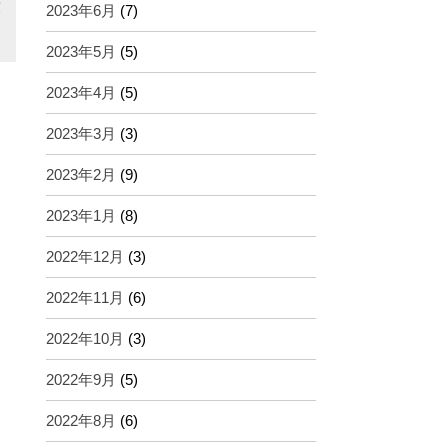
友
2023年6月
(7)
2023年5月
(5)
2023年4月
(5)
2023年3月
(3)
2023年2月
(9)
2023年1月
(8)
2022年12月
(3)
2022年11月
(6)
2022年10月
(3)
2022年9月
(5)
2022年8月
(6)