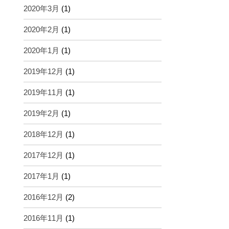
2020年3月
(1)
2020年2月
(1)
2020年1月
(1)
2019年12月
(1)
2019年11月
(1)
2019年2月
(1)
2018年12月
(1)
2017年12月
(1)
2017年1月
(1)
2016年12月
(2)
2016年11月
(1)