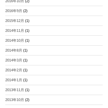
2016年10月
(2)
2016年9月
(2)
2015年12月
(1)
2014年11月
(1)
2014年10月
(1)
2014年8月
(1)
2014年3月
(1)
2014年2月
(1)
2014年1月
(1)
2013年11月
(1)
2013年10月
(2)