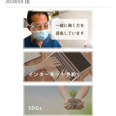
2013年9月
(3)