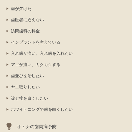
歯が欠けた
歯医者に通えない
訪問歯科の料金
インプラントを考えている
入れ歯が痛い、入れ歯を入れたい
アゴが痛い、カクカクする
歯並びを治したい
ヤニ取りしたい
被せ物を白くしたい
ホワイトニングで歯を白くしたい
オトナの歯周病予防