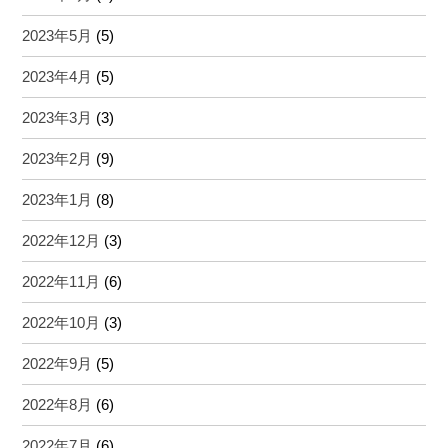
2023年5月
(5)
2023年4月
(5)
2023年3月
(3)
2023年2月
(9)
2023年1月
(8)
2022年12月
(3)
2022年11月
(6)
2022年10月
(3)
2022年9月
(5)
2022年8月
(6)
2022年7月
(6)