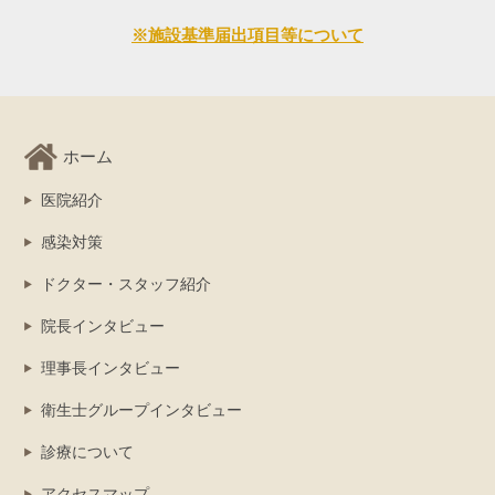
※施設基準届出項目等について
ホーム
医院紹介
感染対策
ドクター・スタッフ紹介
院長インタビュー
理事長インタビュー
衛生士グループインタビュー
診療について
アクセスマップ