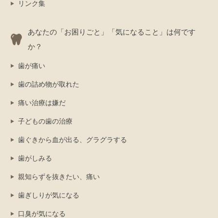
リンク集
あなたの「お困りごと」「気になること」は何です
か？
歯が痛い
歯の詰め物が取れた
痛い治療は嫌だ
子どもの歯の治療
歯ぐきから血が出る、グラグラする
歯がしみる
親知らずを抜きたい、痛い
歯ぎしりが気になる
口臭が気になる