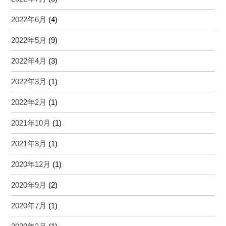
2022年6月
(4)
2022年5月
(9)
2022年4月
(3)
2022年3月
(1)
2022年2月
(1)
2021年10月
(1)
2021年3月
(1)
2020年12月
(1)
2020年9月
(2)
2020年7月
(1)