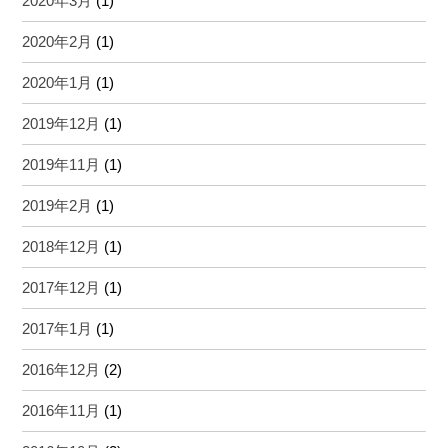
2020年3月
(1)
2020年2月
(1)
2020年1月
(1)
2019年12月
(1)
2019年11月
(1)
2019年2月
(1)
2018年12月
(1)
2017年12月
(1)
2017年1月
(1)
2016年12月
(2)
2016年11月
(1)