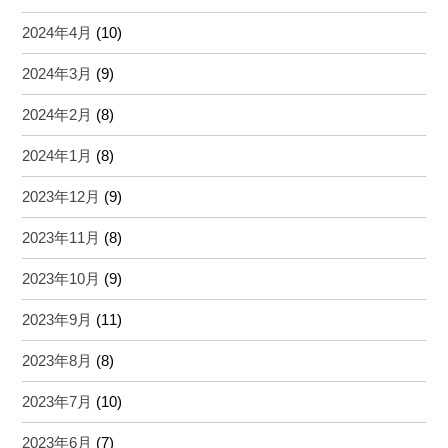
2024年4月
(10)
2024年3月
(9)
2024年2月
(8)
2024年1月
(8)
2023年12月
(9)
2023年11月
(8)
2023年10月
(9)
2023年9月
(11)
2023年8月
(8)
2023年7月
(10)
2023年6月
(7)