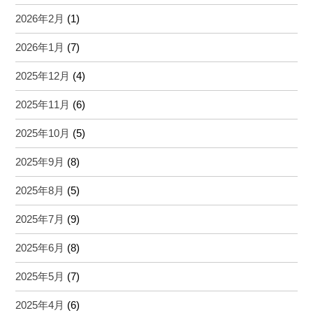
2026年2月
(1)
2026年1月
(7)
2025年12月
(4)
2025年11月
(6)
2025年10月
(5)
2025年9月
(8)
2025年8月
(5)
2025年7月
(9)
2025年6月
(8)
2025年5月
(7)
2025年4月
(6)