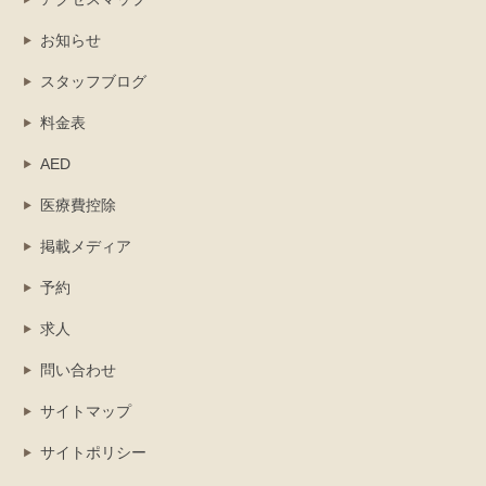
お知らせ
スタッフブログ
料金表
AED
医療費控除
掲載メディア
予約
求人
問い合わせ
サイトマップ
サイトポリシー