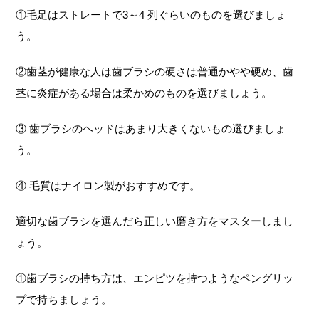
①毛足はストレートで3～4 列ぐらいのものを選びましょ
う。
②歯茎が健康な人は歯ブラシの硬さは普通かやや硬め、歯
茎に炎症がある場合は柔かめのものを選びましょう。
③ 歯ブラシのヘッドはあまり大きくないもの選びましょ
う。
④ 毛質はナイロン製がおすすめです。
適切な歯ブラシを選んだら正しい磨き方をマスターしまし
ょう。
①歯ブラシの持ち方は、エンピツを持つようなペングリッ
プで持ちましょう。