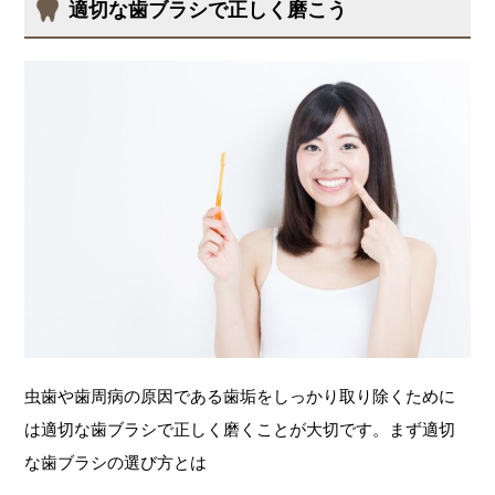
適切な歯ブラシで正しく磨こう
虫歯や歯周病の原因である歯垢をしっかり取り除くために
は適切な歯ブラシで正しく磨くことが大切です。まず適切
な歯ブラシの選び方とは