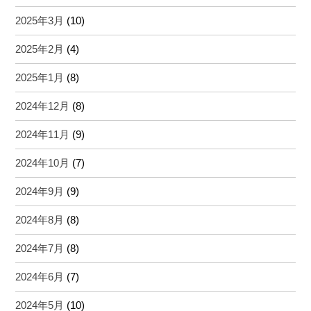
2025年3月
(10)
2025年2月
(4)
2025年1月
(8)
2024年12月
(8)
2024年11月
(9)
2024年10月
(7)
2024年9月
(9)
2024年8月
(8)
2024年7月
(8)
2024年6月
(7)
2024年5月
(10)