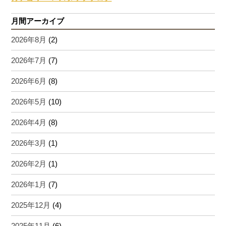
月間アーカイブ
2026年8月
(2)
2026年7月
(7)
2026年6月
(8)
2026年5月
(10)
2026年4月
(8)
2026年3月
(1)
2026年2月
(1)
2026年1月
(7)
2025年12月
(4)
2025年11月
(6)