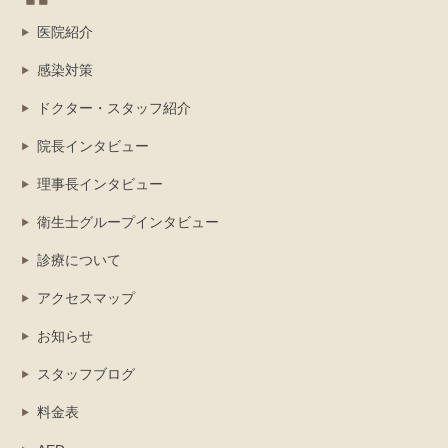
医院紹介
感染対策
ドクター・スタッフ紹介
院長インタビュー
理事長インタビュー
衛生士グループインタビュー
診療について
アクセスマップ
お知らせ
スタッフブログ
料金表