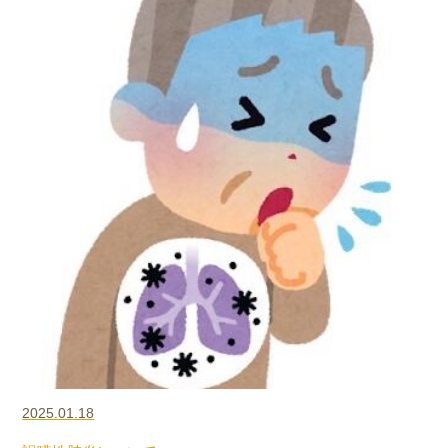
2025.01.18