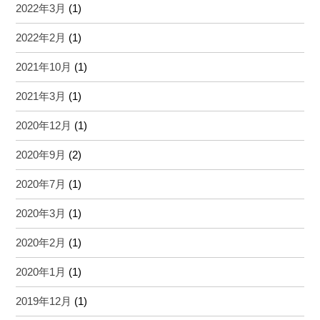
2022年3月
(1)
2022年2月
(1)
2021年10月
(1)
2021年3月
(1)
2020年12月
(1)
2020年9月
(2)
2020年7月
(1)
2020年3月
(1)
2020年2月
(1)
2020年1月
(1)
2019年12月
(1)