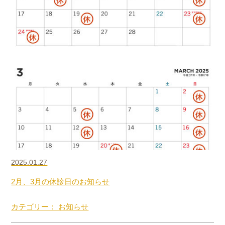
2025.01.27
2月、3月の休診日のお知らせ
カテゴリー： お知らせ