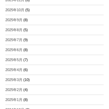
2025年10月
(5)
2025年9月
(8)
2025年8月
(5)
2025年7月
(9)
2025年6月
(8)
2025年5月
(7)
2025年4月
(6)
2025年3月
(10)
2025年2月
(4)
2025年1月
(8)