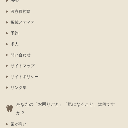
AED
医療費控除
掲載メディア
予約
求人
問い合わせ
サイトマップ
サイトポリシー
リンク集
あなたの「お困りごと」「気になること」は何です
か？
歯が痛い