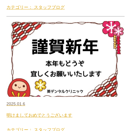
カテゴリー： スタッフブログ
2025.01.6
明けましておめでとうございます
カテゴリー： スタッフブログ