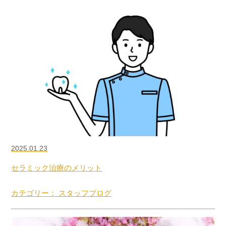
2025.01.23
セラミック治療のメリット
カテゴリー： スタッフブログ