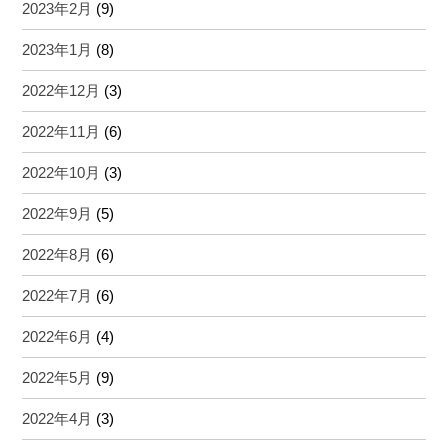
2023年2月
(9)
2023年1月
(8)
2022年12月
(3)
2022年11月
(6)
2022年10月
(3)
2022年9月
(5)
2022年8月
(6)
2022年7月
(6)
2022年6月
(4)
2022年5月
(9)
2022年4月
(3)