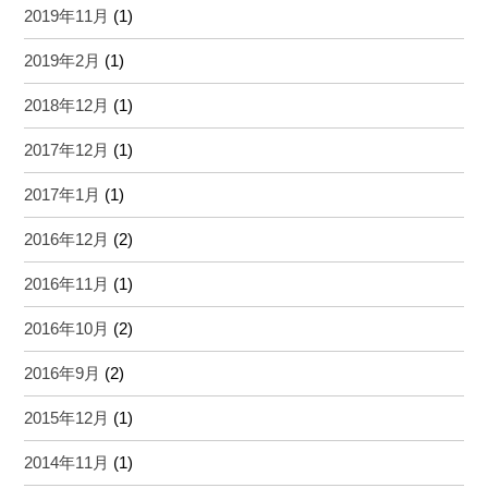
2019年11月
(1)
2019年2月
(1)
2018年12月
(1)
2017年12月
(1)
2017年1月
(1)
2016年12月
(2)
2016年11月
(1)
2016年10月
(2)
2016年9月
(2)
2015年12月
(1)
2014年11月
(1)