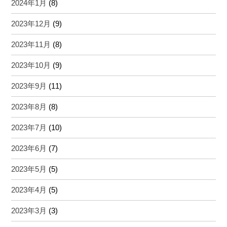
2024年1月
(8)
2023年12月
(9)
2023年11月
(8)
2023年10月
(9)
2023年9月
(11)
2023年8月
(8)
2023年7月
(10)
2023年6月
(7)
2023年5月
(5)
2023年4月
(5)
2023年3月
(3)