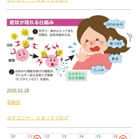
2025.01.28
花粉症
カテゴリー： スタッフブログ