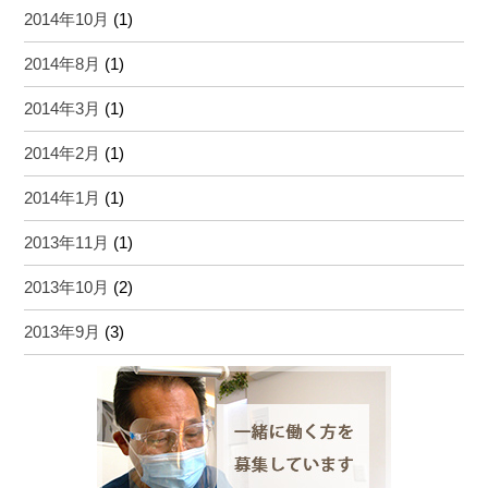
2014年10月
(1)
2014年8月
(1)
2014年3月
(1)
2014年2月
(1)
2014年1月
(1)
2013年11月
(1)
2013年10月
(2)
2013年9月
(3)