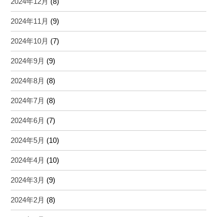
2024年12月
(8)
2024年11月
(9)
2024年10月
(7)
2024年9月
(9)
2024年8月
(8)
2024年7月
(8)
2024年6月
(7)
2024年5月
(10)
2024年4月
(10)
2024年3月
(9)
2024年2月
(8)