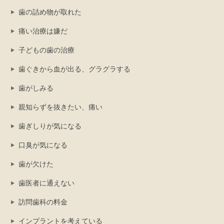
歯の詰め物が取れた
痛い治療は嫌だ
子どもの歯の治療
歯ぐきから血が出る、グラグラする
歯がしみる
親知らずを抜きたい、痛い
歯ぎしりが気になる
口臭が気になる
歯が欠けた
歯医者に通えない
訪問歯科の料金
インプラントを考えている