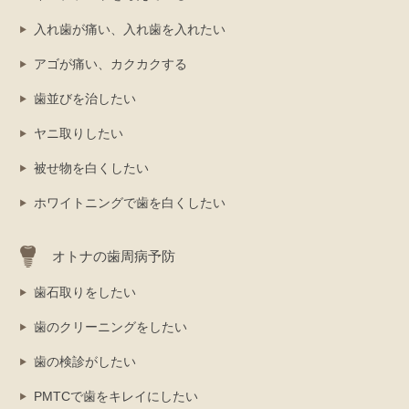
入れ歯が痛い、入れ歯を入れたい
アゴが痛い、カクカクする
歯並びを治したい
ヤニ取りしたい
被せ物を白くしたい
ホワイトニングで歯を白くしたい
オトナの歯周病予防
歯石取りをしたい
歯のクリーニングをしたい
歯の検診がしたい
PMTCで歯をキレイにしたい