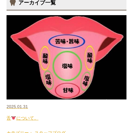
アーカイブ一覧
2025.01.31
舌
について。
カテゴリー： スタッフブログ