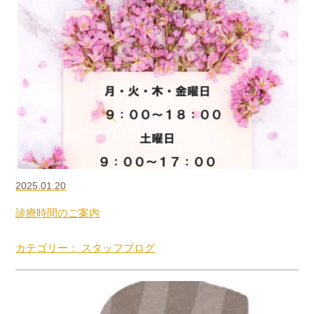
2025.01.20
診療時間のご案内
カテゴリー： スタッフブログ