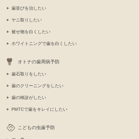
歯並びを治したい
ヤニ取りしたい
被せ物を白くしたい
ホワイトニングで歯を白くしたい
オトナの歯周病予防
歯石取りをしたい
歯のクリーニングをしたい
歯の検診がしたい
PMTCで歯をキレイにしたい
こどもの虫歯予防