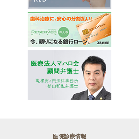
医院診療情報