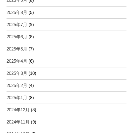
2025年9月
(8)
2025年8月
(5)
2025年7月
(9)
2025年6月
(8)
2025年5月
(7)
2025年4月
(6)
2025年3月
(10)
2025年2月
(4)
2025年1月
(8)
2024年12月
(8)
2024年11月
(9)