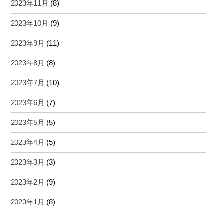
2023年11月
(8)
2023年10月
(9)
2023年9月
(11)
2023年8月
(8)
2023年7月
(10)
2023年6月
(7)
2023年5月
(5)
2023年4月
(5)
2023年3月
(3)
2023年2月
(9)
2023年1月
(8)