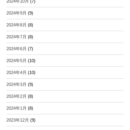
2024年10月
(7)
2024年9月
(9)
2024年8月
(8)
2024年7月
(8)
2024年6月
(7)
2024年5月
(10)
2024年4月
(10)
2024年3月
(9)
2024年2月
(8)
2024年1月
(8)
2023年12月
(9)