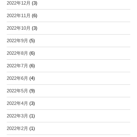
2022年12月
(3)
2022年11月
(6)
2022年10月
(3)
2022年9月
(5)
2022年8月
(6)
2022年7月
(6)
2022年6月
(4)
2022年5月
(9)
2022年4月
(3)
2022年3月
(1)
2022年2月
(1)