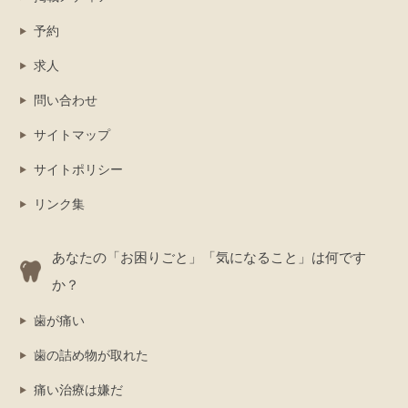
予約
求人
問い合わせ
サイトマップ
サイトポリシー
リンク集
あなたの「お困りごと」「気になること」は何です
か？
歯が痛い
歯の詰め物が取れた
痛い治療は嫌だ