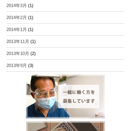
2014年3月
(1)
2014年2月
(1)
2014年1月
(1)
2013年11月
(1)
2013年10月
(2)
2013年9月
(3)