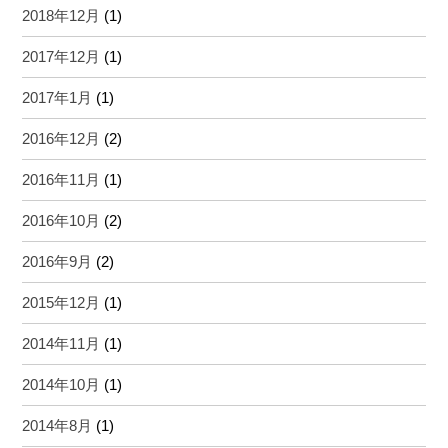
2018年12月
(1)
2017年12月
(1)
2017年1月
(1)
2016年12月
(2)
2016年11月
(1)
2016年10月
(2)
2016年9月
(2)
2015年12月
(1)
2014年11月
(1)
2014年10月
(1)
2014年8月
(1)