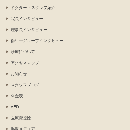
ドクター・スタッフ紹介
院長インタビュー
理事長インタビュー
衛生士グループインタビュー
診療について
アクセスマップ
お知らせ
スタッフブログ
料金表
AED
医療費控除
掲載メディア