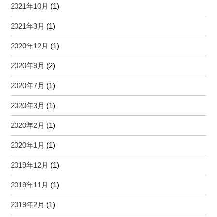
2021年10月
(1)
2021年3月
(1)
2020年12月
(1)
2020年9月
(2)
2020年7月
(1)
2020年3月
(1)
2020年2月
(1)
2020年1月
(1)
2019年12月
(1)
2019年11月
(1)
2019年2月
(1)