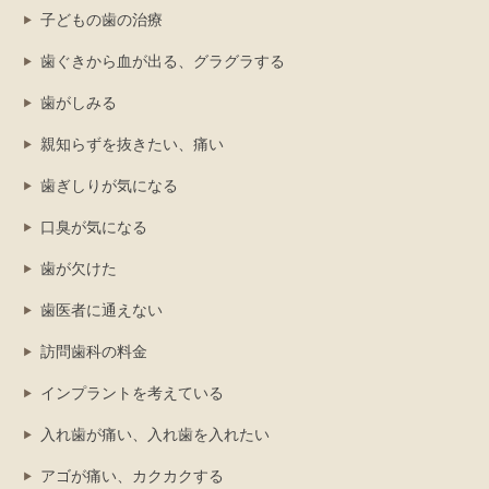
子どもの歯の治療
歯ぐきから血が出る、グラグラする
歯がしみる
親知らずを抜きたい、痛い
歯ぎしりが気になる
口臭が気になる
歯が欠けた
歯医者に通えない
訪問歯科の料金
インプラントを考えている
入れ歯が痛い、入れ歯を入れたい
アゴが痛い、カクカクする