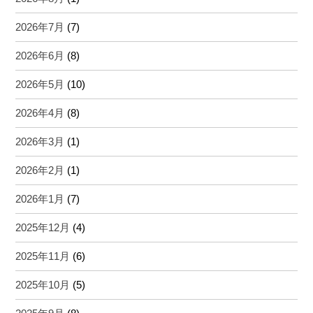
2026年7月
(7)
2026年6月
(8)
2026年5月
(10)
2026年4月
(8)
2026年3月
(1)
2026年2月
(1)
2026年1月
(7)
2025年12月
(4)
2025年11月
(6)
2025年10月
(5)