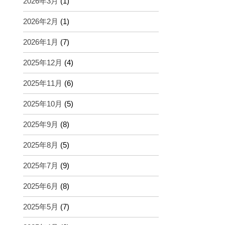
2026年3月
(1)
2026年2月
(1)
2026年1月
(7)
2025年12月
(4)
2025年11月
(6)
2025年10月
(5)
2025年9月
(8)
2025年8月
(5)
2025年7月
(9)
2025年6月
(8)
2025年5月
(7)