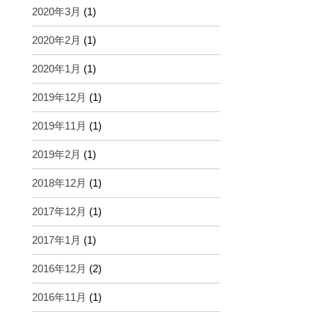
2020年3月
(1)
2020年2月
(1)
2020年1月
(1)
2019年12月
(1)
2019年11月
(1)
2019年2月
(1)
2018年12月
(1)
2017年12月
(1)
2017年1月
(1)
2016年12月
(2)
2016年11月
(1)