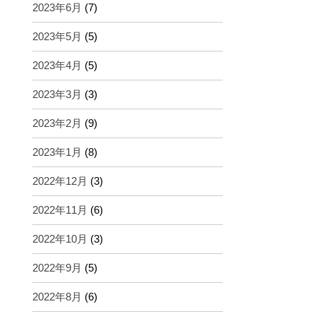
2023年6月
(7)
2023年5月
(5)
2023年4月
(5)
2023年3月
(3)
2023年2月
(9)
2023年1月
(8)
2022年12月
(3)
2022年11月
(6)
2022年10月
(3)
2022年9月
(5)
2022年8月
(6)