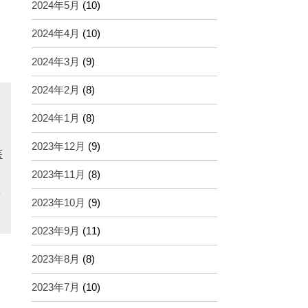
2024年5月
(10)
2024年4月
(10)
2024年3月
(9)
2024年2月
(8)
2024年1月
(8)
2023年12月
(9)
医
2023年11月
(8)
友
2023年10月
(9)
2023年9月
(11)
2023年8月
(8)
2023年7月
(10)