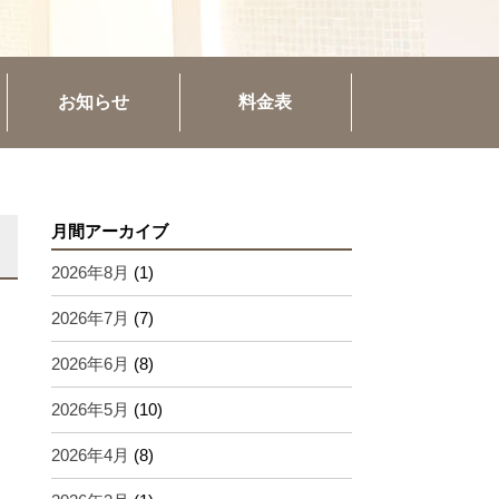
お知らせ
料金表
月間アーカイブ
2026年8月
(1)
2026年7月
(7)
2026年6月
(8)
2026年5月
(10)
2026年4月
(8)