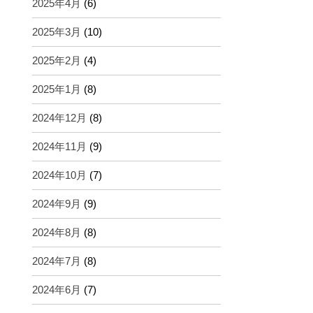
2025年4月
(6)
2025年3月
(10)
2025年2月
(4)
2025年1月
(8)
2024年12月
(8)
2024年11月
(9)
2024年10月
(7)
2024年9月
(9)
2024年8月
(8)
2024年7月
(8)
2024年6月
(7)