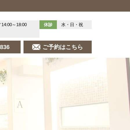
／14:00～18:00
休診
水・日・祝
8836
ご予約はこちら