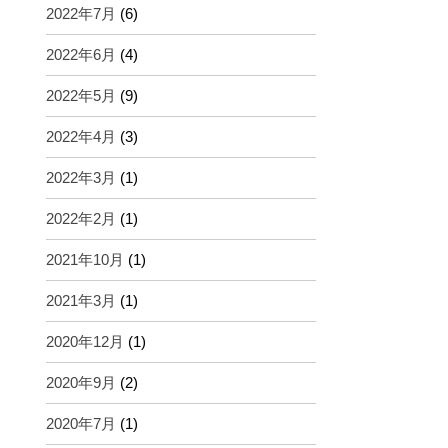
2022年7月
(6)
2022年6月
(4)
2022年5月
(9)
2022年4月
(3)
2022年3月
(1)
2022年2月
(1)
2021年10月
(1)
2021年3月
(1)
2020年12月
(1)
2020年9月
(2)
2020年7月
(1)