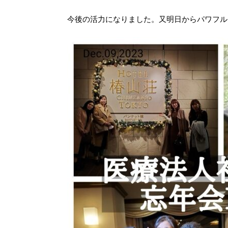
今後の活力になりました。又明日からパワフル