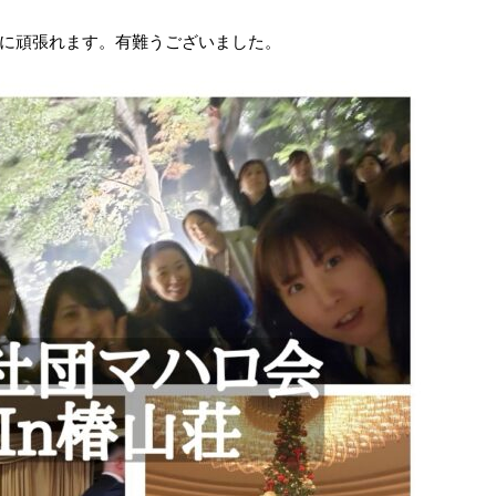
に頑張れます。有難うございました。