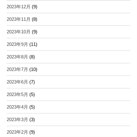
2023年12月
(9)
2023年11月
(8)
2023年10月
(9)
2023年9月
(11)
2023年8月
(8)
2023年7月
(10)
2023年6月
(7)
2023年5月
(5)
2023年4月
(5)
2023年3月
(3)
2023年2月
(9)