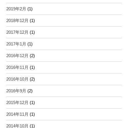
2019年2月
(1)
2018年12月
(1)
2017年12月
(1)
2017年1月
(1)
2016年12月
(2)
2016年11月
(1)
2016年10月
(2)
2016年9月
(2)
2015年12月
(1)
2014年11月
(1)
2014年10月
(1)