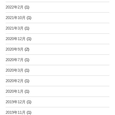
2022年2月
(1)
2021年10月
(1)
2021年3月
(1)
2020年12月
(1)
2020年9月
(2)
2020年7月
(1)
2020年3月
(1)
2020年2月
(1)
2020年1月
(1)
2019年12月
(1)
2019年11月
(1)