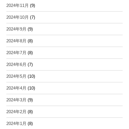
2024年11月
(9)
2024年10月
(7)
2024年9月
(9)
2024年8月
(8)
2024年7月
(8)
2024年6月
(7)
2024年5月
(10)
2024年4月
(10)
2024年3月
(9)
2024年2月
(8)
2024年1月
(8)