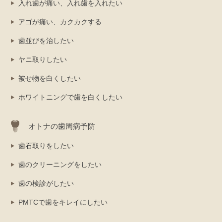
入れ歯が痛い、入れ歯を入れたい
アゴが痛い、カクカクする
歯並びを治したい
ヤニ取りしたい
被せ物を白くしたい
ホワイトニングで歯を白くしたい
オトナの歯周病予防
歯石取りをしたい
歯のクリーニングをしたい
歯の検診がしたい
PMTCで歯をキレイにしたい