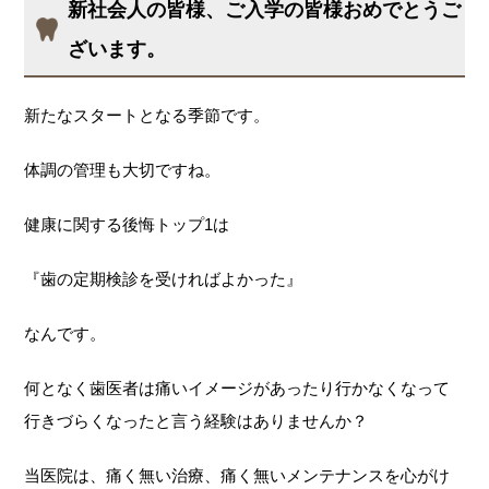
新社会人の皆様、ご入学の皆様おめでとうご
ざいます。
新たなスタートとなる季節です。
体調の管理も大切ですね。
健康に関する後悔トップ1は
『歯の定期検診を受ければよかった』
なんです。
何となく歯医者は痛いイメージがあったり行かなくなって
行きづらくなったと言う経験はありませんか？
当医院は、痛く無い治療、痛く無いメンテナンスを心がけ