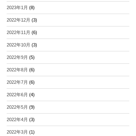
2023年1月
(8)
2022年12月
(3)
2022年11月
(6)
2022年10月
(3)
2022年9月
(5)
2022年8月
(6)
2022年7月
(6)
2022年6月
(4)
2022年5月
(9)
2022年4月
(3)
2022年3月
(1)