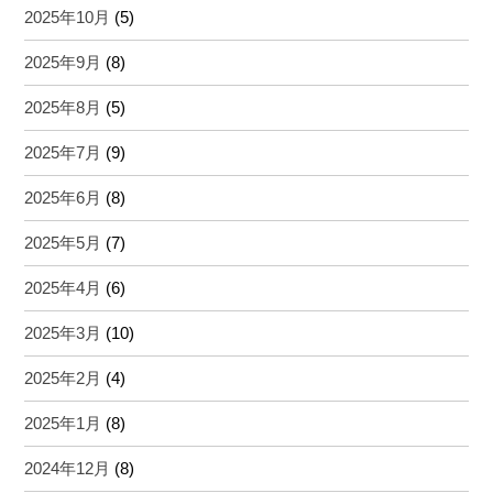
2025年10月
(5)
2025年9月
(8)
2025年8月
(5)
2025年7月
(9)
2025年6月
(8)
2025年5月
(7)
2025年4月
(6)
2025年3月
(10)
2025年2月
(4)
2025年1月
(8)
2024年12月
(8)