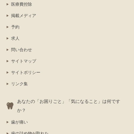
医療費控除
掲載メディア
予約
求人
問い合わせ
サイトマップ
サイトポリシー
リンク集
あなたの「お困りごと」「気になること」は何です
か？
歯が痛い
歯の詰め物が取れた