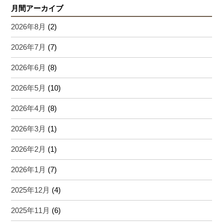
月間アーカイブ
2026年8月
(2)
2026年7月
(7)
2026年6月
(8)
2026年5月
(10)
2026年4月
(8)
2026年3月
(1)
2026年2月
(1)
2026年1月
(7)
2025年12月
(4)
2025年11月
(6)