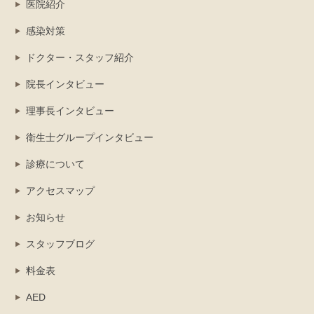
医院紹介
感染対策
ドクター・スタッフ紹介
院長インタビュー
理事長インタビュー
衛生士グループインタビュー
診療について
アクセスマップ
お知らせ
スタッフブログ
料金表
AED