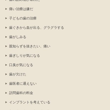
痛い治療は嫌だ
子どもの歯の治療
歯ぐきから血が出る、グラグラする
歯がしみる
親知らずを抜きたい、痛い
歯ぎしりが気になる
口臭が気になる
歯が欠けた
歯医者に通えない
訪問歯科の料金
インプラントを考えている