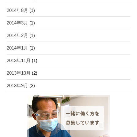
2014年8月
(1)
2014年3月
(1)
2014年2月
(1)
2014年1月
(1)
2013年11月
(1)
2013年10月
(2)
2013年9月
(3)