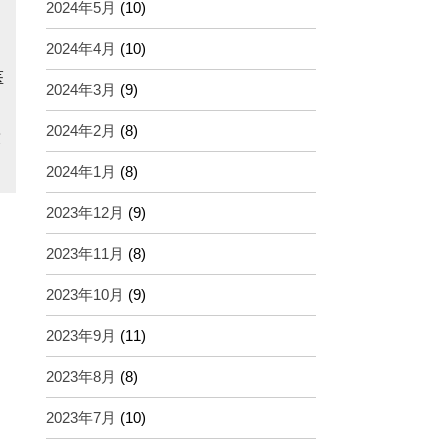
2024年5月
(10)
2024年4月
(10)
医
2024年3月
(9)
2024年2月
(8)
友
2024年1月
(8)
2023年12月
(9)
2023年11月
(8)
2023年10月
(9)
2023年9月
(11)
2023年8月
(8)
2023年7月
(10)