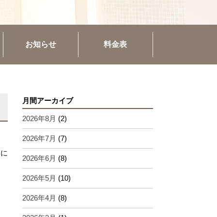
お知らせ
料金表
月間アーカイブ
2026年8月
(2)
2026年7月
(7)
めに
2026年6月
(8)
2026年5月
(10)
2026年4月
(8)