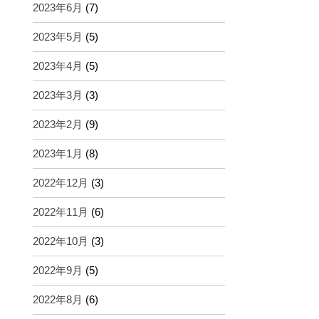
2023年6月
(7)
2023年5月
(5)
2023年4月
(5)
2023年3月
(3)
2023年2月
(9)
2023年1月
(8)
2022年12月
(3)
2022年11月
(6)
2022年10月
(3)
2022年9月
(5)
2022年8月
(6)