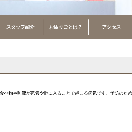
スタッフ紹介
お困りごとは？
アクセス
食べ物や唾液が気管や肺に入ることで起こる病気です。予防のた