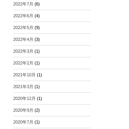
2022年7月
(6)
2022年6月
(4)
2022年5月
(9)
2022年4月
(3)
2022年3月
(1)
2022年2月
(1)
2021年10月
(1)
2021年3月
(1)
2020年12月
(1)
2020年9月
(2)
2020年7月
(1)