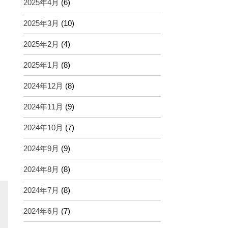
2025年4月
(6)
2025年3月
(10)
2025年2月
(4)
2025年1月
(8)
2024年12月
(8)
2024年11月
(9)
2024年10月
(7)
2024年9月
(9)
2024年8月
(8)
2024年7月
(8)
2024年6月
(7)