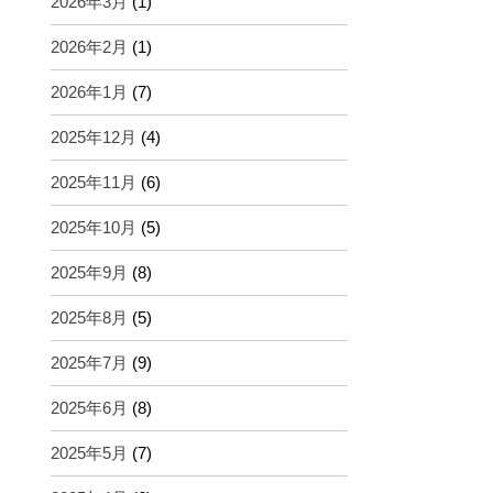
2026年3月
(1)
2026年2月
(1)
2026年1月
(7)
2025年12月
(4)
2025年11月
(6)
2025年10月
(5)
2025年9月
(8)
2025年8月
(5)
2025年7月
(9)
2025年6月
(8)
2025年5月
(7)