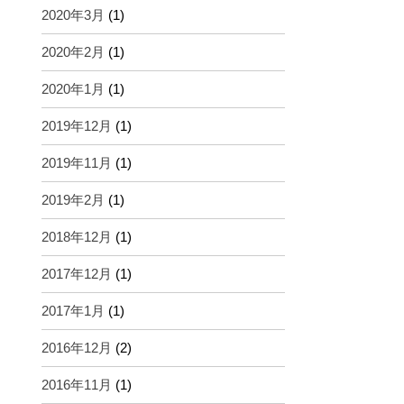
2020年3月
(1)
2020年2月
(1)
2020年1月
(1)
2019年12月
(1)
2019年11月
(1)
2019年2月
(1)
2018年12月
(1)
2017年12月
(1)
2017年1月
(1)
2016年12月
(2)
2016年11月
(1)