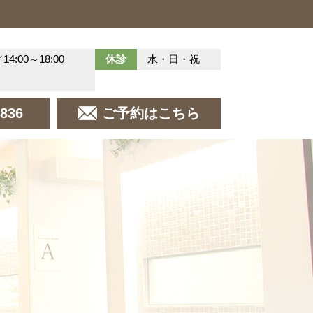
／14:00～18:00
休診
水・日・祝
8836
ご予約はこちら