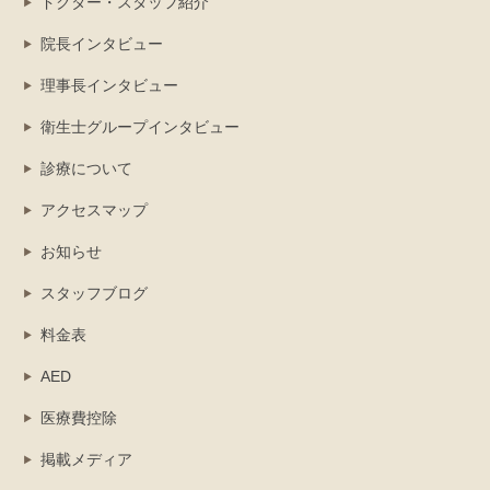
ドクター・スタッフ紹介
院長インタビュー
理事長インタビュー
衛生士グループインタビュー
診療について
アクセスマップ
お知らせ
スタッフブログ
料金表
AED
医療費控除
掲載メディア