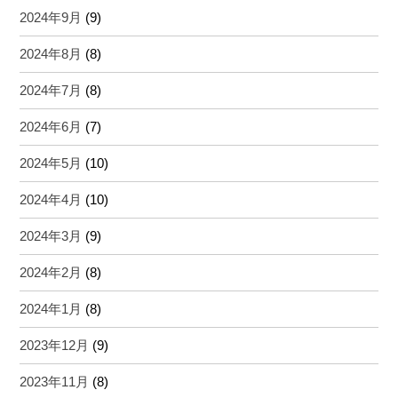
2024年9月
(9)
2024年8月
(8)
2024年7月
(8)
2024年6月
(7)
2024年5月
(10)
2024年4月
(10)
2024年3月
(9)
2024年2月
(8)
2024年1月
(8)
2023年12月
(9)
2023年11月
(8)