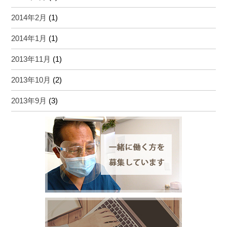
2014年2月
(1)
2014年1月
(1)
2013年11月
(1)
2013年10月
(2)
2013年9月
(3)