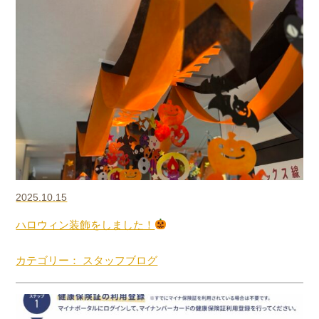
2025.10.15
ハロウィン装飾をしました！
カテゴリー： スタッフブログ