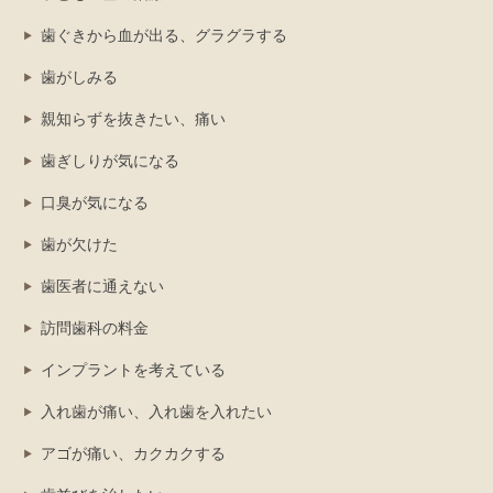
歯ぐきから血が出る、グラグラする
歯がしみる
親知らずを抜きたい、痛い
歯ぎしりが気になる
口臭が気になる
歯が欠けた
歯医者に通えない
訪問歯科の料金
インプラントを考えている
入れ歯が痛い、入れ歯を入れたい
アゴが痛い、カクカクする