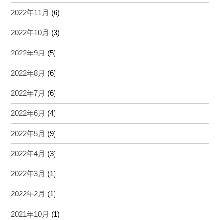
2022年11月
(6)
2022年10月
(3)
2022年9月
(5)
2022年8月
(6)
2022年7月
(6)
2022年6月
(4)
2022年5月
(9)
2022年4月
(3)
2022年3月
(1)
2022年2月
(1)
2021年10月
(1)