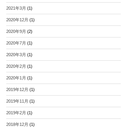
2021年3月
(1)
2020年12月
(1)
2020年9月
(2)
2020年7月
(1)
2020年3月
(1)
2020年2月
(1)
2020年1月
(1)
2019年12月
(1)
2019年11月
(1)
2019年2月
(1)
2018年12月
(1)