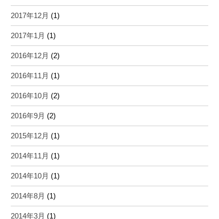
2017年12月
(1)
2017年1月
(1)
2016年12月
(2)
2016年11月
(1)
2016年10月
(2)
2016年9月
(2)
2015年12月
(1)
2014年11月
(1)
2014年10月
(1)
2014年8月
(1)
2014年3月
(1)