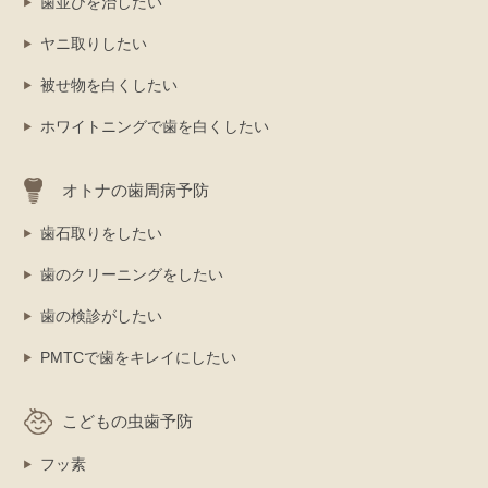
歯並びを治したい
ヤニ取りしたい
被せ物を白くしたい
ホワイトニングで歯を白くしたい
オトナの歯周病予防
歯石取りをしたい
歯のクリーニングをしたい
歯の検診がしたい
PMTCで歯をキレイにしたい
こどもの虫歯予防
フッ素