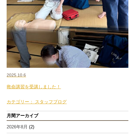
2025.10.6
救命講習を受講しました！
カテゴリー： スタッフブログ
月間アーカイブ
2026年8月
(2)