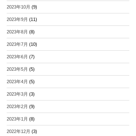
2023年10月
(9)
2023年9月
(11)
2023年8月
(8)
2023年7月
(10)
2023年6月
(7)
2023年5月
(5)
2023年4月
(5)
2023年3月
(3)
2023年2月
(9)
2023年1月
(8)
2022年12月
(3)