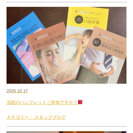
2025.10.17
当院のパンフレットご存知ですか？
カテゴリー： スタッフブログ