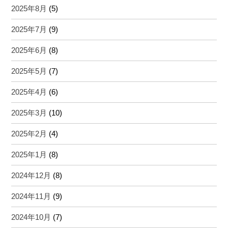
2025年8月
(5)
2025年7月
(9)
2025年6月
(8)
2025年5月
(7)
2025年4月
(6)
2025年3月
(10)
2025年2月
(4)
2025年1月
(8)
2024年12月
(8)
2024年11月
(9)
2024年10月
(7)