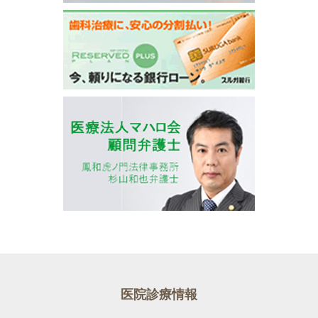
医院診療情報