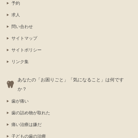
予約
求人
問い合わせ
サイトマップ
サイトポリシー
リンク集
あなたの「お困りごと」「気になること」は何です
か？
歯が痛い
歯の詰め物が取れた
痛い治療は嫌だ
子どもの歯の治療