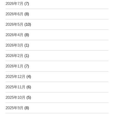
2026年7月
(7)
2026年6月
(8)
2026年5月
(10)
2026年4月
(8)
2026年3月
(1)
2026年2月
(1)
2026年1月
(7)
2025年12月
(4)
2025年11月
(6)
2025年10月
(5)
2025年9月
(8)