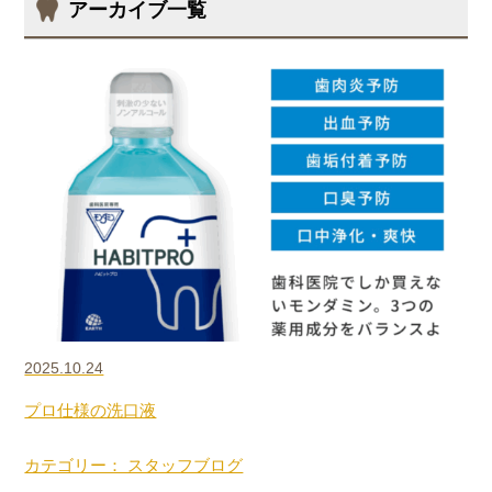
アーカイブ一覧
2025.10.24
プロ仕様の洗口液
カテゴリー： スタッフブログ