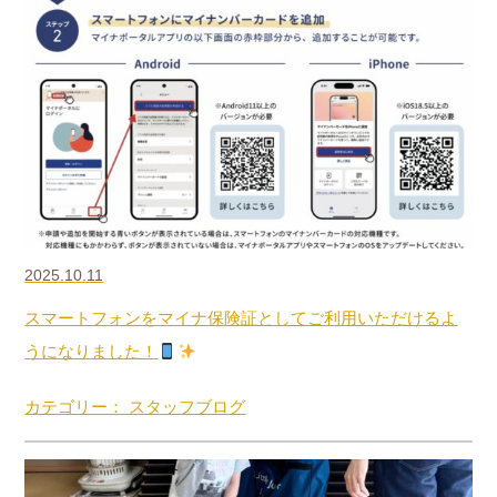
2025.10.11
スマートフォンをマイナ保険証としてご利用いただけるよ
うになりました！
カテゴリー： スタッフブログ