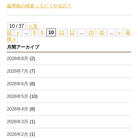
歯周病の検査ってどうやるの？
10 / 37
« 先
頭
«
...
8
9
10
11
12
...
20
30
...
»
最
後 »
月間アーカイブ
2026年8月
(2)
2026年7月
(7)
2026年6月
(8)
2026年5月
(10)
2026年4月
(8)
2026年3月
(1)
2026年2月
(1)