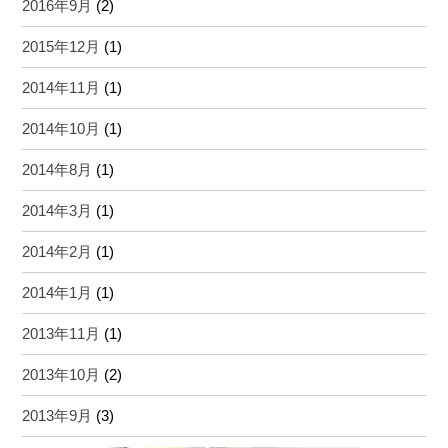
2016年9月
(2)
2015年12月
(1)
2014年11月
(1)
2014年10月
(1)
2014年8月
(1)
2014年3月
(1)
2014年2月
(1)
2014年1月
(1)
2013年11月
(1)
2013年10月
(2)
2013年9月
(3)