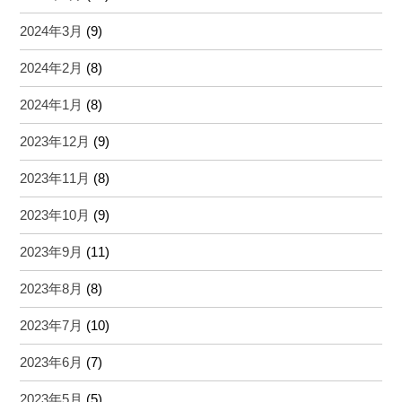
2024年3月
(9)
2024年2月
(8)
2024年1月
(8)
2023年12月
(9)
2023年11月
(8)
2023年10月
(9)
2023年9月
(11)
2023年8月
(8)
2023年7月
(10)
2023年6月
(7)
2023年5月
(5)