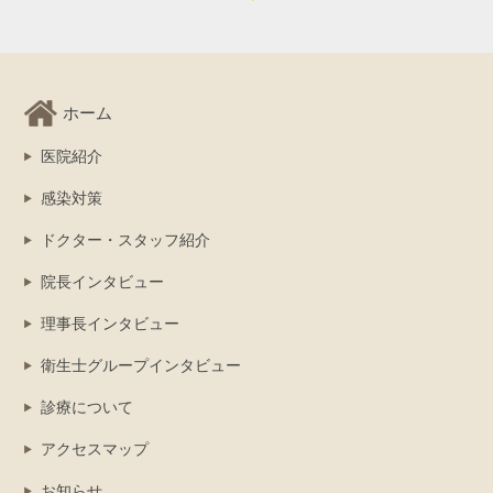
ホーム
医院紹介
感染対策
ドクター・スタッフ紹介
院長インタビュー
理事長インタビュー
衛生士グループインタビュー
診療について
アクセスマップ
お知らせ