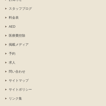
スタッフブログ
料金表
AED
医療費控除
掲載メディア
予約
求人
問い合わせ
サイトマップ
サイトポリシー
リンク集