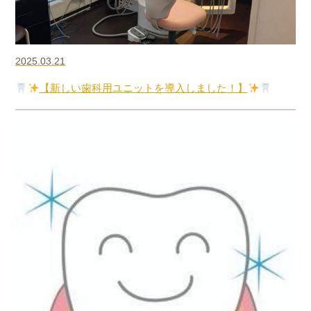
2025.03.21
【新しい歯科用ユニットを導入しました！】