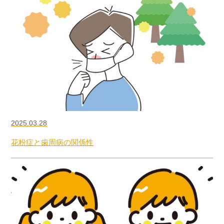
2025.03.28
花粉症と歯周病の関係性