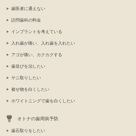
歯医者に通えない
訪問歯科の料金
インプラントを考えている
入れ歯が痛い、入れ歯を入れたい
アゴが痛い、カクカクする
歯並びを治したい
ヤニ取りしたい
被せ物を白くしたい
ホワイトニングで歯を白くしたい
オトナの歯周病予防
歯石取りをしたい