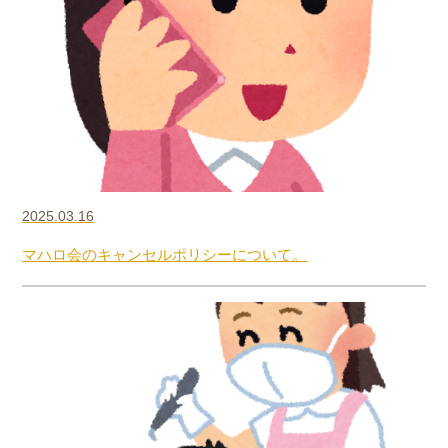
2025.03.16
マハロ会のキャンセルポリシーについて。