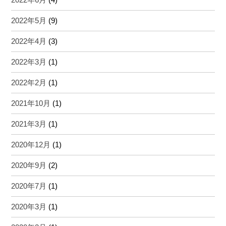
2022年5月
(9)
2022年4月
(3)
2022年3月
(1)
2022年2月
(1)
2021年10月
(1)
2021年3月
(1)
2020年12月
(1)
2020年9月
(2)
2020年7月
(1)
2020年3月
(1)