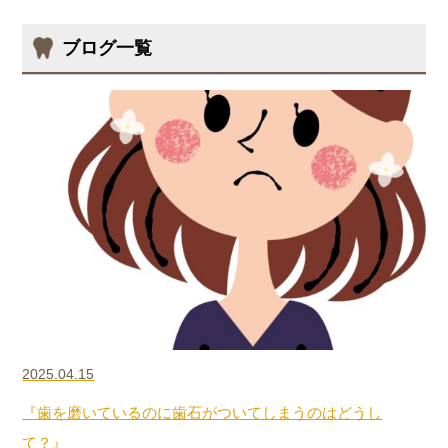
ブログ一覧
2025.04.15
『歯を磨いているのに歯石がついてしまうのはどうし
て？』