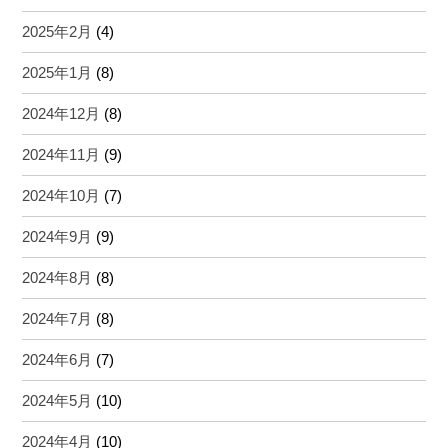
2025年2月
(4)
2025年1月
(8)
2024年12月
(8)
2024年11月
(9)
2024年10月
(7)
2024年9月
(9)
2024年8月
(8)
2024年7月
(8)
2024年6月
(7)
2024年5月
(10)
2024年4月
(10)