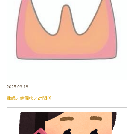
2025.03.18
睡眠と歯周病との関係