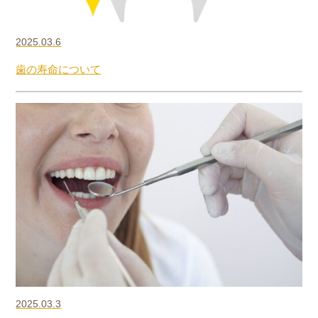
2025.03.6
歯の寿命について
2025.03.3