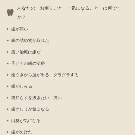
あなたの「お困りごと」「気になること」は何です
か？
歯が痛い
歯の詰め物が取れた
痛い治療は嫌だ
子どもの歯の治療
歯ぐきから血が出る、グラグラする
歯がしみる
親知らずを抜きたい、痛い
歯ぎしりが気になる
口臭が気になる
歯が欠けた