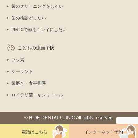
歯のクリーニングをしたい
歯の検診がしたい
PMTCで歯をキレイにしたい
こどもの虫歯予防
フッ素
シーラント
歯磨き・食事指導
ロイテリ菌・キシリトール
© HIDE DENTAL CLINIC All rights reserved.
電話はこちら
インターネット予約