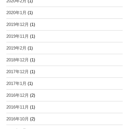
2020年2月
(1)
2020年1月
(1)
2019年12月
(1)
2019年11月
(1)
2019年2月
(1)
2018年12月
(1)
2017年12月
(1)
2017年1月
(1)
2016年12月
(2)
2016年11月
(1)
2016年10月
(2)