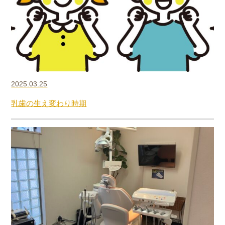
2025.03.25
乳歯の生え変わり時期