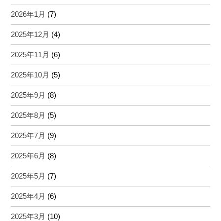
2026年1月
(7)
2025年12月
(4)
2025年11月
(6)
2025年10月
(5)
2025年9月
(8)
2025年8月
(5)
2025年7月
(9)
2025年6月
(8)
2025年5月
(7)
2025年4月
(6)
2025年3月
(10)