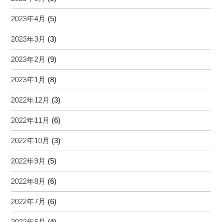
2023年4月
(5)
2023年3月
(3)
2023年2月
(9)
2023年1月
(8)
2022年12月
(3)
2022年11月
(6)
2022年10月
(3)
2022年9月
(5)
2022年8月
(6)
2022年7月
(6)
2022年6月
(4)