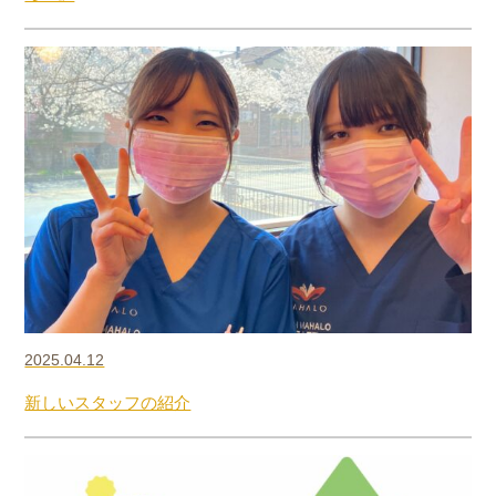
2025.04.12
新しいスタッフの紹介